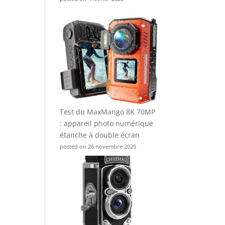
Test du MaxMango 8K 70MP
: appareil photo numérique
étanche à double écran
posted on 26 novembre 2025