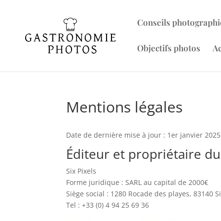
Conseils photographi
Objectifs photos
Ac
Mentions légales
Date de dernière mise à jour : 1er janvier 2025
Éditeur et propriétaire du
Six Pixels
Forme juridique : SARL au capital de 2000€
Siège social : 1280 Rocade des playes, 83140 S
Tel : +33 (0) 4 94 25 69 36