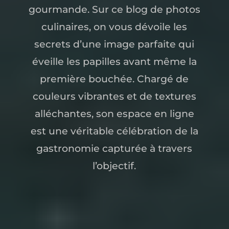
gourmande. Sur ce blog de photos
culinaires, on vous dévoile les
secrets d’une image parfaite qui
éveille les papilles avant même la
première bouchée. Chargé de
couleurs vibrantes et de textures
alléchantes, son espace en ligne
est une véritable célébration de la
gastronomie capturée à travers
l’objectif.