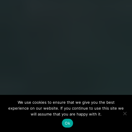
We use cookies to ensure that we give you the best
experience on our website. If you continue to use this site we
will assume that you are happy with it.
"
Ok