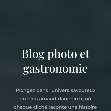
Blog photo et
gastronomie
Plongez dans l’univers savoureux
du blog arnaud-dauphin.fr, où
chaque cliché raconte une histoire