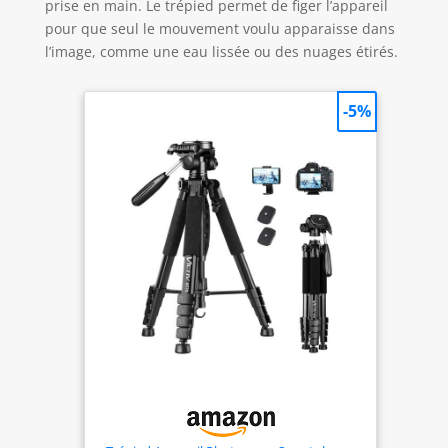
prise en main. Le trépied permet de figer l’appareil
pour que seul le mouvement voulu apparaisse dans
l’image, comme une eau lissée ou des nuages étirés.
-5%