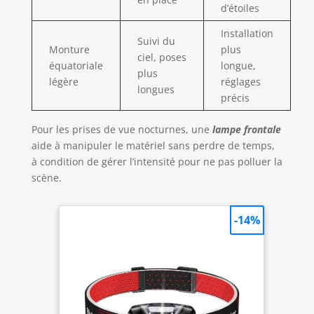
d’étoiles
Installation
Suivi du
Monture
plus
ciel, poses
équatoriale
longue,
plus
légère
réglages
longues
précis
Pour les prises de vue nocturnes, une
lampe frontale
aide à manipuler le matériel sans perdre de temps,
à condition de gérer l’intensité pour ne pas polluer la
scène.
-14%