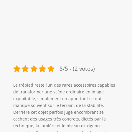
5/5 - (2 votes)
Le trépied reste l’un des rares accessoires capables
de transformer une scène ordinaire en image
exploitable, simplement en apportant ce qui
manque souvent sur le terrain: de la stabilité.
Derrière cet objet parfois jugé encombrant se
cachent des usages très concrets, dictés par la
technique, la lumière et le niveau d’exigence