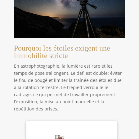
Pourquoi les étoiles exigent une
immobilité stricte
En astrophotographie, la lumière est rare et les
temps de pose s’allongent. Le défi est double: éviter
le flou de bougé et limiter la traînée des étoiles due
à la rotation terrestre. Le trépied verrouille le
cadrage, ce qui permet de travailler proprement
l’exposition, la mise au point manuelle et la
répétition des prises.