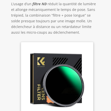
L’usage d’un
filtre ND
réduit la quantité de lumière
et allonge mécaniquement le temps de pose. Sans
trépied, la combinaison “filtre + pose longue” se
solde presque toujours par une image molle. Un
déclencheur à distance ou un retardateur limite
aussi les micro-coups au déclenchement.