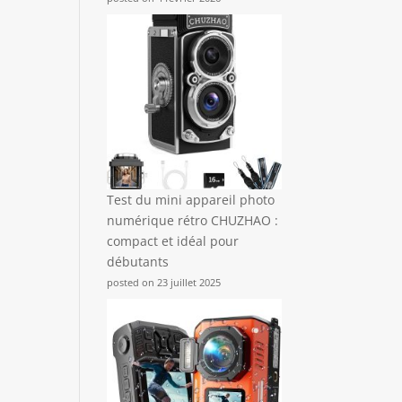
Test du mini appareil photo
numérique rétro CHUZHAO :
compact et idéal pour
débutants
posted on 23 juillet 2025