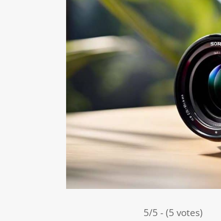
5/5 - (5 votes)