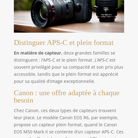
Distinguer APS-C et plein format
En matière de capteur,
deux grandes familles se
distinguent : l’APS-C et le plein format.
L’APS-C
est
souvent privilégié pour sa compacité et son prix plus
accessible, tandis que le plein format est apprécié
pour sa qualité d’image exceptionnelle.
Canon : une offre adaptée à chaque
besoin
Chez Canon, ces deux types de capteurs trouvent
leur place. Le modèle Canon EOS R6, par exemple,
propose un capteur plein format, quand le Canon
EOS M50 Mark II se contente d’un capteur APS-C. Ces