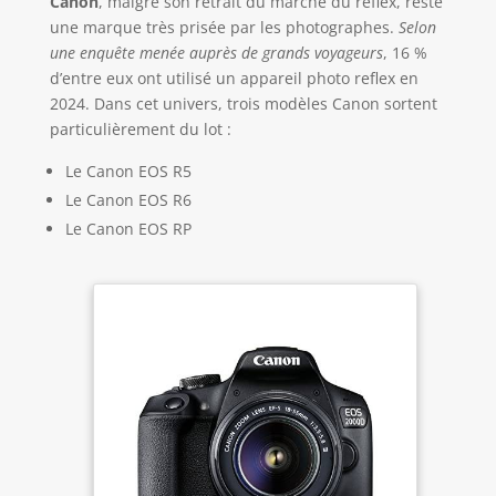
Canon
, malgré son retrait du marché du reflex, reste
une marque très prisée par les photographes.
Selon
une enquête menée auprès de grands voyageurs
, 16 %
d’entre eux ont utilisé un appareil photo reflex en
2024. Dans cet univers, trois modèles Canon sortent
particulièrement du lot :
Le Canon EOS R5
Le Canon EOS R6
Le Canon EOS RP