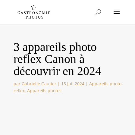
3 appareils photo
reflex Canon à
découvrir en 2024
par
Gabrielle Gautier
|
15 Juil 2024
|
Appareils photo
reflex
,
Appareils photos