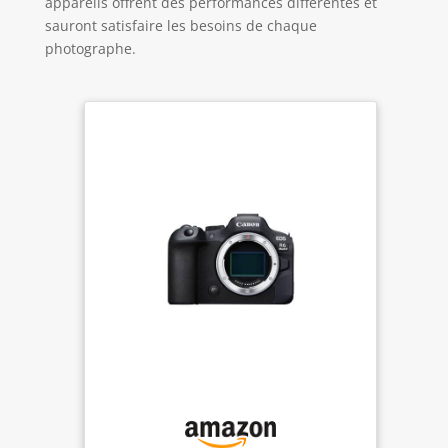
appareils offrent des performances différentes et
sauront satisfaire les besoins de chaque
photographe.