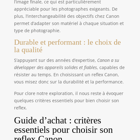
l’image finale, ce qui est particulièrement
appréciable pour les photographes exigeants. De
plus, l’interchangeabilité des objectifs chez Canon
permet d’adapter son matériel à chaque situation et
type de photographie.
Durable et performant : le choix de
la qualité
S’appuyant sur des années d’expertise,
Canon a su
développer des appareils solides et fiables
, capables de
résister au temps. En choisissant un reflex Canon,
vous misez donc sur la durabilité et la performance.
Pour clore notre exploration, il nous reste à évoquer
quelques critères essentiels pour bien choisir son
reflex.
Guide d’achat : critères
essentiels pour choisir son
reflex Canon