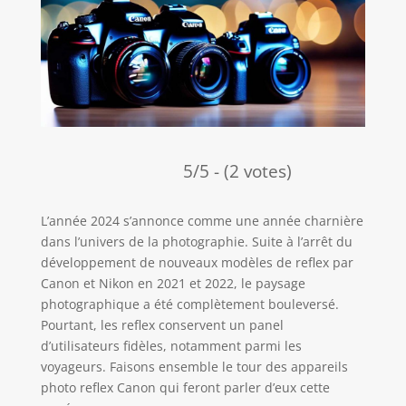
5/5 - (2 votes)
L’année 2024 s’annonce comme une année charnière
dans l’univers de la photographie. Suite à l’arrêt du
développement de nouveaux modèles de reflex par
Canon et Nikon en 2021 et 2022, le paysage
photographique a été complètement bouleversé.
Pourtant, les reflex conservent un panel
d’utilisateurs fidèles, notamment parmi les
voyageurs. Faisons ensemble le tour des appareils
photo reflex Canon qui feront parler d’eux cette