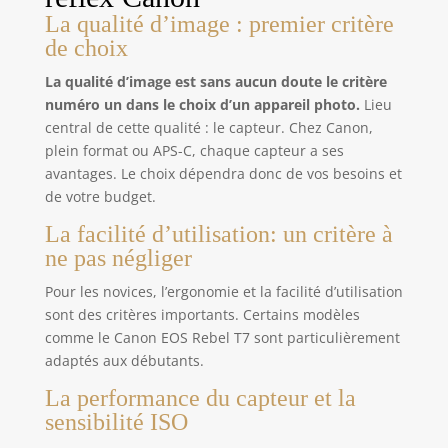
La qualité d’image : premier critère
de choix
La qualité d’image est sans aucun doute le critère
numéro un dans le choix d’un appareil photo.
Lieu
central de cette qualité : le capteur. Chez Canon,
plein format ou APS-C, chaque capteur a ses
avantages. Le choix dépendra donc de vos besoins et
de votre budget.
La facilité d’utilisation: un critère à
ne pas négliger
Pour les novices, l’ergonomie et la facilité d’utilisation
sont des critères importants. Certains modèles
comme le Canon EOS Rebel T7 sont particulièrement
adaptés aux débutants.
La performance du capteur et la
sensibilité ISO