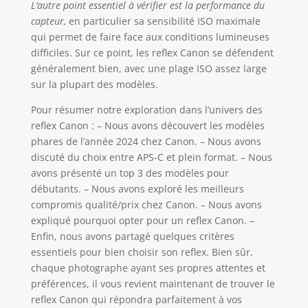
L’autre point essentiel à vérifier est la performance du
capteur,
en particulier sa sensibilité ISO maximale
qui permet de faire face aux conditions lumineuses
difficiles. Sur ce point, les reflex Canon se défendent
généralement bien, avec une plage ISO assez large
sur la plupart des modèles.
Pour résumer notre exploration dans l’univers des
reflex Canon : – Nous avons découvert les modèles
phares de l’année 2024 chez Canon. – Nous avons
discuté du choix entre APS-C et plein format. – Nous
avons présenté un top 3 des modèles pour
débutants. – Nous avons exploré les meilleurs
compromis qualité/prix chez Canon. – Nous avons
expliqué pourquoi opter pour un reflex Canon. –
Enfin, nous avons partagé quelques critères
essentiels pour bien choisir son reflex. Bien sûr,
chaque photographe ayant ses propres attentes et
préférences, il vous revient maintenant de trouver le
reflex Canon qui répondra parfaitement à vos