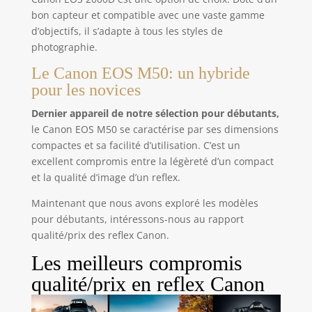
bon capteur et compatible avec une vaste gamme
d’objectifs, il s’adapte à tous les styles de
photographie.
Le Canon EOS M50: un hybride
pour les novices
Dernier appareil de notre sélection pour débutants,
le Canon EOS M50 se caractérise par ses dimensions
compactes et sa facilité d’utilisation. C’est un
excellent compromis entre la légèreté d’un compact
et la qualité d’image d’un reflex.
Maintenant que nous avons exploré les modèles
pour débutants, intéressons-nous au rapport
qualité/prix des reflex Canon.
Les meilleurs compromis
qualité/prix en reflex Canon