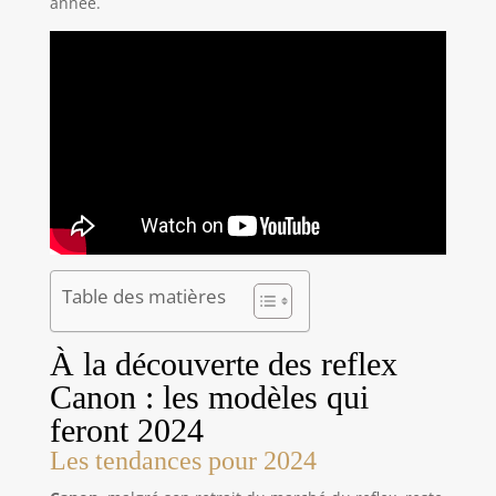
année.
Table des matières
À la découverte des reflex
Canon : les modèles qui
feront 2024
Les tendances pour 2024