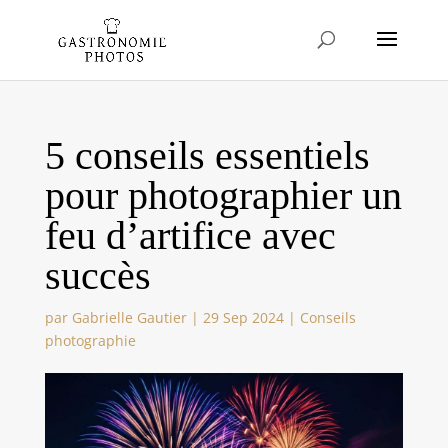
5 conseils essentiels
pour photographier un
feu d’artifice avec
succès
par
Gabrielle Gautier
|
29 Sep 2024
|
Conseils
photographie