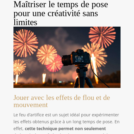
Maîtriser le temps de pose
pour une créativité sans
limites
Jouer avec les effets de flou et de
mouvement
Le feu d’artifice est un sujet idéal pour expérimenter
les effets obtenus grâce à un long temps de pose. En
effet,
cette technique permet non seulement