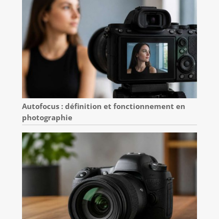
Autofocus : définition et fonctionnement en
photographie