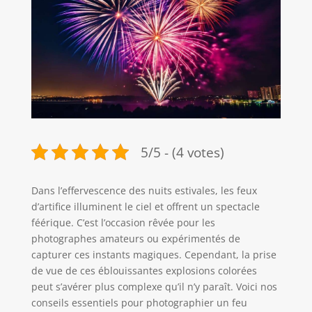
5/5 - (4 votes)
Dans l’effervescence des nuits estivales, les feux
d’artifice illuminent le ciel et offrent un spectacle
féérique. C’est l’occasion rêvée pour les
photographes amateurs ou expérimentés de
capturer ces instants magiques. Cependant, la prise
de vue de ces éblouissantes explosions colorées
peut s’avérer plus complexe qu’il n’y paraît. Voici nos
conseils essentiels pour photographier un feu