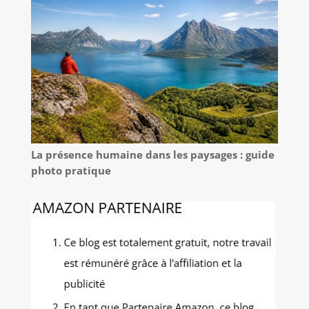
La présence humaine dans les paysages : guide
photo pratique