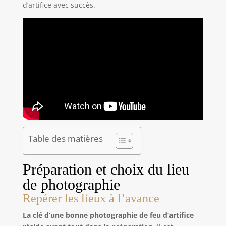
d’artifice avec succès.
Table des matières
Préparation et choix du lieu
de photographie
Repérer les lieux à l’avance
La clé d’une bonne photographie de feu d’artifice