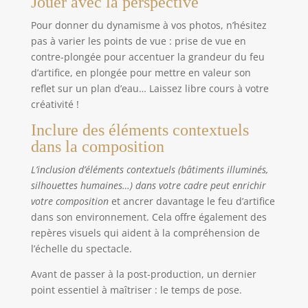
Jouer avec la perspective
Pour donner du dynamisme à vos photos, n’hésitez
pas à varier les points de vue : prise de vue en
contre-plongée pour accentuer la grandeur du feu
d’artifice, en plongée pour mettre en valeur son
reflet sur un plan d’eau… Laissez libre cours à votre
créativité !
Inclure des éléments contextuels
dans la composition
L’inclusion d’éléments contextuels (bâtiments illuminés,
silhouettes humaines…) dans votre cadre peut enrichir
votre composition
et ancrer davantage le feu d’artifice
dans son environnement. Cela offre également des
repères visuels qui aident à la compréhension de
l’échelle du spectacle.
Avant de passer à la post-production, un dernier
point essentiel à maîtriser : le temps de pose.