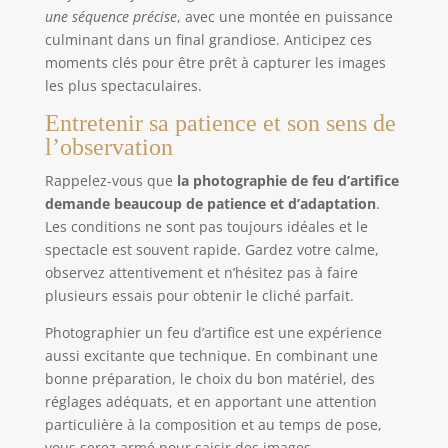
une séquence précise
, avec une montée en puissance
culminant dans un final grandiose. Anticipez ces
moments clés pour être prêt à capturer les images
les plus spectaculaires.
Entretenir sa patience et son sens de
l’observation
Rappelez-vous que
la photographie de feu d’artifice
demande beaucoup de patience et d’adaptation
.
Les conditions ne sont pas toujours idéales et le
spectacle est souvent rapide. Gardez votre calme,
observez attentivement et n’hésitez pas à faire
plusieurs essais pour obtenir le cliché parfait.
Photographier un feu d’artifice est une expérience
aussi excitante que technique. En combinant une
bonne préparation, le choix du bon matériel, des
réglages adéquats, et en apportant une attention
particulière à la composition et au temps de pose,
vous serez armé pour saisir des images