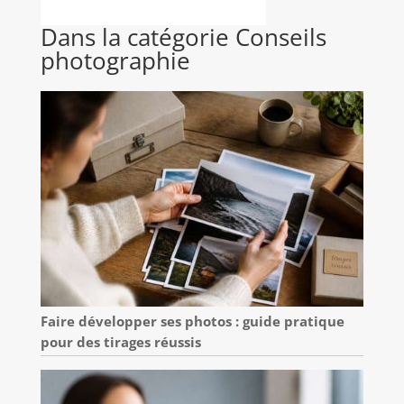
Dans la catégorie Conseils
photographie
Faire développer ses photos : guide pratique
pour des tirages réussis