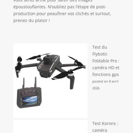
époustouflantes. N’oubliez pas l’étape de post-
production pour peaufiner vos clichés et surtout,
prenez du plaisir !
Test du
Flybotic
Foldable Pro :
caméra HD et
fonctions gps
posted on 8 avril
2026
Test Korons :
caméra