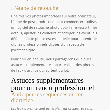
L’étape de retouche
Une fois vos photos importées sur votre ordinateur,
l’étape de post-production peut commencer. Utilisez
un logiciel de retouche photo pour faire ressortir les
détails, ajuster les couleurs et corriger les éventuels
défauts. Cette phase est essentielle pour obtenir des
clichés professionnels dignes d’un spectacle
pyrotechnique.
Pour finir en beauté, nous partagerons quelques
astuces supplémentaires pour réaliser des photos
de feux d’artifice qui sortent du lot.
Astuces supplémentaires
pour un rendu professionnel
Anticiper les séquences du feu
d’artifice
Les feux d’artifice sont généralement orchestrés selon