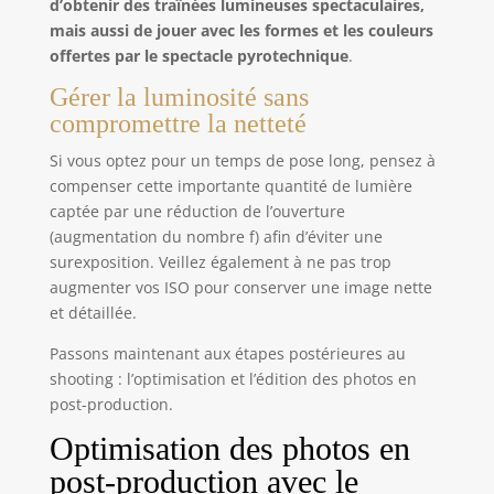
d’obtenir des traînées lumineuses spectaculaires,
mais aussi de jouer avec les formes et les couleurs
offertes par le spectacle pyrotechnique
.
Gérer la luminosité sans
compromettre la netteté
Si vous optez pour un temps de pose long, pensez à
compenser cette importante quantité de lumière
captée par une réduction de l’ouverture
(augmentation du nombre f) afin d’éviter une
surexposition. Veillez également à ne pas trop
augmenter vos ISO pour conserver une image nette
et détaillée.
Passons maintenant aux étapes postérieures au
shooting : l’optimisation et l’édition des photos en
post-production.
Optimisation des photos en
post-production avec le