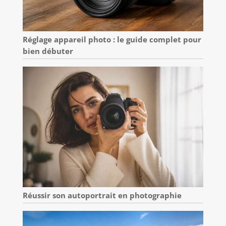
Réglage appareil photo : le guide complet pour
bien débuter
Réussir son autoportrait en photographie