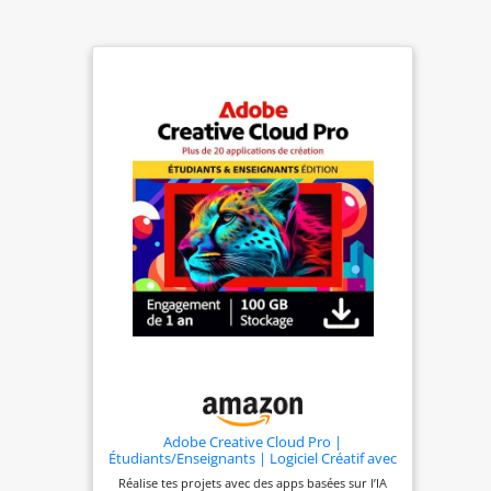
Adobe Creative Cloud Pro |
Étudiants/Enseignants | Logiciel Créatif avec
IA | 1 an | PC/Mac | Téléchargement
Réalise tes projets avec des apps basées sur l’IA