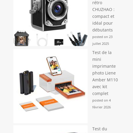
rétro
CHUZHAO :
compact et
idéal pour
débutants
posted on 23
juillet 2025
Test de la
mini
imprimante
photo Liene
Amber M110
avec kit
complet
posted on 4
février 2026
Test du