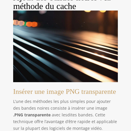
méthode du cache
Insérer une image PNG transparente
L’une des méthodes les plus simples pour ajouter
des bandes noires consiste à insérer une image
.PNG transparente
avec lesdites bandes. Cette
technique offre l’avantage d’être rapide et applicable
sur la plupart des logiciels de montage vidéo.