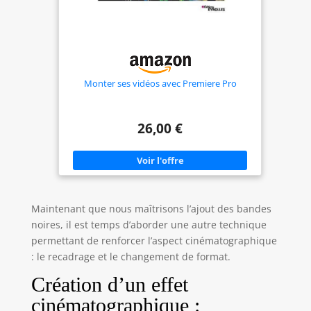
Monter ses vidéos avec Premiere Pro
26,00 €
Maintenant que nous maîtrisons l’ajout des bandes
noires, il est temps d’aborder une autre technique
permettant de renforcer l’aspect cinématographique
: le recadrage et le changement de format.
Création d’un effet
cinématographique :