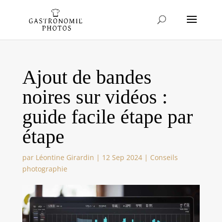
Ajout de bandes
noires sur vidéos :
guide facile étape par
étape
par
Léontine Girardin
|
12 Sep 2024
|
Conseils
photographie