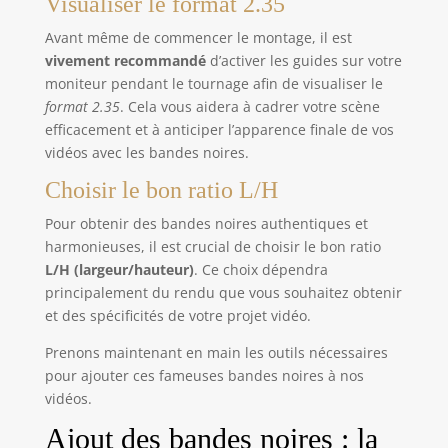
Visualiser le format 2.35
Avant même de commencer le montage, il est
vivement recommandé
d’activer les guides sur votre
moniteur pendant le tournage afin de visualiser le
format 2.35
. Cela vous aidera à cadrer votre scène
efficacement et à anticiper l’apparence finale de vos
vidéos avec les bandes noires.
Choisir le bon ratio L/H
Pour obtenir des bandes noires authentiques et
harmonieuses, il est crucial de choisir le bon ratio
L/H (largeur/hauteur)
. Ce choix dépendra
principalement du rendu que vous souhaitez obtenir
et des spécificités de votre projet vidéo.
Prenons maintenant en main les outils nécessaires
pour ajouter ces fameuses bandes noires à nos
vidéos.
Ajout des bandes noires : la