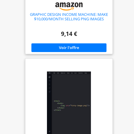
GRAPHIC DESIGN INCOME MACHINE: MAKE
$10,000/MONTH SELLING PNG IMAGES
9,14 €