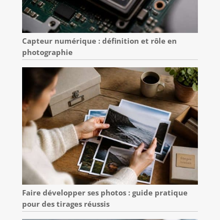
Capteur numérique : définition et rôle en
photographie
Faire développer ses photos : guide pratique
pour des tirages réussis