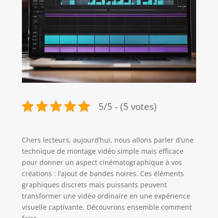
5/5 - (5 votes)
Chers lecteurs, aujourd’hui, nous allons parler d’une
technique de montage vidéo simple mais efficace
pour donner un aspect cinématographique à vos
créations : l’ajout de bandes noires. Ces éléments
graphiques discrets mais puissants peuvent
transformer une vidéo ordinaire en une expérience
visuelle captivante. Découvrons ensemble comment