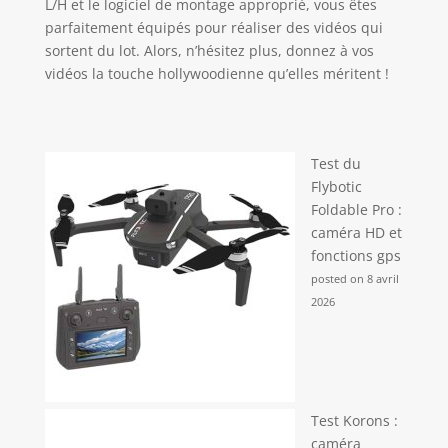
L/H et le logiciel de montage approprié, vous êtes
parfaitement équipés pour réaliser des vidéos qui
sortent du lot. Alors, n’hésitez plus, donnez à vos
vidéos la touche hollywoodienne qu’elles méritent !
Test du
Flybotic
Foldable Pro :
caméra HD et
fonctions gps
posted on 8 avril
2026
Test Korons :
caméra