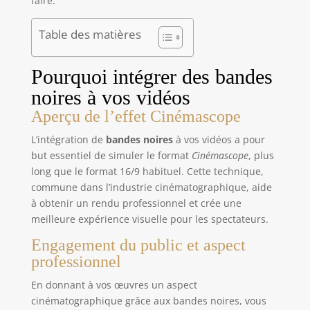
faire.
Table des matières
Pourquoi intégrer des bandes
noires à vos vidéos
Aperçu de l’effet Cinémascope
L’intégration de
bandes noires
à vos vidéos a pour
but essentiel de simuler le format
Cinémascope
, plus
long que le format 16/9 habituel. Cette technique,
commune dans l’industrie cinématographique, aide
à obtenir un rendu professionnel et crée une
meilleure expérience visuelle pour les spectateurs.
Engagement du public et aspect
professionnel
En donnant à vos œuvres un aspect
cinématographique grâce aux bandes noires, vous