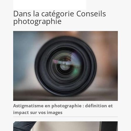
Dans la catégorie Conseils
photographie
Astigmatisme en photographie : définition et
impact sur vos images