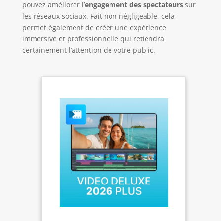
pouvez améliorer l’
engagement des spectateurs
sur
les réseaux sociaux. Fait non négligeable, cela
permet également de créer une expérience
immersive et professionnelle qui retiendra
certainement l’attention de votre public.