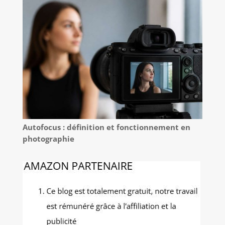
Autofocus : définition et fonctionnement en
photographie