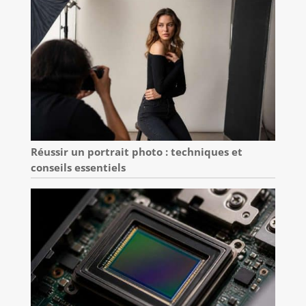
Réussir un portrait photo : techniques et
conseils essentiels