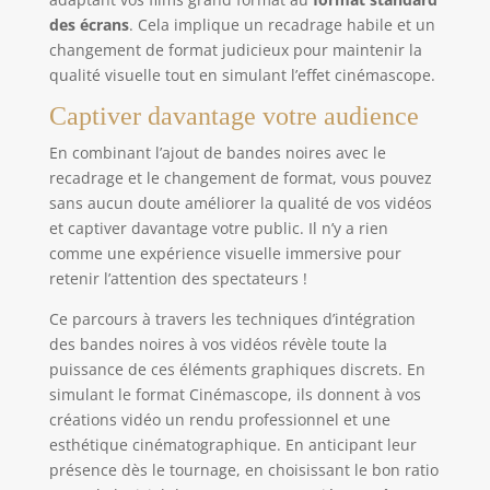
des écrans
. Cela implique un recadrage habile et un
changement de format judicieux pour maintenir la
qualité visuelle tout en simulant l’effet cinémascope.
Captiver davantage votre audience
En combinant l’ajout de bandes noires avec le
recadrage et le changement de format, vous pouvez
sans aucun doute améliorer la qualité de vos vidéos
et captiver davantage votre public. Il n’y a rien
comme une expérience visuelle immersive pour
retenir l’attention des spectateurs !
Ce parcours à travers les techniques d’intégration
des bandes noires à vos vidéos révèle toute la
puissance de ces éléments graphiques discrets. En
simulant le format Cinémascope, ils donnent à vos
créations vidéo un rendu professionnel et une
esthétique cinématographique. En anticipant leur
présence dès le tournage, en choisissant le bon ratio