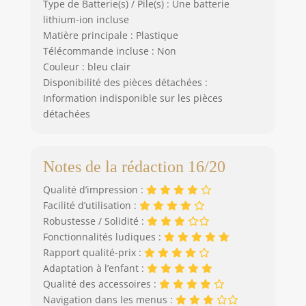
Type de Batterie(s) / Pile(s) : Une batterie
lithium-ion incluse
Matière principale : Plastique
Télécommande incluse : Non
Couleur : bleu clair
Disponibilité des pièces détachées :
Information indisponible sur les pièces
détachées
Notes de la rédaction 16/20
Qualité d’impression :
Facilité d’utilisation :
Robustesse / Solidité :
Fonctionnalités ludiques :
Rapport qualité-prix :
Adaptation à l’enfant :
Qualité des accessoires :
Navigation dans les menus :