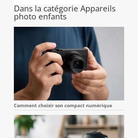
Dans la catégorie Appareils
photo enfants
Comment choisir son compact numérique