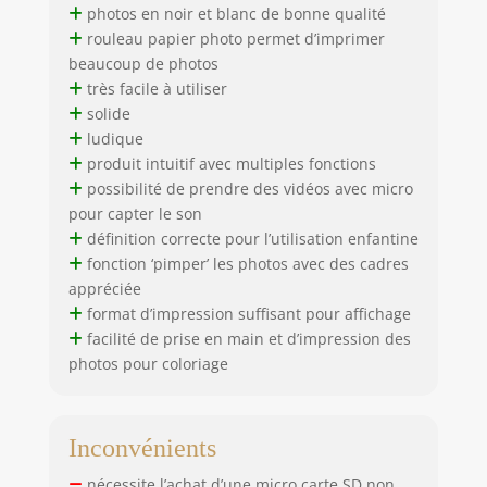
photos en noir et blanc de bonne qualité
rouleau papier photo permet d’imprimer
beaucoup de photos
très facile à utiliser
solide
ludique
produit intuitif avec multiples fonctions
possibilité de prendre des vidéos avec micro
pour capter le son
définition correcte pour l’utilisation enfantine
fonction ‘pimper’ les photos avec des cadres
appréciée
format d’impression suffisant pour affichage
facilité de prise en main et d’impression des
photos pour coloriage
Inconvénients
nécessite l’achat d’une micro carte SD non