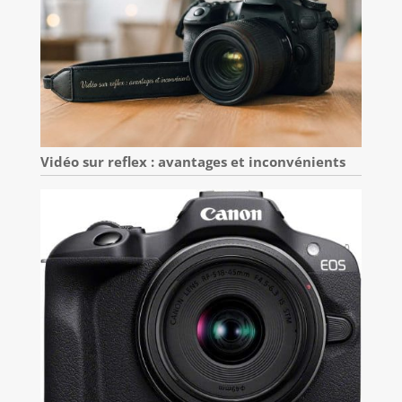
Vidéo sur reflex : avantages et inconvénients