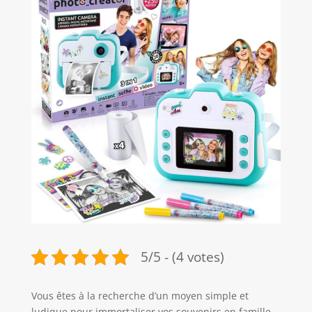
5/5 - (4 votes)
Vous êtes à la recherche d’un moyen simple et
ludique pour immortaliser vos souvenirs en famille