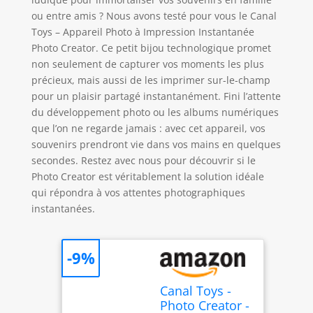
ou entre amis ? Nous avons testé pour vous le Canal
Toys – Appareil Photo à Impression Instantanée
Photo Creator. Ce petit bijou technologique promet
non seulement de capturer vos moments les plus
précieux, mais aussi de les imprimer sur-le-champ
pour un plaisir partagé instantanément. Fini l’attente
du développement photo ou les albums numériques
que l’on ne regarde jamais : avec cet appareil, vos
souvenirs prendront vie dans vos mains en quelques
secondes. Restez avec nous pour découvrir si le
Photo Creator est véritablement la solution idéale
qui répondra à vos attentes photographiques
instantanées.
-9%
Canal Toys -
Photo Creator -