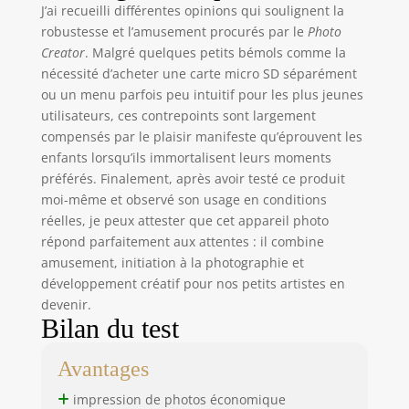
J’ai recueilli différentes opinions qui soulignent la
robustesse et l’amusement procurés par le
Photo
Creator
. Malgré quelques petits bémols comme la
nécessité d’acheter une carte micro SD séparément
ou un menu parfois peu intuitif pour les plus jeunes
utilisateurs, ces contrepoints sont largement
compensés par le plaisir manifeste qu’éprouvent les
enfants lorsqu’ils immortalisent leurs moments
préférés. Finalement, après avoir testé ce produit
moi-même et observé son usage en conditions
réelles, je peux attester que cet appareil photo
répond parfaitement aux attentes : il combine
amusement, initiation à la photographie et
développement créatif pour nos petits artistes en
devenir.
Bilan du test
Avantages
impression de photos économique