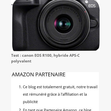
Test : canon EOS R100, hybride APS-C
polyvalent