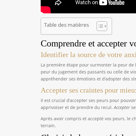
Table des matières
Comprendre et accepter v
Identifier la source de votre anx
La première étape pour surmonter la peur de l
peur du jugement des passants ou celle de viole
appréhender ses émotions et d’adopter des st
Accepter ses craintes pour mieux
Il est crucial d’accepter ses peurs pour pouvo
apprivoiser et de prendre du recul.
Accepter
se
Après avoir compris et accepté vos peurs, le ch
terrain.