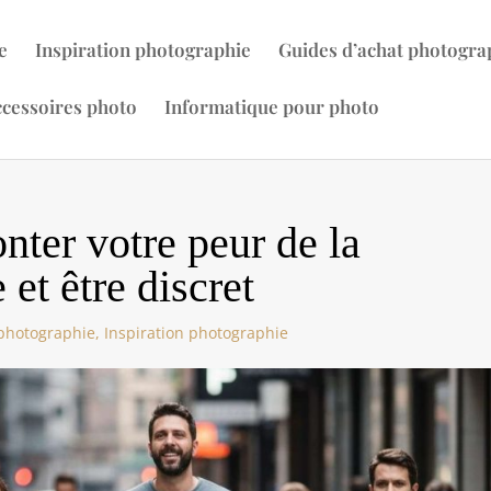
e
Inspiration photographie
Guides d’achat photogra
cessoires photo
Informatique pour photo
ter votre peur de la
et être discret
 photographie
,
Inspiration photographie