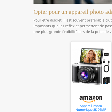
Opter pour un appareil photo ad
Pour être discret, il est souvent préférable d’
imposants que les reflex et permettent de pass
une plus grande flexibilité lors de la prise de 
Appareil Photo
Numérique 8K 96MP