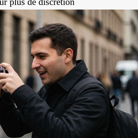
ur plus de discrétion