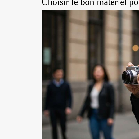
Choisir le bon matériel po