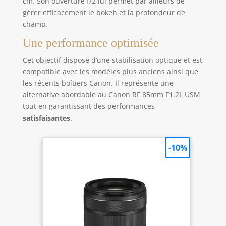
cm. Son ouverture f/2 lui permet par ailleurs de
gérer efficacement le bokeh et la profondeur de
champ.
Une performance optimisée
Cet objectif dispose d’une stabilisation optique et est
compatible avec les modèles plus anciens ainsi que
les récents boîtiers Canon. Il représente une
alternative abordable au Canon RF 85mm F1.2L USM
tout en garantissant des performances
satisfaisantes
.
-10%