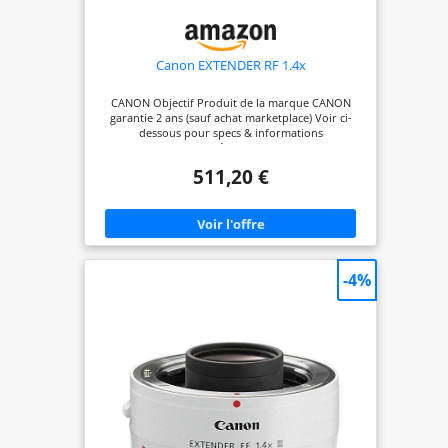
Canon EXTENDER RF 1.4x
CANON Objectif Produit de la marque CANON
garantie 2 ans (sauf achat marketplace) Voir ci-
dessous pour specs & informations
complémentaires
511,20 €
-4%