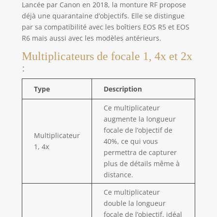
Lancée par Canon en 2018, la monture RF propose
déjà une quarantaine d’objectifs. Elle se distingue
par sa compatibilité avec les boîtiers EOS R5 et EOS
R6 mais aussi avec les modèles antérieurs.
Multiplicateurs de focale 1, 4x et 2x
:
Type
Description
Ce multiplicateur
augmente la longueur
focale de l’objectif de
Multiplicateur
40%, ce qui vous
1, 4x
permettra de capturer
plus de détails même à
distance.
Ce multiplicateur
double la longueur
focale de l’objectif, idéal