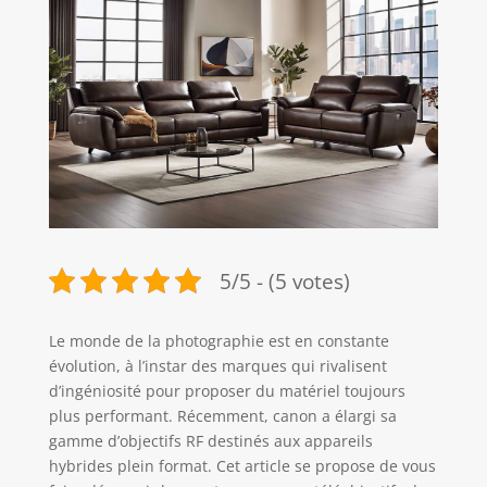
5/5 - (5 votes)
Le monde de la photographie est en constante
évolution, à l’instar des marques qui rivalisent
d’ingéniosité pour proposer du matériel toujours
plus performant. Récemment, canon a élargi sa
gamme d’objectifs RF destinés aux appareils
hybrides plein format. Cet article se propose de vous