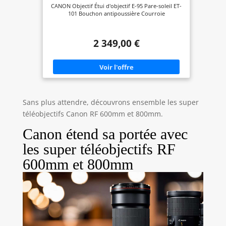
CANON Objectif Étui d'objectif E-95 Pare-soleil ET-
101 Bouchon antipoussière Courroie
2 349,00 €
Sans plus attendre, découvrons ensemble les super
téléobjectifs Canon RF 600mm et 800mm.
Canon étend sa portée avec
les super téléobjectifs RF
600mm et 800mm