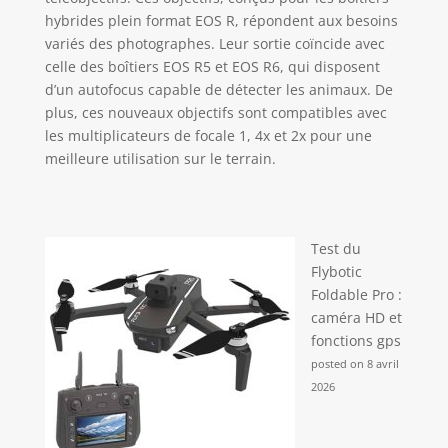
hybrides plein format EOS R, répondent aux besoins
variés des photographes. Leur sortie coïncide avec
celle des boîtiers EOS R5 et EOS R6, qui disposent
d’un autofocus capable de détecter les animaux. De
plus, ces nouveaux objectifs sont compatibles avec
les multiplicateurs de focale 1, 4x et 2x pour une
meilleure utilisation sur le terrain.
Test du
Flybotic
Foldable Pro :
caméra HD et
fonctions gps
posted on 8 avril
2026