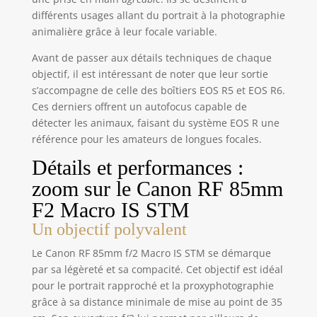
différents usages allant du portrait à la photographie
animalière grâce à leur focale variable.
Avant de passer aux détails techniques de chaque
objectif, il est intéressant de noter que leur sortie
s’accompagne de celle des boîtiers EOS R5 et EOS R6.
Ces derniers offrent un autofocus capable de
détecter les animaux, faisant du système EOS R une
référence pour les amateurs de longues focales.
Détails et performances :
zoom sur le Canon RF 85mm
F2 Macro IS STM
Un objectif polyvalent
Le Canon RF 85mm f/2 Macro IS STM se démarque
par sa légèreté et sa compacité. Cet objectif est idéal
pour le portrait rapproché et la proxyphotographie
grâce à sa distance minimale de mise au point de 35