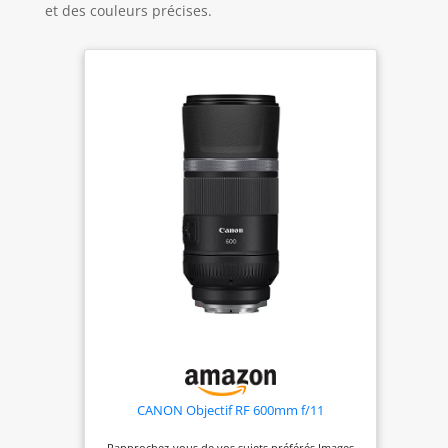
et des couleurs précises.
CANON Objectif RF 600mm f/11