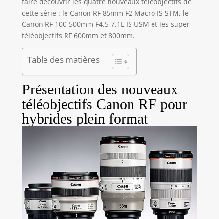
faire découvrir les quatre nouveaux téléobjectifs de
cette série : le Canon RF 85mm F2 Macro IS STM, le
Canon RF 100-500mm F4.5-7.1L IS USM et les super
téléobjectifs RF 600mm et 800mm.
Table des matières
Présentation des nouveaux
téléobjectifs Canon RF pour
hybrides plein format