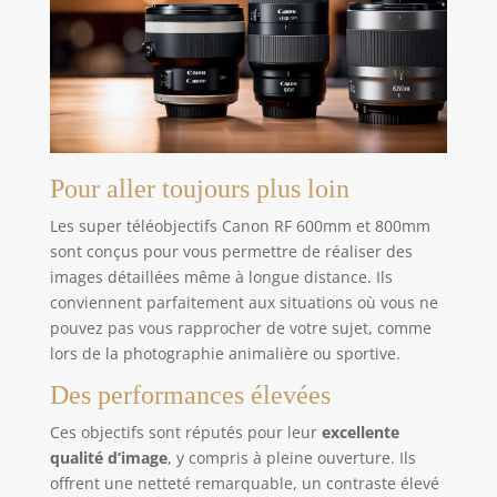
Pour aller toujours plus loin
Les super téléobjectifs Canon RF 600mm et 800mm
sont conçus pour vous permettre de réaliser des
images détaillées même à longue distance. Ils
conviennent parfaitement aux situations où vous ne
pouvez pas vous rapprocher de votre sujet, comme
lors de la photographie animalière ou sportive.
Des performances élevées
Ces objectifs sont réputés pour leur
excellente
qualité d’image
, y compris à pleine ouverture. Ils
offrent une netteté remarquable, un contraste élevé