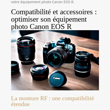
votre équipement photo Canon EOS R.
Compatibilité et accessoires :
optimiser son équipement
photo Canon EOS R
La monture RF : une compatibilité
étendue