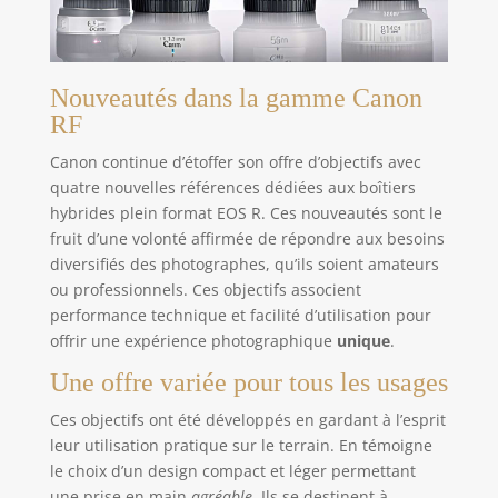
Nouveautés dans la gamme Canon
RF
Canon continue d’étoffer son offre d’objectifs avec
quatre nouvelles références dédiées aux boîtiers
hybrides plein format EOS R. Ces nouveautés sont le
fruit d’une volonté affirmée de répondre aux besoins
diversifiés des photographes, qu’ils soient amateurs
ou professionnels. Ces objectifs associent
performance technique et facilité d’utilisation pour
offrir une expérience photographique
unique
.
Une offre variée pour tous les usages
Ces objectifs ont été développés en gardant à l’esprit
leur utilisation pratique sur le terrain. En témoigne
le choix d’un design compact et léger permettant
une prise en main
agréable
. Ils se destinent à