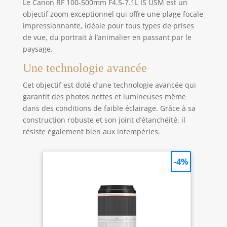
Le Canon RF 100-500mm F4.5-7.1L IS USM est un
objectif zoom exceptionnel qui offre une plage focale
impressionnante, idéale pour tous types de prises
de vue, du portrait à l’animalier en passant par le
paysage.
Une technologie avancée
Cet objectif est doté d’une technologie avancée qui
garantit des photos nettes et lumineuses même
dans des conditions de faible éclairage. Grâce à sa
construction robuste et son joint d’étanchéité, il
résiste également bien aux intempéries.
-4%