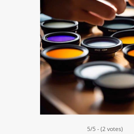
5/5 - (2 votes)