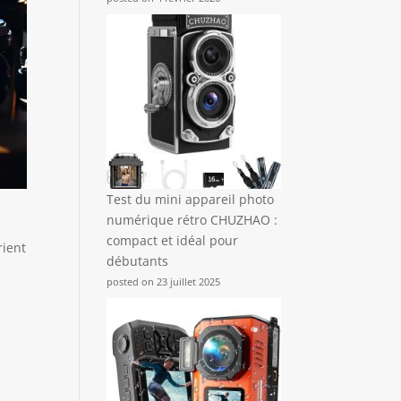
Test du mini appareil photo
numérique rétro CHUZHAO :
compact et idéal pour
rient
débutants
posted on 23 juillet 2025