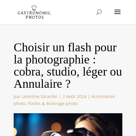
Choisir un flash pour
la photographie :
cobra, studio, léger ou
Annulaire ?
par
Léontine Girardin
|
2 Août 2024
|
Accessoires
photo
,
Flashs & éclairage photo