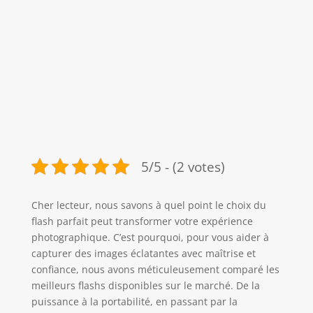
5/5 - (2 votes)
Cher lecteur, nous savons à quel point le choix du
flash parfait peut transformer votre expérience
photographique. C’est pourquoi, pour vous aider à
capturer des images éclatantes avec maîtrise et
confiance, nous avons méticuleusement comparé les
meilleurs flashs disponibles sur le marché. De la
puissance à la portabilité, en passant par la