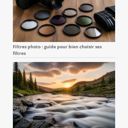
Filtres photo : guide pour bien choisir ses
filtres