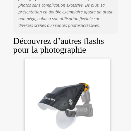
photos sans complication excessive. De plus, sa
présentation en double exemplaire ajoute un atout
non négligeable à son utilisation flexible sur
diverses scènes ou séances photosuccessives.
Découvrez d’autres flashs
pour la photographie