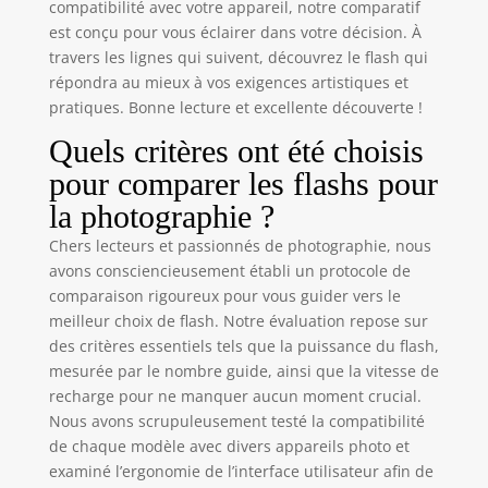
compatibilité avec votre appareil, notre comparatif
est conçu pour vous éclairer dans votre décision. À
travers les lignes qui suivent, découvrez le flash qui
répondra au mieux à vos exigences artistiques et
pratiques. Bonne lecture et excellente découverte !
Quels critères ont été choisis
pour comparer les flashs pour
la photographie ?
Chers lecteurs et passionnés de photographie, nous
avons consciencieusement établi un protocole de
comparaison rigoureux pour vous guider vers le
meilleur choix de flash. Notre évaluation repose sur
des critères essentiels tels que la puissance du flash,
mesurée par le nombre guide, ainsi que la vitesse de
recharge pour ne manquer aucun moment crucial.
Nous avons scrupuleusement testé la compatibilité
de chaque modèle avec divers appareils photo et
examiné l’ergonomie de l’interface utilisateur afin de