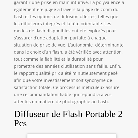
garantir une prise en main intuitive. La polyvalence a
également été jugée à travers la plage de zoom du
flash et les options de diffusion offertes, telles que
les diffuseurs intégrés et la tête orientable. Les
modes de flash disponibles ont été explorés pour
s’assurer d’une adaptation parfaite à chaque
situation de prise de vue. L’autonomie, déterminante
dans le choix d’un flash, a été vérifiée avec attention,
tout comme la fiabilité et la durabilité pour
promettre des années d’utilisation sans faille. Enfin,
le rapport qualité-prix a été minutieusement pesé
afin que votre investissement soit synonyme de
satisfaction totale. Ce processus méticuleux assure
une recommandation fiable qui répondra à vos
attentes en matière de photographie au flash.
Diffuseur de Flash Portable 2
Pcs