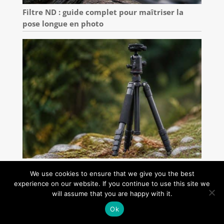
Filtre ND : guide complet pour maîtriser la
pose longue en photo
Comment choisir son trépied photo
We use cookies to ensure that we give you the best
experience on our website. If you continue to use this site we
will assume that you are happy with it.
Ok