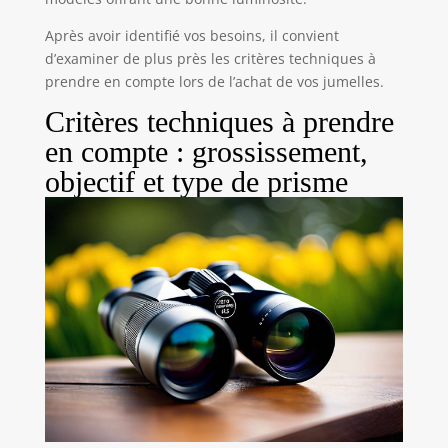
Après avoir identifié vos besoins, il convient
d’examiner de plus près les critères techniques à
prendre en compte lors de l’achat de vos jumelles.
Critères techniques à prendre
en compte : grossissement,
objectif et type de prisme