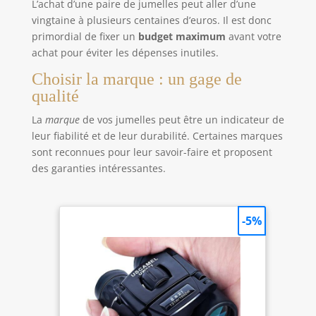
L’achat d’une paire de jumelles peut aller d’une
vingtaine à plusieurs centaines d’euros. Il est donc
primordial de fixer un
budget maximum
avant votre
achat pour éviter les dépenses inutiles.
Choisir la marque : un gage de
qualité
La
marque
de vos jumelles peut être un indicateur de
leur fiabilité et de leur durabilité. Certaines marques
sont reconnues pour leur savoir-faire et proposent
des garanties intéressantes.
-5%