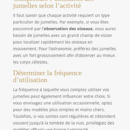
jumelles selon l’activité
Il faut savoir que chaque activité requiert un type
particulier de jumelles. Par exemple, si vous êtes
passionné par l’
observation des oiseaux
, vous aurez
besoin de jumelles avec un grand champ de vision
pour localiser rapidement les oiseaux en
mouvement. Pour l’
astronomie
, préférez des jumelles
avec un fort grossissement afin d’observer au mieux
les corps célestes.
Déterminer la fréquence
d’utilisation
La fréquence à laquelle vous comptez utiliser vos
jumelles peut également influencer votre choix. Si
vous envisagez une utilisation occasionnelle, optez
pour des modèles plus simples et moins chers.
Toutefois, si vos sorties sont régulières et s’étendent
souvent jusqu’à la tombée de la nuit, privilégiez des
modèles offrant une bonne luminosité.