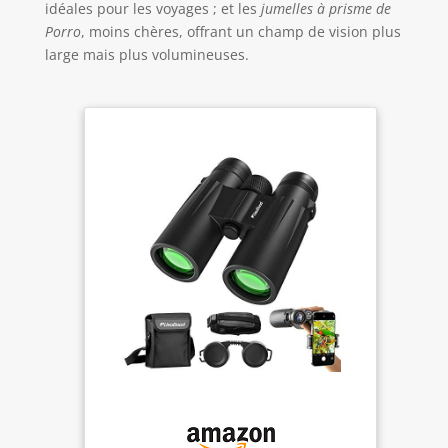
idéales pour les voyages ; et les
jumelles à prisme de
Porro
, moins chères, offrant un champ de vision plus
large mais plus volumineuses.