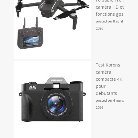
caméra HD et
fonctions gps
posted on 8 avril
2026
Test Korons :
caméra
compacte 4K
pour
débutants
posted on 4 mars
2026