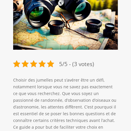
5/5 - (3 votes)
Choisir des jumelles peut s’avérer être un défi,
notamment lorsque vous ne savez pas exactement
ce que vous recherchez. Que vous soyez un
passionné de randonnée, d’observation d’oiseaux ou
d’astronomie, les attentes diffèrent. C’est pourquoi il
est essentiel de se poser les bonnes questions et de
connaître certains critères techniques avant l’achat.
Ce guide a pour but de faciliter votre choix en