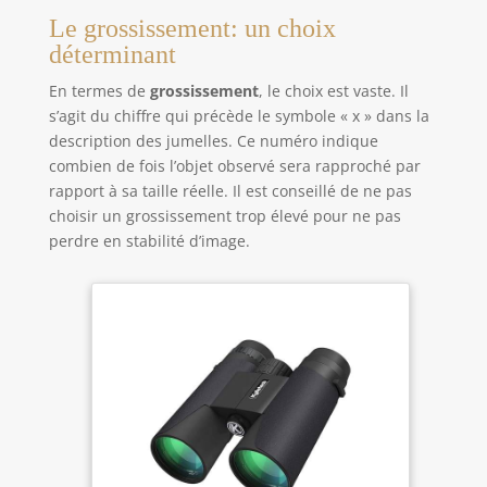
Le grossissement: un choix
déterminant
En termes de
grossissement
, le choix est vaste. Il
s’agit du chiffre qui précède le symbole « x » dans la
description des jumelles. Ce numéro indique
combien de fois l’objet observé sera rapproché par
rapport à sa taille réelle. Il est conseillé de ne pas
choisir un grossissement trop élevé pour ne pas
perdre en stabilité d’image.