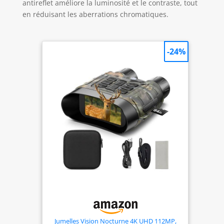
antireflet améliore la luminosité et le contraste, tout
en réduisant les aberrations chromatiques.
-24%
Jumelles Vision Nocturne 4K UHD 112MP,