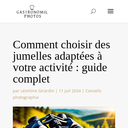
Comment choisir des
jumelles adaptées à
votre activité : guide
complet
par
Léontine Girardin
|
11 Juil 2024
|
Conseils
photographie