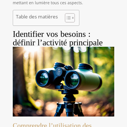
mettant en lumière tous ces aspects.
Table des matières
Identifier vos besoins :
définir l’activité principale
Comprendre l’utilisation des