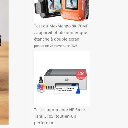
Test du MaxMango 8K 70MP
: appareil photo numérique
étanche à double écran
posted on 26 novembre 2025
Test : imprimante HP Smart
Tank 5105, tout-en-un
performant