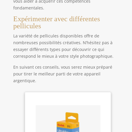
vous aider à acquérir ces compétences
fondamentales.
Expérimenter avec différentes
pellicules
La variété de pellicules disponibles offre de
nombreuses possibilités créatives. N’hésitez pas à
essayer différents types pour découvrir ce qui
correspond le mieux à votre style photographique.
En suivant ces conseils, vous serez mieux préparé
pour tirer le meilleur parti de votre appareil
argentique.