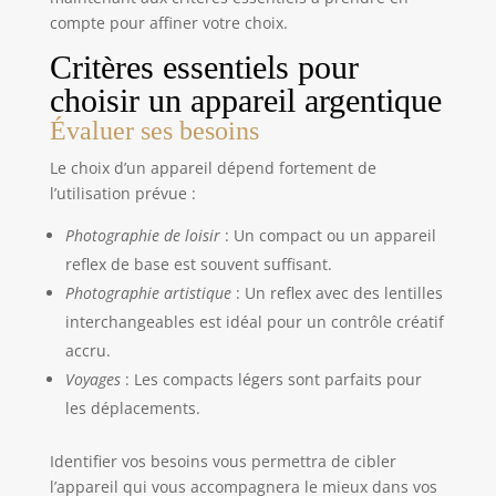
compte pour affiner votre choix.
Critères essentiels pour
choisir un appareil argentique
Évaluer ses besoins
Le choix d’un appareil dépend fortement de
l’utilisation prévue :
Photographie de loisir
: Un compact ou un appareil
reflex de base est souvent suffisant.
Photographie artistique
: Un reflex avec des lentilles
interchangeables est idéal pour un contrôle créatif
accru.
Voyages
: Les compacts légers sont parfaits pour
les déplacements.
Identifier vos besoins vous permettra de cibler
l’appareil qui vous accompagnera le mieux dans vos