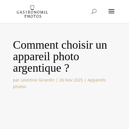
Comment choisir un
appareil photo
argentique ?
par
Léontine Girardin
|
26 Nov 2025
|
Appareils
photos