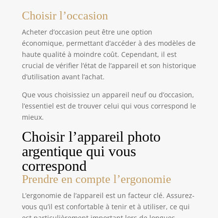
Choisir l’occasion
Acheter d’occasion peut être une option
économique, permettant d’accéder à des modèles de
haute qualité à moindre coût. Cependant, il est
crucial de vérifier l’état de l’appareil et son historique
d’utilisation avant l’achat.
Que vous choisissiez un appareil neuf ou d’occasion,
l’essentiel est de trouver celui qui vous correspond le
mieux.
Choisir l’appareil photo
argentique qui vous
correspond
Prendre en compte l’ergonomie
L’ergonomie de l’appareil est un facteur clé. Assurez-
vous qu’il est confortable à tenir et à utiliser, ce qui
est particulièrement important lors de longues