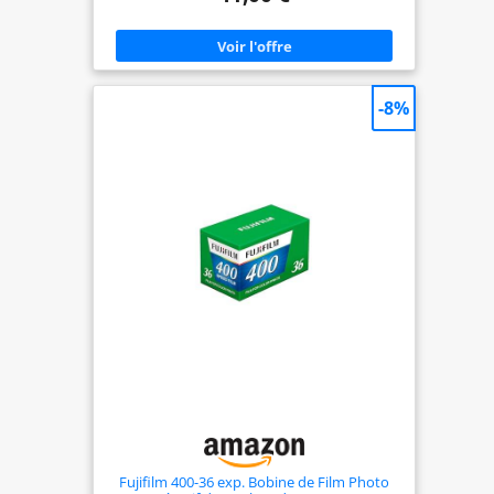
-8%
Fujifilm 400-36 exp. Bobine de Film Photo