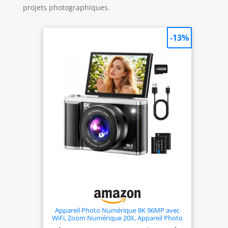
projets photographiques.
-13%
Appareil Photo Numérique 8K 96MP avec
WiFi, Zoom Numérique 20X, Appareil Photo
avec Autofocus et Stabilisation Anti-Shake,