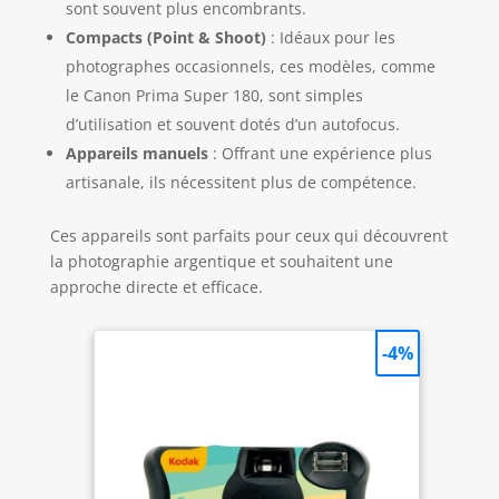
sont souvent plus encombrants.
Compacts (Point & Shoot)
: Idéaux pour les
photographes occasionnels, ces modèles, comme
le Canon Prima Super 180, sont simples
d’utilisation et souvent dotés d’un autofocus.
Appareils manuels
: Offrant une expérience plus
artisanale, ils nécessitent plus de compétence.
Ces appareils sont parfaits pour ceux qui découvrent
la photographie argentique et souhaitent une
approche directe et efficace.
-4%