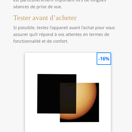
séances de prise de vue.
Tester avant d’acheter
Si possible, testez l’appareil avant l’achat pour vous
assurer qu’il répond à vos attentes en termes de
fonctionnalité et de confort.
-16%