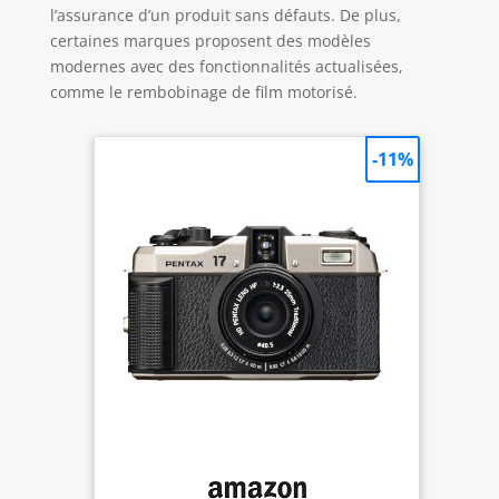
l’assurance d’un produit sans défauts. De plus,
certaines marques proposent des modèles
modernes avec des fonctionnalités actualisées,
comme le rembobinage de film motorisé.
-11%