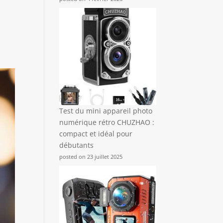
Test du mini appareil photo
numérique rétro CHUZHAO :
compact et idéal pour
débutants
posted on 23 juillet 2025