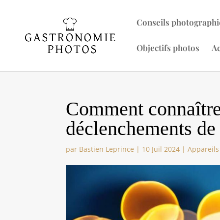
Conseils photographi
Objectifs photos
Ac
Comment connaître
déclenchements de 
par
Bastien Leprince
|
10 Juil 2024
|
Appareils