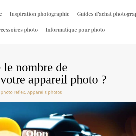
e
Inspiration photographie
Guides d’achat photogra
cessoires photo
Informatique pour photo
 le nombre de
votre appareil photo ?
 photo reflex
,
Appareils photos