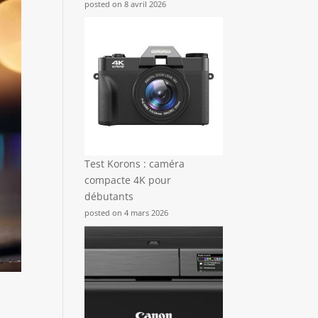
posted on 8 avril 2026
Test Korons : caméra
compacte 4K pour
débutants
posted on 4 mars 2026