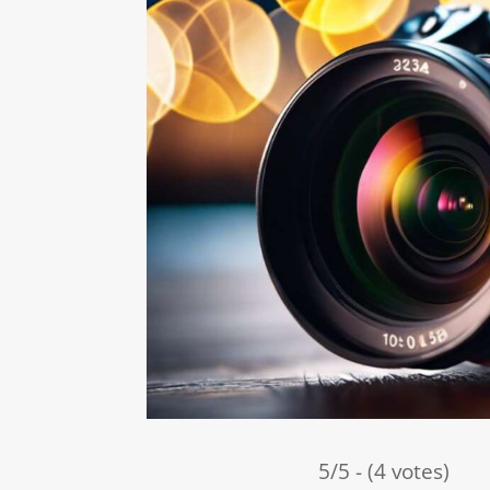
5/5 - (4 votes)