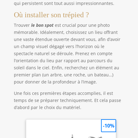
qui persistent sont tout aussi impressionnantes.
Où installer son trépied ?
Trouver
le bon spot
est crucial pour une photo
mémorable. Idéalement, choisissez un lieu offrant
une vaste étendue ouverte devant vous, afin d’avoir
un champ visuel dégagé vers l’horizon où le
spectacle naturel se déroule. Prenez en compte
l’orientation du lieu par rapport au parcours du
soleil dans le ciel. Enfin, recherchez un élément au
premier plan (un arbre, une roche, un bateau…)
pour donner de la profondeur à l’image.
Une fois ces premières étapes accomplies, il est
temps de se préparer techniquement. Et cela passe
d’abord par le choix du matériel.
-10%