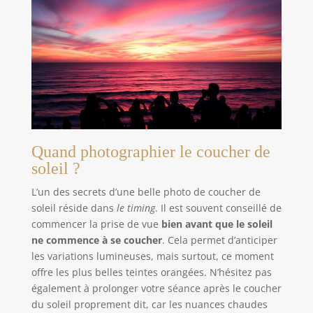
Quand photographier le coucher de
soleil ?
L’un des secrets d’une belle photo de coucher de
soleil réside dans
le timing
. Il est souvent conseillé de
commencer la prise de vue
bien avant que le soleil
ne commence à se coucher
. Cela permet d’anticiper
les variations lumineuses, mais surtout, ce moment
offre les plus belles teintes orangées. N’hésitez pas
également à prolonger votre séance après le coucher
du soleil proprement dit, car les nuances chaudes