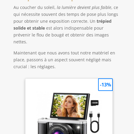
Au coucher du soleil,
la lumière devient plus faible
, ce
qui nécessite souvent des temps de pose plus longs
pour obtenir une exposition correcte. Un
trépied
solide et stable
est alors indispensable pour
prévenir le flou de bougé et obtenir des images
nettes.
Maintenant que nous avons tout notre matériel en
place, passons à un aspect souvent négligé mais
crucial : les réglages.
-13%