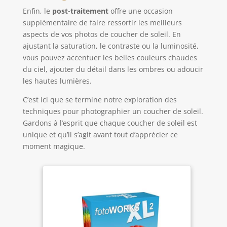
Enfin, le
post-traitement
offre une occasion
supplémentaire de faire ressortir les meilleurs
aspects de vos photos de coucher de soleil. En
ajustant la saturation, le contraste ou la luminosité,
vous pouvez accentuer les belles couleurs chaudes
du ciel, ajouter du détail dans les ombres ou adoucir
les hautes lumières.
C’est ici que se termine notre exploration des
techniques pour photographier un coucher de soleil.
Gardons à l’esprit que chaque coucher de soleil est
unique et qu’il s’agit avant tout d’apprécier ce
moment magique.