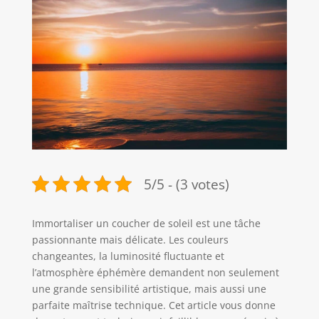
5/5 - (3 votes)
Immortaliser un coucher de soleil est une tâche
passionnante mais délicate. Les couleurs
changeantes, la luminosité fluctuante et
l’atmosphère éphémère demandent non seulement
une grande sensibilité artistique, mais aussi une
parfaite maîtrise technique. Cet article vous donne