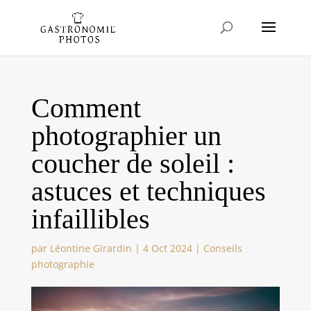
Comment
photographier un
coucher de soleil :
astuces et techniques
infaillibles
par
Léontine Girardin
|
4 Oct 2024
|
Conseils
photographie