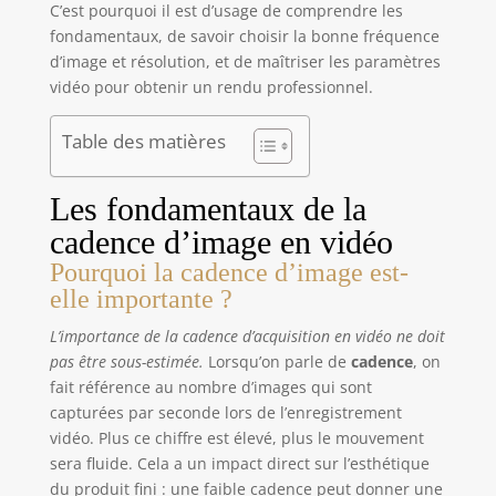
C’est pourquoi il est d’usage de comprendre les
fondamentaux, de savoir choisir la bonne fréquence
d’image et résolution, et de maîtriser les paramètres
vidéo pour obtenir un rendu professionnel.
Table des matières
Les fondamentaux de la
cadence d’image en vidéo
Pourquoi la cadence d’image est-
elle importante ?
L’importance de la cadence d’acquisition en vidéo ne doit
pas être sous-estimée.
Lorsqu’on parle de
cadence
, on
fait référence au nombre d’images qui sont
capturées par seconde lors de l’enregistrement
vidéo. Plus ce chiffre est élevé, plus le mouvement
sera fluide. Cela a un impact direct sur l’esthétique
du produit fini : une faible cadence peut donner une