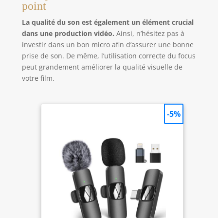
point
La qualité du son est également un élément crucial
dans une production vidéo.
Ainsi, n’hésitez pas à
investir dans un bon micro afin d’assurer une bonne
prise de son. De même, l’utilisation correcte du focus
peut grandement améliorer la qualité visuelle de
votre film.
-5%