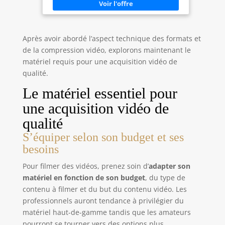
Après avoir abordé l’aspect technique des formats et
de la compression vidéo, explorons maintenant le
matériel requis pour une acquisition vidéo de
qualité.
Le matériel essentiel pour
une acquisition vidéo de
qualité
S’équiper selon son budget et ses
besoins
Pour filmer des vidéos, prenez soin d’
adapter son
matériel en fonction de son budget
, du type de
contenu à filmer et du but du contenu vidéo. Les
professionnels auront tendance à privilégier du
matériel haut-de-gamme tandis que les amateurs
pourront se tourner vers des options plus