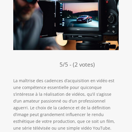
5/5 - (2 votes)
La maîtrise des cadences d’acquisition en vidéo est
une compétence essentielle pour quiconque
s’intéresse à la réalisation de vidéos, qu’il s’agisse
d’un amateur passionné ou d’un professionnel
aguerri. Le choix de la cadence et de la définition
d’image peut grandement influencer le rendu
esthétique de votre production, que ce soit un film,
une série télévisée ou une simple vidéo YouTube.