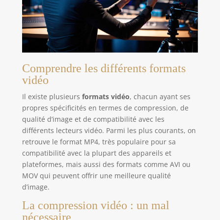
Comprendre les différents formats
vidéo
Il existe plusieurs
formats vidéo
, chacun ayant ses
propres spécificités en termes de compression, de
qualité d’image et de compatibilité avec les
différents lecteurs vidéo. Parmi les plus courants, on
retrouve le format MP4, très populaire pour sa
compatibilité avec la plupart des appareils et
plateformes, mais aussi des formats comme AVI ou
MOV qui peuvent offrir une meilleure qualité
d’image.
La compression vidéo : un mal
nécessaire