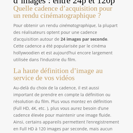
d’images : entre 24p et 120p
Quelle cadence d’acquisition pour
un rendu cinématographique ?
Pour obtenir un rendu
cinématographique
, la plupart
des réalisateurs optent pour une cadence
d’acquisition autour de
24 images par seconde
.
Cette cadence a été popularisée par le cinéma
hollywoodien et est aujourd’hui encore largement
utilisée dans l’industrie du film.
La haute définition d’image au
service de vos vidéos
Au-delà du choix de la cadence, il est aussi
important de prendre en compte la définition ou
résolution du film. Plus vous montez en définition
(Full HD, 4K, etc. ), plus vous aurez besoin d’une
cadence élevée pour maintenir une image fluide.
Ainsi, certains appareils permettent l’enregistrement
en Full HD à 120 images par seconde, mais aucun