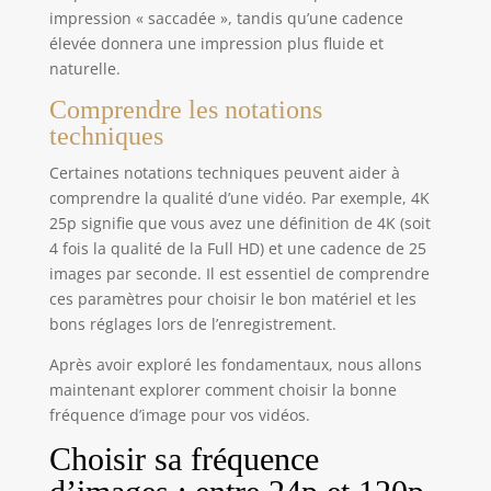
impression « saccadée », tandis qu’une cadence
élevée donnera une impression plus fluide et
naturelle.
Comprendre les notations
techniques
Certaines notations techniques peuvent aider à
comprendre la qualité d’une vidéo. Par exemple, 4K
25p signifie que vous avez une définition de 4K (soit
4 fois la qualité de la Full HD) et une cadence de 25
images par seconde. Il est essentiel de comprendre
ces paramètres pour choisir le bon matériel et les
bons réglages lors de l’enregistrement.
Après avoir exploré les fondamentaux, nous allons
maintenant explorer comment choisir la bonne
fréquence d’image pour vos vidéos.
Choisir sa fréquence