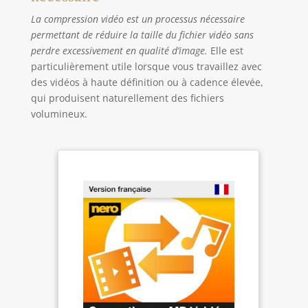
La compression vidéo est un processus nécessaire
permettant de réduire la taille du fichier vidéo sans
perdre excessivement en qualité d’image.
Elle est
particulièrement utile lorsque vous travaillez avec
des vidéos à haute définition ou à cadence élevée,
qui produisent naturellement des fichiers
volumineux.