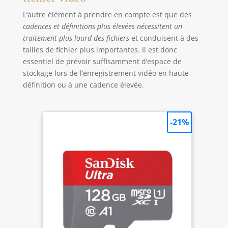
L’autre élément à prendre en compte est que des
cadences et définitions plus élevées nécessitent un
traitement plus lourd des fichiers
et conduisent à des
tailles de fichier plus importantes. Il est donc
essentiel de prévoir suffisamment d’espace de
stockage lors de l’enregistrement vidéo en haute
définition ou à une cadence élevée.
-21%