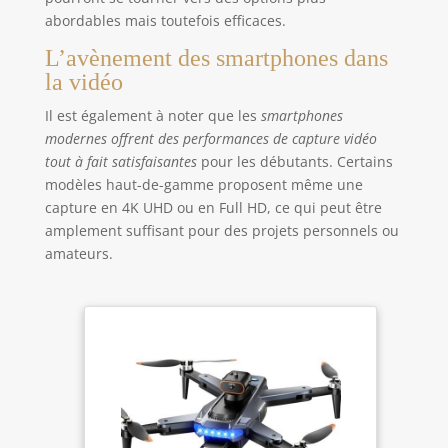
abordables mais toutefois efficaces.
L’avènement des smartphones dans
la vidéo
Il est également à noter que les
smartphones
modernes offrent des performances de capture vidéo
tout à fait satisfaisantes
pour les débutants. Certains
modèles haut-de-gamme proposent même une
capture en 4K UHD ou en Full HD, ce qui peut être
amplement suffisant pour des projets personnels ou
amateurs.