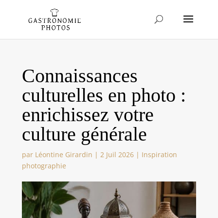
Connaissances
culturelles en photo :
enrichissez votre
culture générale
par
Léontine Girardin
|
2 Juil 2026
|
Inspiration
photographie