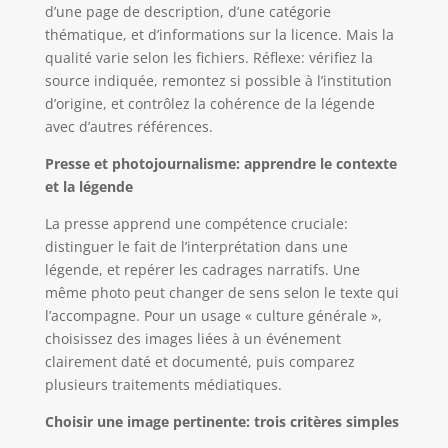
d’une page de description, d’une catégorie
thématique, et d’informations sur la licence. Mais la
qualité varie selon les fichiers. Réflexe: vérifiez la
source indiquée, remontez si possible à l’institution
d’origine, et contrôlez la cohérence de la légende
avec d’autres références.
Presse et photojournalisme: apprendre le contexte
et la légende
La presse apprend une compétence cruciale:
distinguer le fait de l’interprétation dans une
légende, et repérer les cadrages narratifs. Une
même photo peut changer de sens selon le texte qui
l’accompagne. Pour un usage « culture générale »,
choisissez des images liées à un événement
clairement daté et documenté, puis comparez
plusieurs traitements médiatiques.
Choisir une image pertinente: trois critères simples