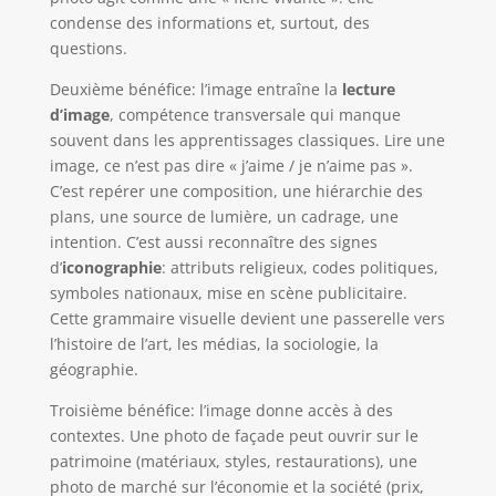
condense des informations et, surtout, des
questions.
Deuxième bénéfice: l’image entraîne la
lecture
d’image
, compétence transversale qui manque
souvent dans les apprentissages classiques. Lire une
image, ce n’est pas dire « j’aime / je n’aime pas ».
C’est repérer une composition, une hiérarchie des
plans, une source de lumière, un cadrage, une
intention. C’est aussi reconnaître des signes
d’
iconographie
: attributs religieux, codes politiques,
symboles nationaux, mise en scène publicitaire.
Cette grammaire visuelle devient une passerelle vers
l’histoire de l’art, les médias, la sociologie, la
géographie.
Troisième bénéfice: l’image donne accès à des
contextes. Une photo de façade peut ouvrir sur le
patrimoine (matériaux, styles, restaurations), une
photo de marché sur l’économie et la société (prix,