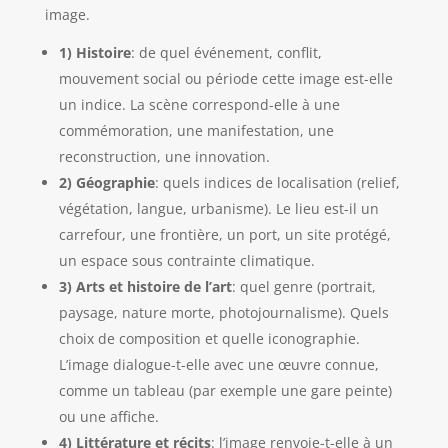
image.
1) Histoire
: de quel événement, conflit,
mouvement social ou période cette image est-elle
un indice. La scène correspond-elle à une
commémoration, une manifestation, une
reconstruction, une innovation.
2) Géographie
: quels indices de localisation (relief,
végétation, langue, urbanisme). Le lieu est-il un
carrefour, une frontière, un port, un site protégé,
un espace sous contrainte climatique.
3) Arts et histoire de l’art
: quel genre (portrait,
paysage, nature morte, photojournalisme). Quels
choix de composition et quelle iconographie.
L’image dialogue-t-elle avec une œuvre connue,
comme un tableau (par exemple une gare peinte)
ou une affiche.
4) Littérature et récits
: l’image renvoie-t-elle à un