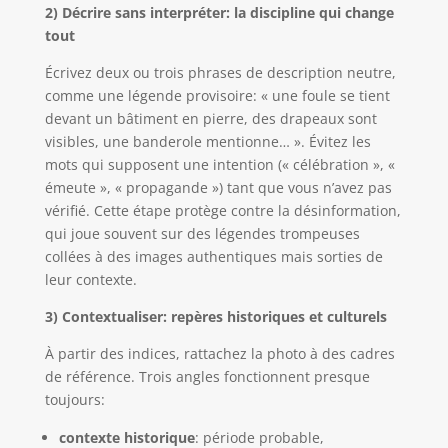
2) Décrire sans interpréter: la discipline qui change
tout
Écrivez deux ou trois phrases de description neutre,
comme une légende provisoire: « une foule se tient
devant un bâtiment en pierre, des drapeaux sont
visibles, une banderole mentionne… ». Évitez les
mots qui supposent une intention (« célébration », «
émeute », « propagande ») tant que vous n’avez pas
vérifié. Cette étape protège contre la désinformation,
qui joue souvent sur des légendes trompeuses
collées à des images authentiques mais sorties de
leur contexte.
3) Contextualiser: repères historiques et culturels
À partir des indices, rattachez la photo à des cadres
de référence. Trois angles fonctionnent presque
toujours:
contexte historique
: période probable,