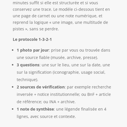
minutes suffit si elle est structurée et si vous
conservez une trace. Le modèle ci-dessous tient en
une page de carnet ou une note numérique, et
reprend la logique « une image, une multitude de
pistes », sans se perdre.
Le protocole 1-3-2-1
1 photo par jour
: prise par vous ou trouvée dans
une source fiable (musée, archive, presse).
3 questions
: une sur le lieu, une sur la date, une
sur la signification (iconographie, usage social,
technique).
2 sources de vérification
: par exemple recherche
inversée + notice institutionnelle; ou BnF + article
de référence; ou INA + archive.
1 note de synthèse
: une légende finalisée en 4
lignes, avec source et contexte.