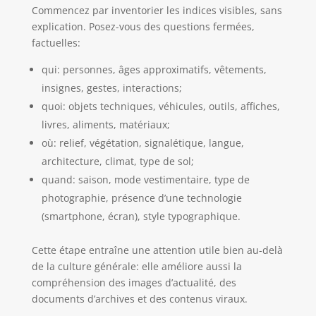
Commencez par inventorier les indices visibles, sans
explication. Posez-vous des questions fermées,
factuelles:
qui: personnes, âges approximatifs, vêtements,
insignes, gestes, interactions;
quoi: objets techniques, véhicules, outils, affiches,
livres, aliments, matériaux;
où: relief, végétation, signalétique, langue,
architecture, climat, type de sol;
quand: saison, mode vestimentaire, type de
photographie, présence d’une technologie
(smartphone, écran), style typographique.
Cette étape entraîne une attention utile bien au-delà
de la culture générale: elle améliore aussi la
compréhension des images d’actualité, des
documents d’archives et des contenus viraux.