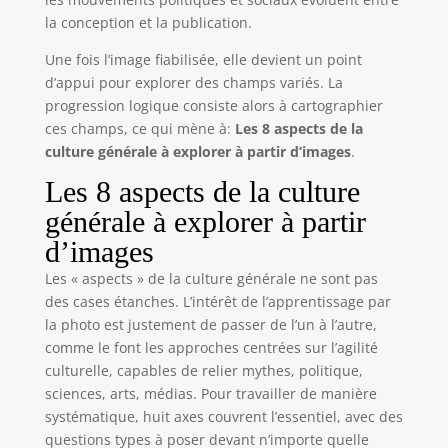
la conception et la publication.
Une fois l’image fiabilisée, elle devient un point
d’appui pour explorer des champs variés. La
progression logique consiste alors à cartographier
ces champs, ce qui mène à:
Les 8 aspects de la
culture générale à explorer à partir d’images
.
Les 8 aspects de la culture
générale à explorer à partir
d’images
Les « aspects » de la culture générale ne sont pas
des cases étanches. L’intérêt de l’apprentissage par
la photo est justement de passer de l’un à l’autre,
comme le font les approches centrées sur l’agilité
culturelle, capables de relier mythes, politique,
sciences, arts, médias. Pour travailler de manière
systématique, huit axes couvrent l’essentiel, avec des
questions types à poser devant n’importe quelle