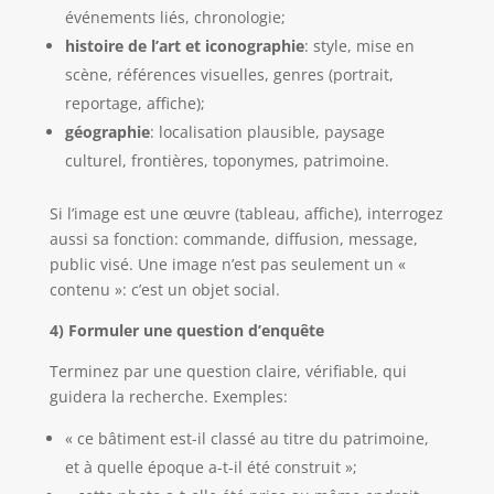
événements liés, chronologie;
histoire de l’art et iconographie
: style, mise en
scène, références visuelles, genres (portrait,
reportage, affiche);
géographie
: localisation plausible, paysage
culturel, frontières, toponymes, patrimoine.
Si l’image est une œuvre (tableau, affiche), interrogez
aussi sa fonction: commande, diffusion, message,
public visé. Une image n’est pas seulement un «
contenu »: c’est un objet social.
4) Formuler une question d’enquête
Terminez par une question claire, vérifiable, qui
guidera la recherche. Exemples:
« ce bâtiment est-il classé au titre du patrimoine,
et à quelle époque a-t-il été construit »;