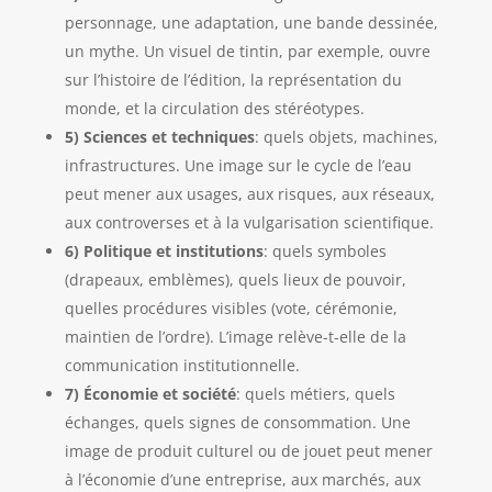
personnage, une adaptation, une bande dessinée,
un mythe. Un visuel de tintin, par exemple, ouvre
sur l’histoire de l’édition, la représentation du
monde, et la circulation des stéréotypes.
5) Sciences et techniques
: quels objets, machines,
infrastructures. Une image sur le cycle de l’eau
peut mener aux usages, aux risques, aux réseaux,
aux controverses et à la vulgarisation scientifique.
6) Politique et institutions
: quels symboles
(drapeaux, emblèmes), quels lieux de pouvoir,
quelles procédures visibles (vote, cérémonie,
maintien de l’ordre). L’image relève-t-elle de la
communication institutionnelle.
7) Économie et société
: quels métiers, quels
échanges, quels signes de consommation. Une
image de produit culturel ou de jouet peut mener
à l’économie d’une entreprise, aux marchés, aux