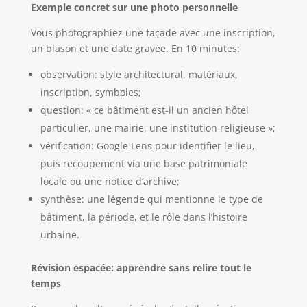
Exemple concret sur une photo personnelle
Vous photographiez une façade avec une inscription,
un blason et une date gravée. En 10 minutes:
observation: style architectural, matériaux,
inscription, symboles;
question: « ce bâtiment est-il un ancien hôtel
particulier, une mairie, une institution religieuse »;
vérification: Google Lens pour identifier le lieu,
puis recoupement via une base patrimoniale
locale ou une notice d’archive;
synthèse: une légende qui mentionne le type de
bâtiment, la période, et le rôle dans l’histoire
urbaine.
Révision espacée: apprendre sans relire tout le
temps