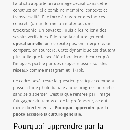
La photo apporte un avantage décisif dans cette
construction: elle combine mémoire, contexte et
transversalité. Elle force à regarder des indices
concrets (un uniforme, un matériau, une
typographie, un paysage), puis à les relier à des
savoirs vérifiables. Elle rend la culture générale
opérationnelle
: on ne récite pas, on interprète, on
compare, on sourcera. Cette dynamique est d’autant
plus utile que la société « fonctionne beaucoup à
l’image », portée par des usages massifs sur des
réseaux comme Instagram et TikTok.
Ce cadre posé, reste la question pratique: comment
passer d’une photo banale à une progression réelle,
sans se disperser. C’est là que l’entrée par l’image
fait gagner du temps et de la profondeur, ce qui
mène directement à:
Pourquoi apprendre par la
photo accélère la culture générale
.
Pourquoi apprendre par la