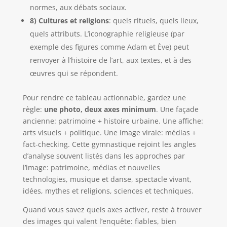
normes, aux débats sociaux.
8) Cultures et religions
: quels rituels, quels lieux,
quels attributs. L’iconographie religieuse (par
exemple des figures comme Adam et Ève) peut
renvoyer à l’histoire de l’art, aux textes, et à des
œuvres qui se répondent.
Pour rendre ce tableau actionnable, gardez une
règle:
une photo, deux axes minimum
. Une façade
ancienne: patrimoine + histoire urbaine. Une affiche:
arts visuels + politique. Une image virale: médias +
fact-checking. Cette gymnastique rejoint les angles
d’analyse souvent listés dans les approches par
l’image: patrimoine, médias et nouvelles
technologies, musique et danse, spectacle vivant,
idées, mythes et religions, sciences et techniques.
Quand vous savez quels axes activer, reste à trouver
des images qui valent l’enquête: fiables, bien