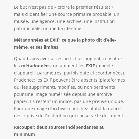
Le but n’est pas de « croire le premier résultat »,
mais d’identifier une source primaire probable: un
musée, une agence, une archive, une institution
patrimoniale, un média identifié.
Métadonnées et EXIF: ce que la photo dit d’elle-
même, et ses limites
Quand vous avez accès au fichier original, consultez
les
métadonnées
, notamment les
EXIF
(modèle
d’appareil, paramètres, parfois date et coordonnées).
Prudence: les EXIF peuvent être absents (plateformes
qui les suppriment), modifiés, ou non pertinents
pour une image numérisée depuis une archive
papier. Ils restent un indice, pas une preuve unique.
Pour une image d’archive, cherchez plutôt la notice
descriptive de l’institution qui conserve le document.
Recouper: deux sources indépendantes au
minimum