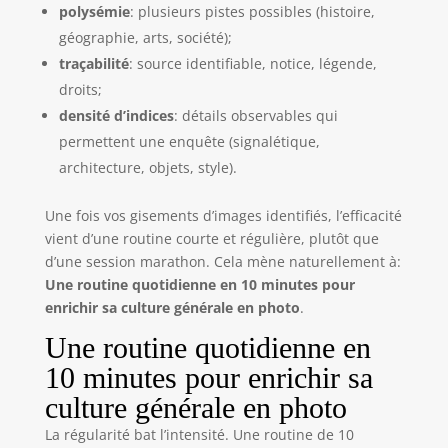
polysémie
: plusieurs pistes possibles (histoire,
géographie, arts, société);
traçabilité
: source identifiable, notice, légende,
droits;
densité d’indices
: détails observables qui
permettent une enquête (signalétique,
architecture, objets, style).
Une fois vos gisements d’images identifiés, l’efficacité
vient d’une routine courte et régulière, plutôt que
d’une session marathon. Cela mène naturellement à:
Une routine quotidienne en 10 minutes pour
enrichir sa culture générale en photo
.
Une routine quotidienne en
10 minutes pour enrichir sa
culture générale en photo
La régularité bat l’intensité. Une routine de 10