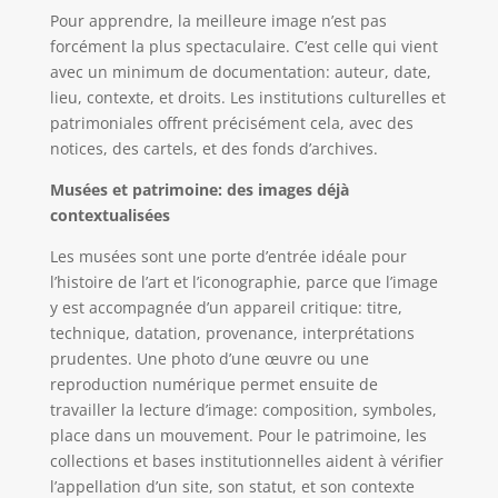
Pour apprendre, la meilleure image n’est pas
forcément la plus spectaculaire. C’est celle qui vient
avec un minimum de documentation: auteur, date,
lieu, contexte, et droits. Les institutions culturelles et
patrimoniales offrent précisément cela, avec des
notices, des cartels, et des fonds d’archives.
Musées et patrimoine: des images déjà
contextualisées
Les musées sont une porte d’entrée idéale pour
l’histoire de l’art et l’iconographie, parce que l’image
y est accompagnée d’un appareil critique: titre,
technique, datation, provenance, interprétations
prudentes. Une photo d’une œuvre ou une
reproduction numérique permet ensuite de
travailler la lecture d’image: composition, symboles,
place dans un mouvement. Pour le patrimoine, les
collections et bases institutionnelles aident à vérifier
l’appellation d’un site, son statut, et son contexte