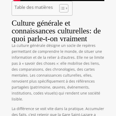
Table des matières
Culture générale et
connaissances culturelles: de
quoi parle-t-on vraiment
La culture générale désigne un socle de repères
permettant de comprendre le monde, de situer une
information et de la relier à d’autres. Elle ne se limite
pas à « savoir des choses »: elle mobilise des liens,
des comparaisons, des chronologies, des cartes
mentales. Les connaissances culturelles, elles,
renvoient plus spécifiquement à des références
partagées (patrimoine, œuvres, événements,
institutions, codes visuels) qui rendent une société
lisible.
La différence se voit vite dans la pratique. Accumuler
des faits, c’est retenir que la Gare Saint-Lazare a