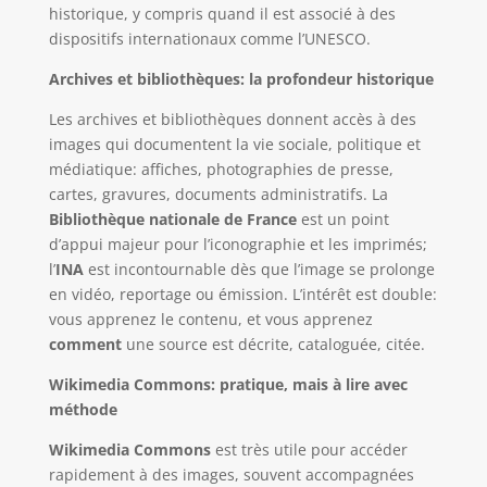
historique, y compris quand il est associé à des
dispositifs internationaux comme l’UNESCO.
Archives et bibliothèques: la profondeur historique
Les archives et bibliothèques donnent accès à des
images qui documentent la vie sociale, politique et
médiatique: affiches, photographies de presse,
cartes, gravures, documents administratifs. La
Bibliothèque nationale de France
est un point
d’appui majeur pour l’iconographie et les imprimés;
l’
INA
est incontournable dès que l’image se prolonge
en vidéo, reportage ou émission. L’intérêt est double:
vous apprenez le contenu, et vous apprenez
comment
une source est décrite, cataloguée, citée.
Wikimedia Commons: pratique, mais à lire avec
méthode
Wikimedia Commons
est très utile pour accéder
rapidement à des images, souvent accompagnées