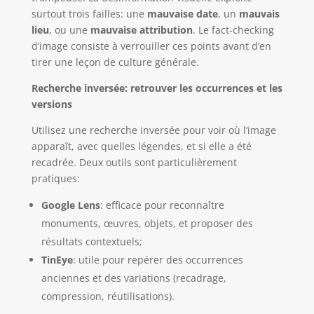
surtout trois failles: une
mauvaise date
, un
mauvais
lieu
, ou une
mauvaise attribution
. Le fact-checking
d’image consiste à verrouiller ces points avant d’en
tirer une leçon de culture générale.
Recherche inversée: retrouver les occurrences et les
versions
Utilisez une recherche inversée pour voir où l’image
apparaît, avec quelles légendes, et si elle a été
recadrée. Deux outils sont particulièrement
pratiques:
Google Lens
: efficace pour reconnaître
monuments, œuvres, objets, et proposer des
résultats contextuels;
TinEye
: utile pour repérer des occurrences
anciennes et des variations (recadrage,
compression, réutilisations).