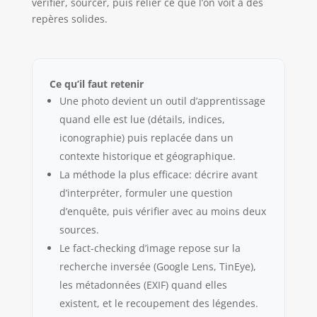
vérifier, sourcer, puis relier ce que l’on voit à des
repères solides.
Ce qu’il faut retenir
Une photo devient un outil d’apprentissage
quand elle est lue (détails, indices,
iconographie) puis replacée dans un
contexte historique et géographique.
La méthode la plus efficace: décrire avant
d’interpréter, formuler une question
d’enquête, puis vérifier avec au moins deux
sources.
Le fact-checking d’image repose sur la
recherche inversée (Google Lens, TinEye),
les métadonnées (EXIF) quand elles
existent, et le recoupement des légendes.