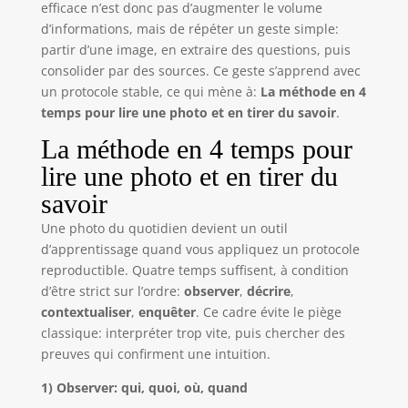
efficace n’est donc pas d’augmenter le volume
d’informations, mais de répéter un geste simple:
partir d’une image, en extraire des questions, puis
consolider par des sources. Ce geste s’apprend avec
un protocole stable, ce qui mène à:
La méthode en 4
temps pour lire une photo et en tirer du savoir
.
La méthode en 4 temps pour
lire une photo et en tirer du
savoir
Une photo du quotidien devient un outil
d’apprentissage quand vous appliquez un protocole
reproductible. Quatre temps suffisent, à condition
d’être strict sur l’ordre:
observer
,
décrire
,
contextualiser
,
enquêter
. Ce cadre évite le piège
classique: interpréter trop vite, puis chercher des
preuves qui confirment une intuition.
1) Observer: qui, quoi, où, quand