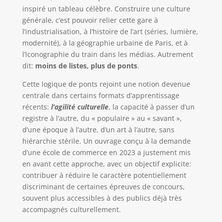
inspiré un tableau célèbre. Construire une culture
générale, c’est pouvoir relier cette gare à
l’industrialisation, à l’histoire de l’art (séries, lumière,
modernité), à la géographie urbaine de Paris, et à
l’iconographie du train dans les médias. Autrement
dit:
moins de listes, plus de ponts
.
Cette logique de ponts rejoint une notion devenue
centrale dans certains formats d’apprentissage
récents:
l’agilité culturelle
, la capacité à passer d’un
registre à l’autre, du « populaire » au « savant »,
d’une époque à l’autre, d’un art à l’autre, sans
hiérarchie stérile. Un ouvrage conçu à la demande
d’une école de commerce en 2023 a justement mis
en avant cette approche, avec un objectif explicite:
contribuer à réduire le caractère potentiellement
discriminant de certaines épreuves de concours,
souvent plus accessibles à des publics déjà très
accompagnés culturellement.