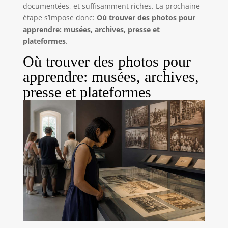
documentées, et suffisamment riches. La prochaine
étape s’impose donc:
Où trouver des photos pour
apprendre: musées, archives, presse et
plateformes
.
Où trouver des photos pour
apprendre: musées, archives,
presse et plateformes