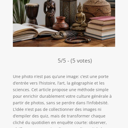
5/5 - (5 votes)
Une photo n’est pas qu’une image: c’est une porte
d’entrée vers l’histoire, l’art, la géographie et les
sciences. Cet article propose une méthode simple
pour enrichir durablement votre culture générale à
partir de photos, sans se perdre dans l’infobésité.
L’idée n’est pas de collectionner des images ni
d’empiler des quiz, mais de transformer chaque
cliché du quotidien en enquête courte: observer,