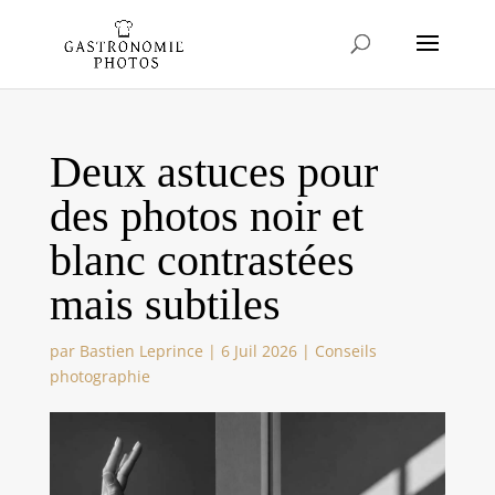
Deux astuces pour
des photos noir et
blanc contrastées
mais subtiles
par
Bastien Leprince
|
6 Juil 2026
|
Conseils
photographie