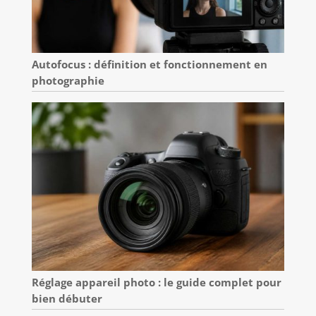
Autofocus : définition et fonctionnement en
photographie
Réglage appareil photo : le guide complet pour
bien débuter