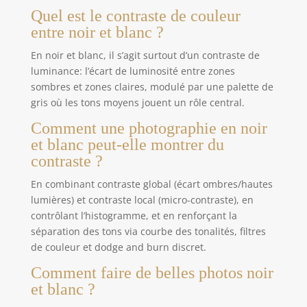
Quel est le contraste de couleur
entre noir et blanc ?
En noir et blanc, il s’agit surtout d’un contraste de
luminance: l’écart de luminosité entre zones
sombres et zones claires, modulé par une palette de
gris où les tons moyens jouent un rôle central.
Comment une photographie en noir
et blanc peut-elle montrer du
contraste ?
En combinant contraste global (écart ombres/hautes
lumières) et contraste local (micro-contraste), en
contrôlant l’histogramme, et en renforçant la
séparation des tons via courbe des tonalités, filtres
de couleur et dodge and burn discret.
Comment faire de belles photos noir
et blanc ?