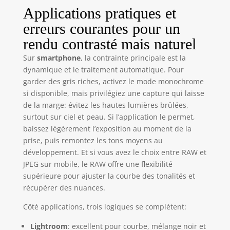
Applications pratiques et
erreurs courantes pour un
rendu contrasté mais naturel
Sur
smartphone
, la contrainte principale est la
dynamique et le traitement automatique. Pour
garder des gris riches, activez le mode monochrome
si disponible, mais privilégiez une capture qui laisse
de la marge: évitez les hautes lumières brûlées,
surtout sur ciel et peau. Si l’application le permet,
baissez légèrement l’exposition au moment de la
prise, puis remontez les tons moyens au
développement. Et si vous avez le choix entre RAW et
JPEG sur mobile, le RAW offre une flexibilité
supérieure pour ajuster la courbe des tonalités et
récupérer des nuances.
Côté applications, trois logiques se complètent:
Lightroom
: excellent pour courbe, mélange noir et