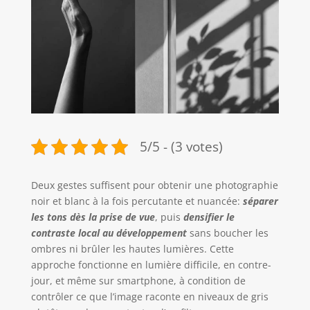
5/5 - (3 votes)
Deux gestes suffisent pour obtenir une photographie
noir et blanc à la fois percutante et nuancée:
séparer
les tons dès la prise de vue
, puis
densifier le
contraste local au développement
sans boucher les
ombres ni brûler les hautes lumières. Cette
approche fonctionne en lumière difficile, en contre-
jour, et même sur smartphone, à condition de
contrôler ce que l’image raconte en niveaux de gris