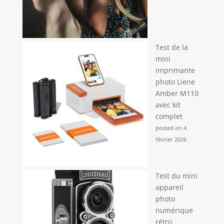
Test de la
mini
imprimante
photo Liene
Amber M110
avec kit
complet
posted on 4
février 2026
Test du mini
appareil
photo
numérique
rétro