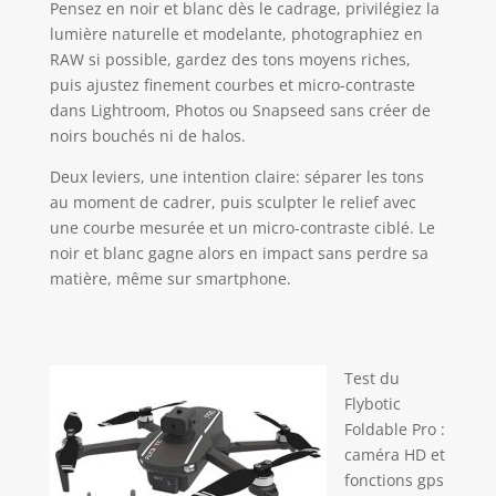
Pensez en noir et blanc dès le cadrage, privilégiez la
lumière naturelle et modelante, photographiez en
RAW si possible, gardez des tons moyens riches,
puis ajustez finement courbes et micro-contraste
dans Lightroom, Photos ou Snapseed sans créer de
noirs bouchés ni de halos.
Deux leviers, une intention claire: séparer les tons
au moment de cadrer, puis sculpter le relief avec
une courbe mesurée et un micro-contraste ciblé. Le
noir et blanc gagne alors en impact sans perdre sa
matière, même sur smartphone.
Test du
Flybotic
Foldable Pro :
caméra HD et
fonctions gps