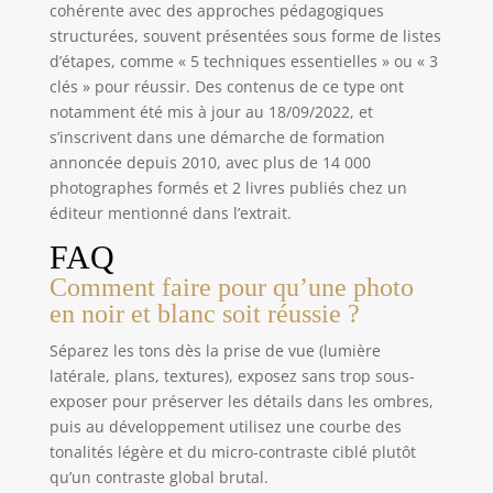
cohérente avec des approches pédagogiques
structurées, souvent présentées sous forme de listes
d’étapes, comme « 5 techniques essentielles » ou « 3
clés » pour réussir. Des contenus de ce type ont
notamment été mis à jour au 18/09/2022, et
s’inscrivent dans une démarche de formation
annoncée depuis 2010, avec plus de 14 000
photographes formés et 2 livres publiés chez un
éditeur mentionné dans l’extrait.
FAQ
Comment faire pour qu’une photo
en noir et blanc soit réussie ?
Séparez les tons dès la prise de vue (lumière
latérale, plans, textures), exposez sans trop sous-
exposer pour préserver les détails dans les ombres,
puis au développement utilisez une courbe des
tonalités légère et du micro-contraste ciblé plutôt
qu’un contraste global brutal.