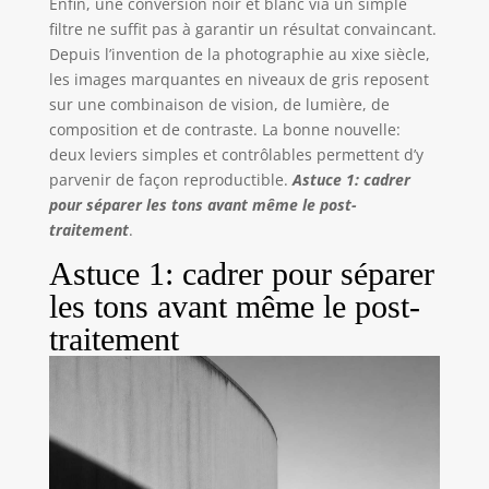
Enfin, une conversion noir et blanc via un simple
filtre ne suffit pas à garantir un résultat convaincant.
Depuis l’invention de la photographie au xixe siècle,
les images marquantes en niveaux de gris reposent
sur une combinaison de vision, de lumière, de
composition et de contraste. La bonne nouvelle:
deux leviers simples et contrôlables permettent d’y
parvenir de façon reproductible.
Astuce 1: cadrer
pour séparer les tons avant même le post-
traitement
.
Astuce 1: cadrer pour séparer
les tons avant même le post-
traitement