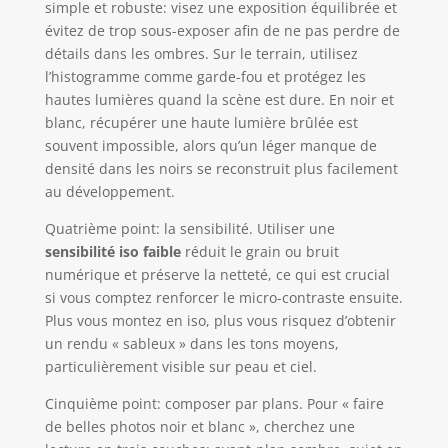
simple et robuste: visez une exposition équilibrée et
évitez de trop sous-exposer afin de ne pas perdre de
détails dans les ombres. Sur le terrain, utilisez
l’histogramme comme garde-fou et protégez les
hautes lumières quand la scène est dure. En noir et
blanc, récupérer une haute lumière brûlée est
souvent impossible, alors qu’un léger manque de
densité dans les noirs se reconstruit plus facilement
au développement.
Quatrième point: la sensibilité. Utiliser une
sensibilité iso faible
réduit le grain ou bruit
numérique et préserve la netteté, ce qui est crucial
si vous comptez renforcer le micro-contraste ensuite.
Plus vous montez en iso, plus vous risquez d’obtenir
un rendu « sableux » dans les tons moyens,
particulièrement visible sur peau et ciel.
Cinquième point: composer par plans. Pour « faire
de belles photos noir et blanc », cherchez une