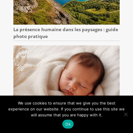
La présence humaine dans les paysages : guide
photo pratique
We use cookies to ensure that we give you the best
experience on our website. If you continue to use this site we
will assume that you are happy with it.
Réussir ses photos de nouveau-né
Ok