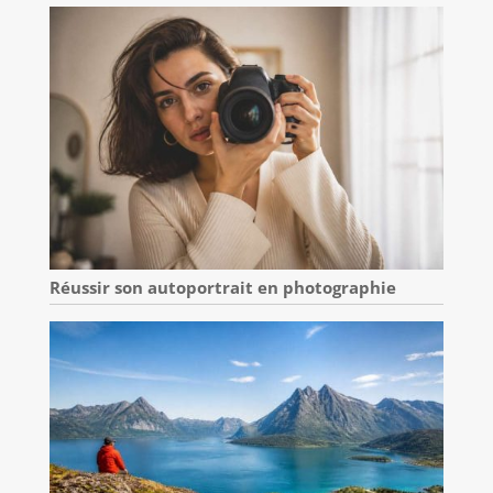
Réussir son autoportrait en photographie