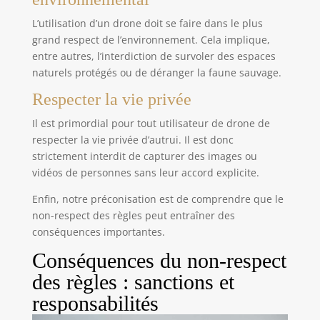
L’utilisation d’un drone doit se faire dans le plus
grand respect de l’environnement. Cela implique,
entre autres, l’interdiction de survoler des espaces
naturels protégés ou de déranger la faune sauvage.
Respecter la vie privée
Il est primordial pour tout utilisateur de drone de
respecter la vie privée d’autrui. Il est donc
strictement interdit de capturer des images ou
vidéos de personnes sans leur accord explicite.
Enfin, notre préconisation est de comprendre que le
non-respect des règles peut entraîner des
conséquences importantes.
Conséquences du non-respect
des règles : sanctions et
responsabilités