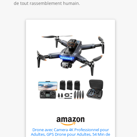
de tout rassemblement humain.
Drone avec Camera 4K Professionnel pour
Adultes, GPS Drone pour Adultes, 54 Min de