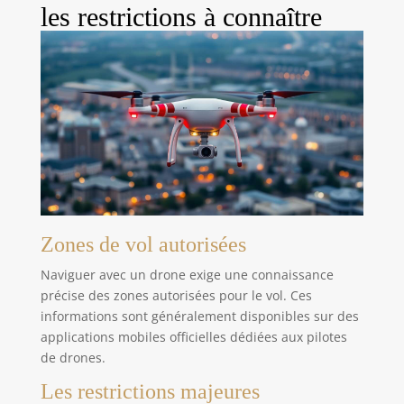
les restrictions à connaître
Zones de vol autorisées
Naviguer avec un drone exige une connaissance
précise des zones autorisées pour le vol. Ces
informations sont généralement disponibles sur des
applications mobiles officielles dédiées aux pilotes
de drones.
Les restrictions majeures