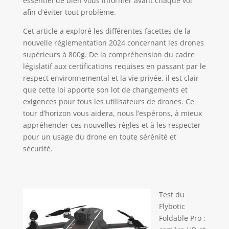
essentiel de bien vous informer avant chaque vol
afin d’éviter tout problème.
Cet article a exploré les différentes facettes de la
nouvelle réglementation 2024 concernant les drones
supérieurs à 800g. De la compréhension du cadre
législatif aux certifications requises en passant par le
respect environnemental et la vie privée, il est clair
que cette loi apporte son lot de changements et
exigences pour tous les utilisateurs de drones. Ce
tour d’horizon vous aidera, nous l’espérons, à mieux
appréhender ces nouvelles règles et à les respecter
pour un usage du drone en toute sérénité et
sécurité.
Test du
Flybotic
Foldable Pro :