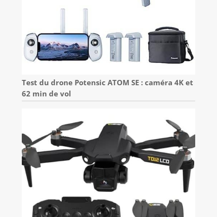
Test du drone Potensic ATOM SE : caméra 4K et
62 min de vol