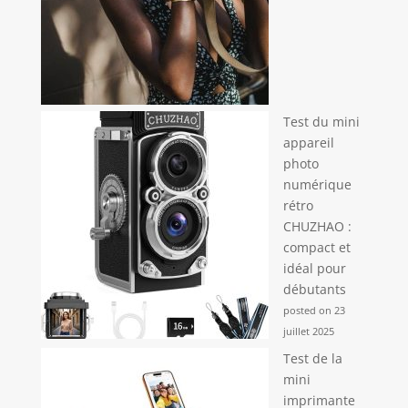
Test du mini
appareil
photo
numérique
rétro
CHUZHAO :
compact et
idéal pour
débutants
posted on 23
juillet 2025
Test de la
mini
imprimante