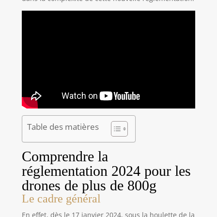
Table des matières
Comprendre la
réglementation 2024 pour les
drones de plus de 800g
Le cadre général
En effet, dès le 17 janvier 2024, sous la houlette de la