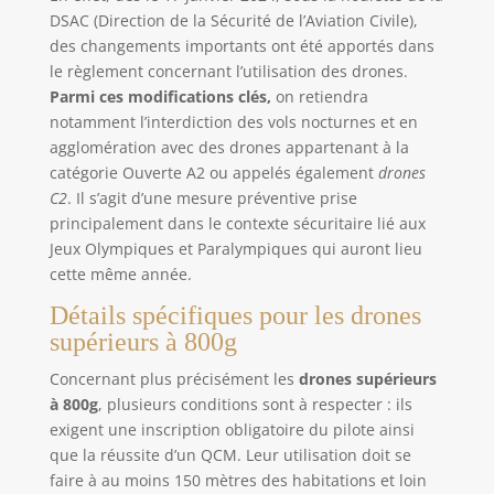
DSAC (Direction de la Sécurité de l’Aviation Civile),
des changements importants ont été apportés dans
le règlement concernant l’utilisation des drones.
Parmi ces modifications clés,
on retiendra
notamment l’interdiction des vols nocturnes et en
agglomération avec des drones appartenant à la
catégorie Ouverte A2 ou appelés également
drones
C2
. Il s’agit d’une mesure préventive prise
principalement dans le contexte sécuritaire lié aux
Jeux Olympiques et Paralympiques qui auront lieu
cette même année.
Détails spécifiques pour les drones
supérieurs à 800g
Concernant plus précisément les
drones supérieurs
à 800g
, plusieurs conditions sont à respecter : ils
exigent une inscription obligatoire du pilote ainsi
que la réussite d’un QCM. Leur utilisation doit se
faire à au moins 150 mètres des habitations et loin