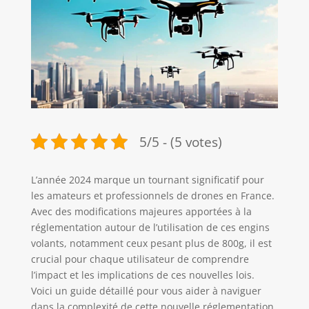
5/5 - (5 votes)
L’année 2024 marque un tournant significatif pour
les amateurs et professionnels de drones en France.
Avec des modifications majeures apportées à la
réglementation autour de l’utilisation de ces engins
volants, notamment ceux pesant plus de 800g, il est
crucial pour chaque utilisateur de comprendre
l’impact et les implications de ces nouvelles lois.
Voici un guide détaillé pour vous aider à naviguer
dans la complexité de cette nouvelle réglementation.