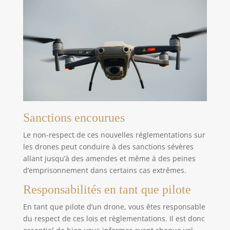
Sanctions encourues
Le non-respect de ces nouvelles réglementations sur
les drones peut conduire à des sanctions sévères
allant jusqu’à des amendes et même à des peines
d’emprisonnement dans certains cas extrêmes.
Responsabilités en tant que pilote
En tant que pilote d’un drone, vous êtes responsable
du respect de ces lois et règlementations. Il est donc