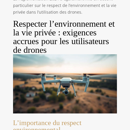
particulier sur le respect de l’environnement et la vie
privée dans l’utilisation des drones.
Respecter l’environnement et
la vie privée : exigences
accrues pour les utilisateurs
de drones
L’importance du respect
environnemental