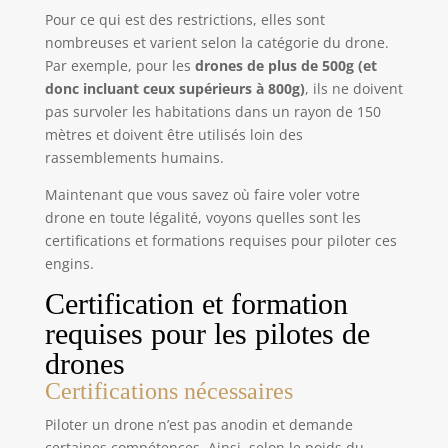
Pour ce qui est des restrictions, elles sont
nombreuses et varient selon la catégorie du drone.
Par exemple, pour les
drones de plus de 500g (et
donc incluant ceux supérieurs à 800g)
, ils ne doivent
pas survoler les habitations dans un rayon de 150
mètres et doivent être utilisés loin des
rassemblements humains.
Maintenant que vous savez où faire voler votre
drone en toute légalité, voyons quelles sont les
certifications et formations requises pour piloter ces
engins.
Certification et formation
requises pour les pilotes de
drones
Certifications nécessaires
Piloter un drone n’est pas anodin et demande
certaines compétences. Ainsi, selon le poids du