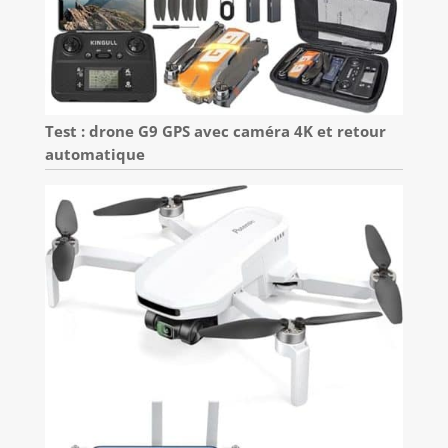
Test : drone G9 GPS avec caméra 4K et retour
automatique