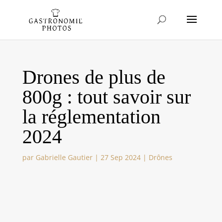
Drones de plus de
800g : tout savoir sur
la réglementation
2024
par
Gabrielle Gautier
|
27 Sep 2024
|
Drônes