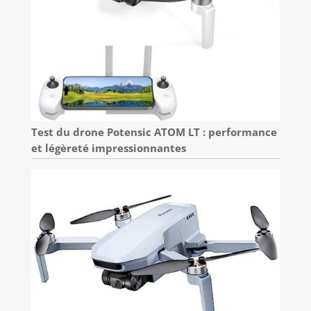
Test du drone Potensic ATOM LT : performance
et légèreté impressionnantes