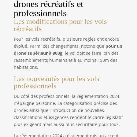
drones récréatifs et
professionnels
Les modifications pour les vols
récréatifs
Pour les vols récréatifs, plusieurs règles ont encore
évolué. Parmi ces changements, notons que
pour un
drone supérieur à 800g,
le vol doit se faire loin des
rassemblements humains et à au moins 150m des
habitations.
Les nouveautés pour les vols
professionnels
Du côté des professionnels, la réglementation 2024
n’épargne personne. La catégorisation précise des
drones ainsi que l’introduction de nouvelles
classifications et exigences rendent le cadre législatif
plus exigeant mais aussi plus sécuritaire pour tous.
La réglementation 2024 a également mis un accent