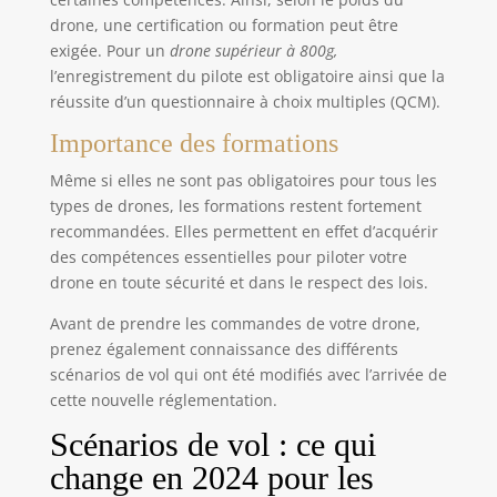
drone, une certification ou formation peut être
exigée. Pour un
drone supérieur à 800g,
l’enregistrement du pilote est obligatoire ainsi que la
réussite d’un questionnaire à choix multiples (QCM).
Importance des formations
Même si elles ne sont pas obligatoires pour tous les
types de drones, les formations restent fortement
recommandées. Elles permettent en effet d’acquérir
des compétences essentielles pour piloter votre
drone en toute sécurité et dans le respect des lois.
Avant de prendre les commandes de votre drone,
prenez également connaissance des différents
scénarios de vol qui ont été modifiés avec l’arrivée de
cette nouvelle réglementation.
Scénarios de vol : ce qui
change en 2024 pour les