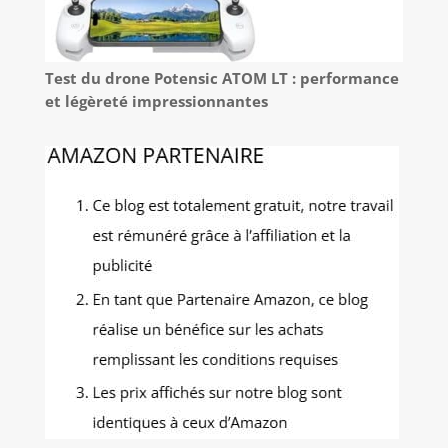
Test du drone Potensic ATOM LT : performance
et légèreté impressionnantes