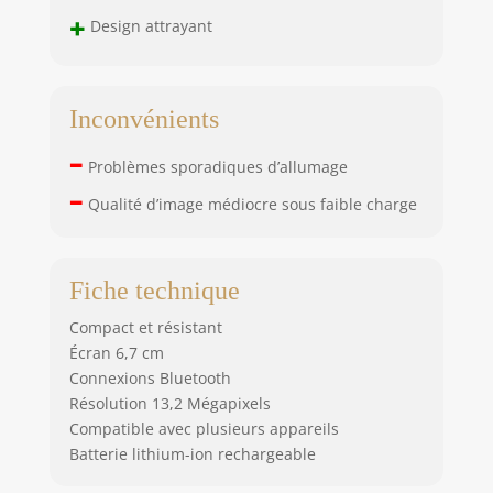
+
Design attrayant
Inconvénients
–
Problèmes sporadiques d’allumage
–
Qualité d’image médiocre sous faible charge
Fiche technique
Compact et résistant
Écran 6,7 cm
Connexions Bluetooth
Résolution 13,2 Mégapixels
Compatible avec plusieurs appareils
Batterie lithium-ion rechargeable