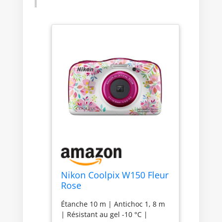
Nikon Coolpix W150 Fleur
Rose
Étanche 10 m | Antichoc 1, 8 m
| Résistant au gel -10 °C |