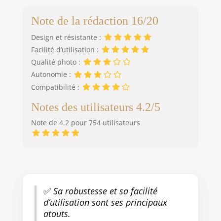
Note de la rédaction 16/20
Design et résistante :
Facilité d’utilisation :
Qualité photo :
Autonomie :
Compatibilité :
Notes des utilisateurs 4.2/5
Note de 4.2 pour 754 utilisateurs
✅
Sa robustesse et sa facilité
d’utilisation sont ses principaux
atouts.