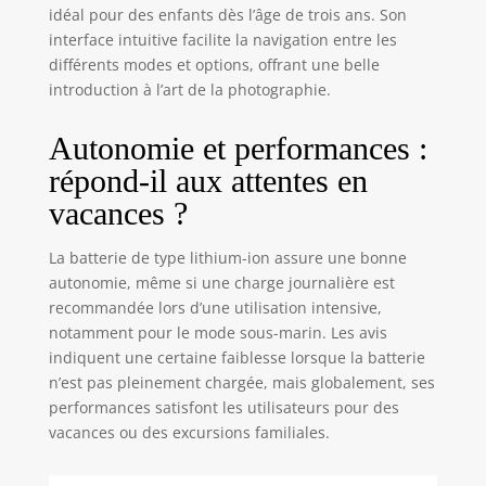
idéal pour des enfants dès l’âge de trois ans. Son
interface intuitive facilite la navigation entre les
différents modes et options, offrant une belle
introduction à l’art de la photographie.
Autonomie et performances :
répond-il aux attentes en
vacances ?
La batterie de type lithium-ion assure une bonne
autonomie, même si une charge journalière est
recommandée lors d’une utilisation intensive,
notamment pour le mode sous-marin. Les avis
indiquent une certaine faiblesse lorsque la batterie
n’est pas pleinement chargée, mais globalement, ses
performances satisfont les utilisateurs pour des
vacances ou des excursions familiales.