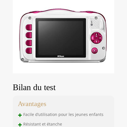
Bilan du test
Avantages
+
Facile d’utilisation pour les jeunes enfants
+
Résistant et étanche