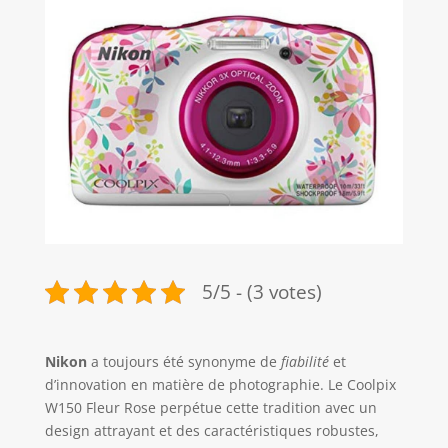
5/5 - (3 votes)
Nikon
a toujours été synonyme de
fiabilité
et
d’innovation en matière de photographie. Le Coolpix
W150 Fleur Rose perpétue cette tradition avec un
design attrayant et des caractéristiques robustes,