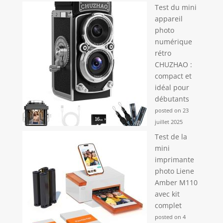
Test du mini
appareil
photo
numérique
rétro
CHUZHAO :
compact et
idéal pour
débutants
posted on 23
juillet 2025
Test de la
mini
imprimante
photo Liene
Amber M110
avec kit
complet
posted on 4