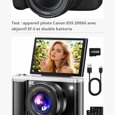
Test : appareil photo Canon EOS 2000d avec
objectif EF-S et double batterie