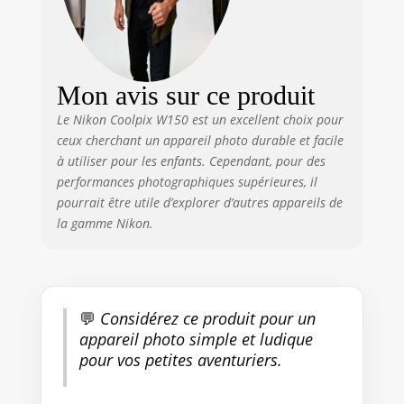
Mon avis sur ce produit
Le Nikon Coolpix W150 est un excellent choix pour
ceux cherchant un appareil photo durable et facile
à utiliser pour les enfants. Cependant, pour des
performances photographiques supérieures, il
pourrait être utile d’explorer d’autres appareils de
la gamme Nikon.
💬
Considérez ce produit pour un
appareil photo simple et ludique
pour vos petites aventuriers.