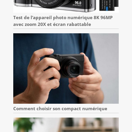
Test de l’appareil photo numérique 8K 96MP
avec zoom 20X et écran rabattable
Comment choisir son compact numérique