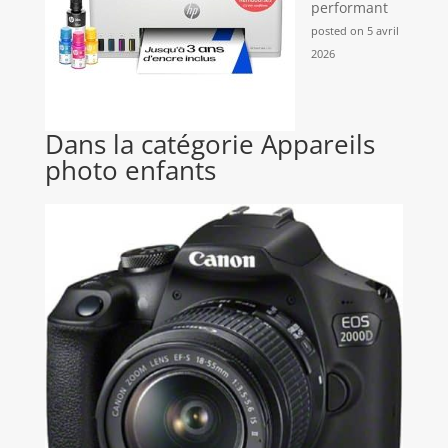
performant
posted on 5 avril
2026
Dans la catégorie Appareils
photo enfants