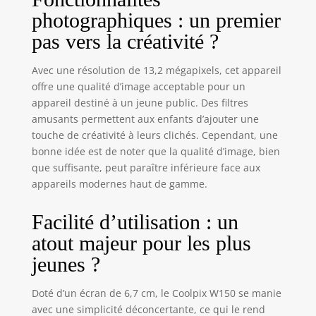
photographiques : un premier
pas vers la créativité ?
Avec une résolution de 13,2 mégapixels, cet appareil
offre une qualité d’image acceptable pour un
appareil destiné à un jeune public. Des filtres
amusants permettent aux enfants d’ajouter une
touche de créativité à leurs clichés. Cependant, une
bonne idée est de noter que la qualité d’image, bien
que suffisante, peut paraître inférieure face aux
appareils modernes haut de gamme.
Facilité d’utilisation : un
atout majeur pour les plus
jeunes ?
Doté d’un écran de 6,7 cm, le Coolpix W150 se manie
avec une simplicité déconcertante, ce qui le rend