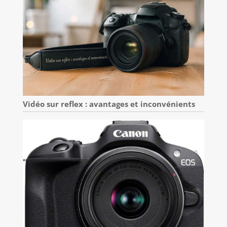
Vidéo sur reflex : avantages et inconvénients