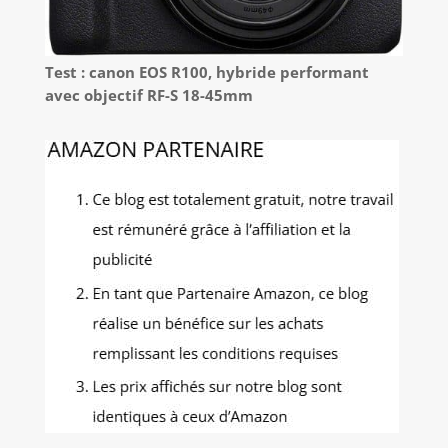
Test : canon EOS R100, hybride performant
avec objectif RF-S 18-45mm