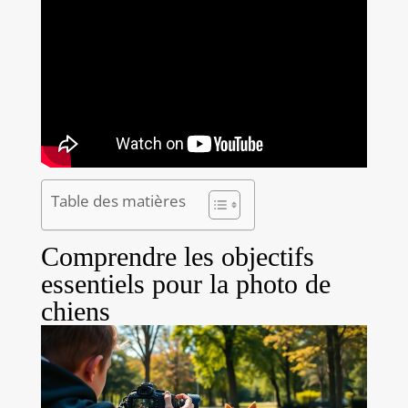
Table des matières
Comprendre les objectifs
essentiels pour la photo de
chiens