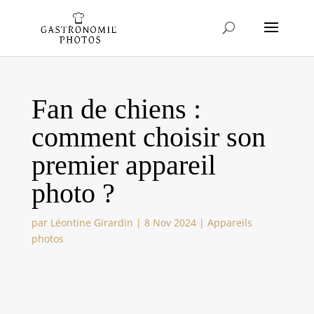
Fan de chiens :
comment choisir son
premier appareil
photo ?
par
Léontine Girardin
|
8 Nov 2024
|
Appareils
photos