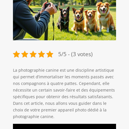
5/5 - (3 votes)
La photographie canine est une discipline artistique
qui permet d’immortaliser les moments passés avec
nos compagnons à quatre pattes. Cependant, elle
nécessite un certain savoir-faire et des équipements
spécifiques pour obtenir des résultats satisfaisants.
Dans cet article, nous allons vous guider dans le
choix de votre premier appareil photo dédié à la
photographie canine.