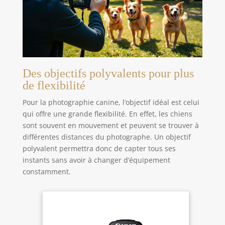
Des objectifs polyvalents pour plus
de flexibilité
Pour la photographie canine, l’objectif idéal est celui
qui offre une grande flexibilité. En effet, les chiens
sont souvent en mouvement et peuvent se trouver à
différentes distances du photographe. Un objectif
polyvalent permettra donc de capter tous ses
instants sans avoir à changer d’équipement
constamment.