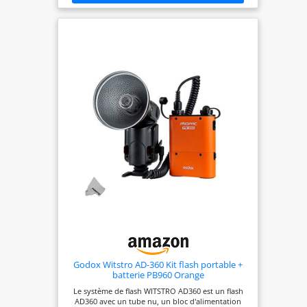
Godox Witstro AD-360 Kit flash portable +
batterie PB960 Orange
Le système de flash WITSTRO AD360 est un flash
AD360 avec un tube nu, un bloc d'alimentation