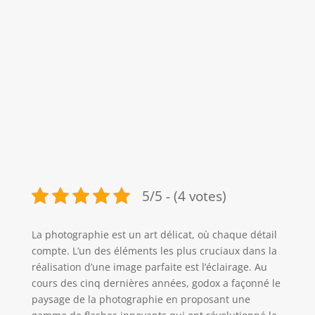
5/5 - (4 votes)
La photographie est un art délicat, où chaque détail
compte. L’un des éléments les plus cruciaux dans la
réalisation d’une image parfaite est l’éclairage. Au
cours des cinq dernières années, godox a façonné le
paysage de la photographie en proposant une