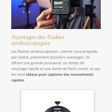
Avantages des flashes
stroboscopiques
Les flashes stroboscopiques, comme ceux proposés
par Godox, présentent plusieurs avantages. Ils
offrent une grande puissance, un temps de
recyclage rapide et une durée de flash courte, ce qui
les rend
idéaux pour capturer des mouvements
rapides
.