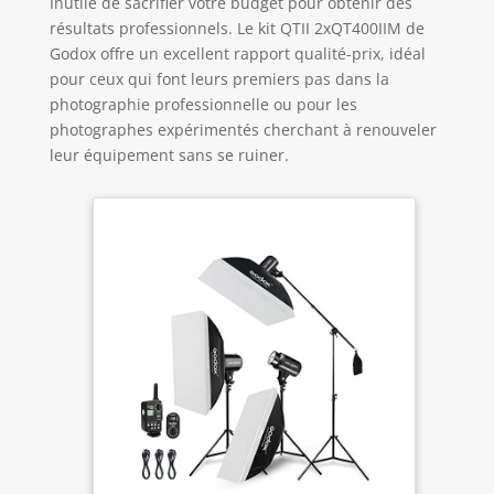
Inutile de sacrifier votre budget pour obtenir des
résultats professionnels. Le kit QTII 2xQT400IIM de
Godox offre un excellent rapport qualité-prix, idéal
pour ceux qui font leurs premiers pas dans la
photographie professionnelle ou pour les
photographes expérimentés cherchant à renouveler
leur équipement sans se ruiner.