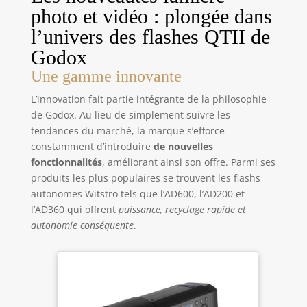
photo et vidéo : plongée dans
l’univers des flashes QTII de
Godox
Une gamme innovante
L’innovation fait partie intégrante de la philosophie
de Godox. Au lieu de simplement suivre les
tendances du marché, la marque s’efforce
constamment d’introduire
de nouvelles
fonctionnalités
, améliorant ainsi son offre. Parmi ses
produits les plus populaires se trouvent les flashs
autonomes Witstro tels que l’AD600, l’AD200 et
l’AD360 qui offrent
puissance, recyclage rapide et
autonomie conséquente
.