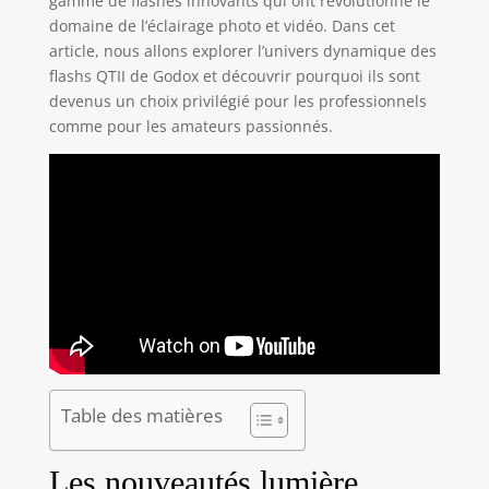
gamme de flashes innovants qui ont révolutionné le
domaine de l’éclairage photo et vidéo. Dans cet
article, nous allons explorer l’univers dynamique des
flashs QTII de Godox et découvrir pourquoi ils sont
devenus un choix privilégié pour les professionnels
comme pour les amateurs passionnés.
Table des matières
Les nouveautés lumière