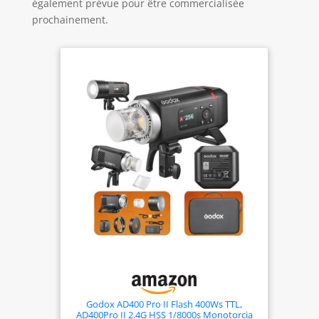
également prévue pour être commercialisée
prochainement.
Godox AD400 Pro II Flash 400Ws TTL,
AD400Pro II 2.4G HSS 1/8000s Monotorcia