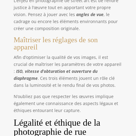
L’enjeu en photographie de street art est de rendre
justice à l’œuvre tout en apportant votre propre
vision. Pensez à jouer avec les
angles de vue
, le
cadrage ou encore les éléments environnants pour
créer une composition originale.
Maîtriser les réglages de son
appareil
Afin d’optimiser la qualité de vos images, il est
crucial de maîtriser les paramètres de votre appareil
:
ISO, vitesse d’obturation et ouverture du
diaphragme
. Ces trois éléments jouent un rôle clé
dans la luminosité et le rendu final de vos photos.
N’oubliez pas que respecter les œuvres implique
également une connaissance des aspects légaux et
éthiques entourant leur capture.
Légalité et éthique de la
photographie de rue