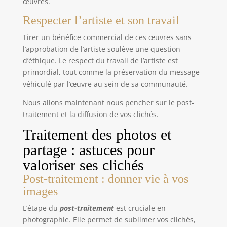
œuvres.
Respecter l’artiste et son travail
Tirer un bénéfice commercial de ces œuvres sans
l’approbation de l’artiste soulève une question
d’éthique. Le respect du travail de l’artiste est
primordial, tout comme la préservation du message
véhiculé par l’œuvre au sein de sa communauté.
Nous allons maintenant nous pencher sur le post-
traitement et la diffusion de vos clichés.
Traitement des photos et
partage : astuces pour
valoriser ses clichés
Post-traitement : donner vie à vos
images
L’étape du
post-traitement
est cruciale en
photographie. Elle permet de sublimer vos clichés,