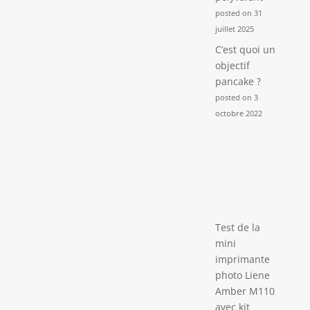
posted on 31
juillet 2025
C’est quoi un
objectif
pancake ?
posted on 3
octobre 2022
Test de la
mini
imprimante
photo Liene
Amber M110
avec kit