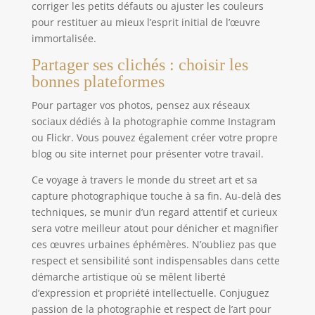
corriger les petits défauts ou ajuster les couleurs
pour restituer au mieux l’esprit initial de l’œuvre
immortalisée.
Partager ses clichés : choisir les
bonnes plateformes
Pour partager vos photos, pensez aux réseaux
sociaux dédiés à la photographie comme Instagram
ou Flickr. Vous pouvez également créer votre propre
blog ou site internet pour présenter votre travail.
Ce voyage à travers le monde du street art et sa
capture photographique touche à sa fin. Au-delà des
techniques, se munir d’un regard attentif et curieux
sera votre meilleur atout pour dénicher et magnifier
ces œuvres urbaines éphémères. N’oubliez pas que
respect et sensibilité sont indispensables dans cette
démarche artistique où se mêlent liberté
d’expression et propriété intellectuelle. Conjuguez
passion de la photographie et respect de l’art pour