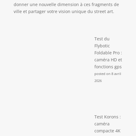
donner une nouvelle dimension à ces fragments de
ville et partager votre vision unique du street art.
Test du
Flybotic
Foldable Pro :
caméra HD et
fonctions gps
posted on 8 avril
2026
Test Korons :
caméra
compacte 4K