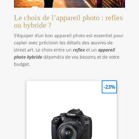
Le choix de l’appareil photo : reflex
ou hybride ?
S’équiper d’un bon appareil photo est essentiel pour
capter avec précision les détails des œuvres de
street art. Le choix entre un
reflex
et un
appareil
photo hybride
dépendra de vos besoins et de votre
budget.
-23%