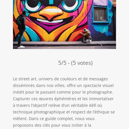
5/5 - (5 votes)
Le street art, univers de couleurs et de messages
disséminés dans nos villes, offre un spectacle visuel
inédit pour le passant comme pour le photographe.
Capturer ces œuvres éphémères et les immortaliser
à travers l’objectif relève d’un véritable défi où
technique photographique et respect de l’éthique se
mêlent. Dans ce guide complet, nous vous
proposons des clés pour vous initier à la