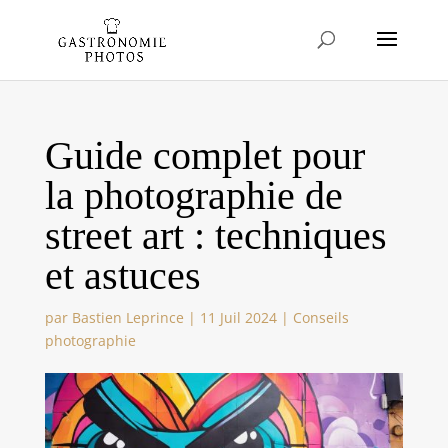
Guide complet pour
la photographie de
street art : techniques
et astuces
par
Bastien Leprince
|
11 Juil 2024
|
Conseils
photographie