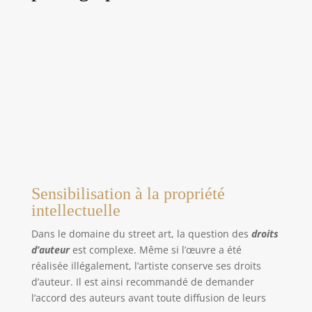
Sensibilisation à la propriété
intellectuelle
Dans le domaine du street art, la question des
droits
d’auteur
est complexe. Même si l’œuvre a été
réalisée illégalement, l’artiste conserve ses droits
d’auteur. Il est ainsi recommandé de demander
l’accord des auteurs avant toute diffusion de leurs