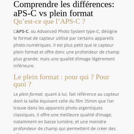
Comprendre les différences:
aPS-C vs plein format
Qu’est-ce que l’APS-C ?
L’
APS-C
, ou Advanced Photo System type-C, désigne
le format de capteur utilisé par certains appareils
photo numériques. Il est plus petit que le capteur
plein format et offre donc une profondeur de champ
plus grande, mais une qualité d’image légèrement
inférieure.
Le plein format : pour qui ? Pour
quoi ?
Le
plein format
, quant à lui, fait référence au capteur
dont la taille équivant celle du film 35mm que l’on
trouve dans les appareils photo argentiques
classiques. Il offre une meilleure qualité d’image,
notamment en basse lumière, et une moindre
profondeur de champ qui permettent de créer des