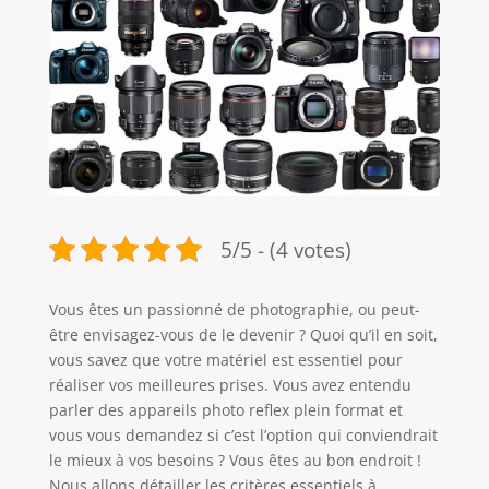
5/5 - (4 votes)
Vous êtes un passionné de photographie, ou peut-
être envisagez-vous de le devenir ? Quoi qu’il en soit,
vous savez que votre matériel est essentiel pour
réaliser vos meilleures prises. Vous avez entendu
parler des appareils photo reflex plein format et
vous vous demandez si c’est l’option qui conviendrait
le mieux à vos besoins ? Vous êtes au bon endroit !
Nous allons détailler les critères essentiels à