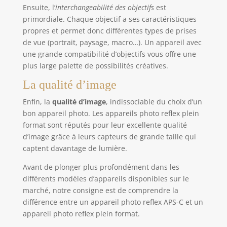
Ensuite, l’
interchangeabilité des objectifs
est
primordiale. Chaque objectif a ses caractéristiques
propres et permet donc différentes types de prises
de vue (portrait, paysage, macro…). Un appareil avec
une grande compatibilité d’objectifs vous offre une
plus large palette de possibilités créatives.
La qualité d’image
Enfin, la
qualité d’image
, indissociable du choix d’un
bon appareil photo. Les appareils photo reflex plein
format sont réputés pour leur excellente qualité
d’image grâce à leurs capteurs de grande taille qui
captent davantage de lumière.
Avant de plonger plus profondément dans les
différents modèles d’appareils disponibles sur le
marché, notre consigne est de comprendre la
différence entre un appareil photo reflex APS-C et un
appareil photo reflex plein format.