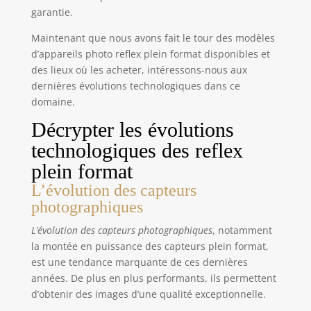
garantie.
Maintenant que nous avons fait le tour des modèles
d’appareils photo reflex plein format disponibles et
des lieux où les acheter, intéressons-nous aux
dernières évolutions technologiques dans ce
domaine.
Décrypter les évolutions
technologiques des reflex
plein format
L’évolution des capteurs
photographiques
L’évolution des capteurs photographiques
, notamment
la montée en puissance des capteurs plein format,
est une tendance marquante de ces dernières
années. De plus en plus performants, ils permettent
d’obtenir des images d’une qualité exceptionnelle.