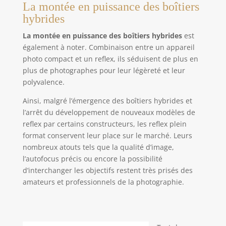
La montée en puissance des boîtiers
hybrides
La montée en puissance des boîtiers hybrides
est
également à noter. Combinaison entre un appareil
photo compact et un reflex, ils séduisent de plus en
plus de photographes pour leur légèreté et leur
polyvalence.
Ainsi, malgré l’émergence des boîtiers hybrides et
l’arrêt du développement de nouveaux modèles de
reflex par certains constructeurs, les reflex plein
format conservent leur place sur le marché. Leurs
nombreux atouts tels que la qualité d’image,
l’autofocus précis ou encore la possibilité
d’interchanger les objectifs restent très prisés des
amateurs et professionnels de la photographie.