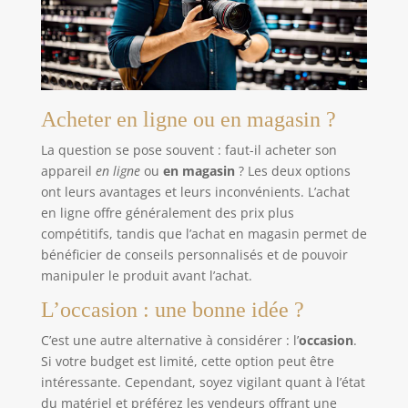
Acheter en ligne ou en magasin ?
La question se pose souvent : faut-il acheter son
appareil
en ligne
ou
en magasin
? Les deux options
ont leurs avantages et leurs inconvénients. L’achat
en ligne offre généralement des prix plus
compétitifs, tandis que l’achat en magasin permet de
bénéficier de conseils personnalisés et de pouvoir
manipuler le produit avant l’achat.
L’occasion : une bonne idée ?
C’est une autre alternative à considérer : l’
occasion
.
Si votre budget est limité, cette option peut être
intéressante. Cependant, soyez vigilant quant à l’état
du matériel et préférez les vendeurs offrant une