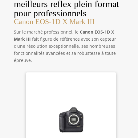
meilleurs reflex plein format
pour professionnels
Canon EOS-1D X Mark III
Sur le marché professionnel, le
Canon EOS-1D X
Mark III
fait figure de référence avec son capteur
d’une résolution exceptionnelle, ses nombreuses
fonctionnalités avancées et sa robustesse à toute
épreuve.