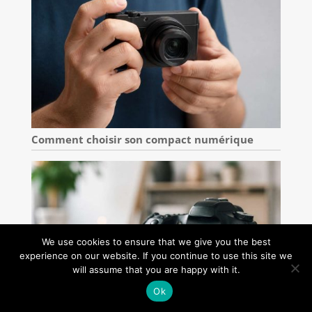
Comment choisir son compact numérique
We use cookies to ensure that we give you the best
experience on our website. If you continue to use this site we
will assume that you are happy with it.
Ok