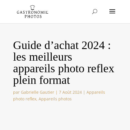
Guide d’achat 2024 :
les meilleurs
appareils photo reflex
plein format
par
Gabrielle Gautier
|
7 Août 2024
|
Appareils
photo reflex
,
Appareils photos