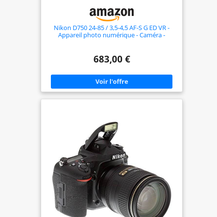
Nikon D750 24-85 / 3,5-4,5 AF-S G ED VR -
Appareil photo numérique - Caméra -
Caméra numérique
683,00 €