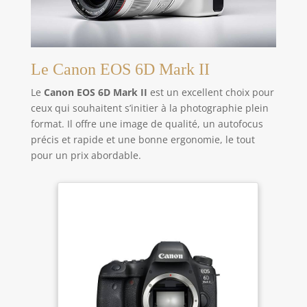
Le Canon EOS 6D Mark II
Le
Canon EOS 6D Mark II
est un excellent choix pour
ceux qui souhaitent s’initier à la photographie plein
format. Il offre une image de qualité, un autofocus
précis et rapide et une bonne ergonomie, le tout
pour un prix abordable.