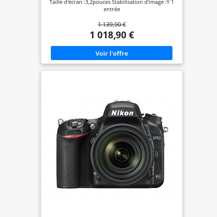
Taille d'écran :3,2pouces Stabilisation d'image :Y 1
entrée
1 139,90 €
1 018,90 €