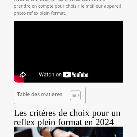
prendre en compte pour choisir le meilleur appareil
photo reflex plein format.
Table des matières
Les critères de choix pour un
reflex plein format en 2024