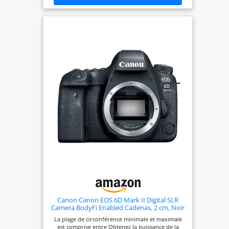
Canon Canon EOS 6D Mark II Digital SLR
Camera BodyFi Enabled Cadenas, 2 cm, Noir
(Black)
La plage de circonférence minimale et maximale
est comprise entre Obtenez la puissance de la