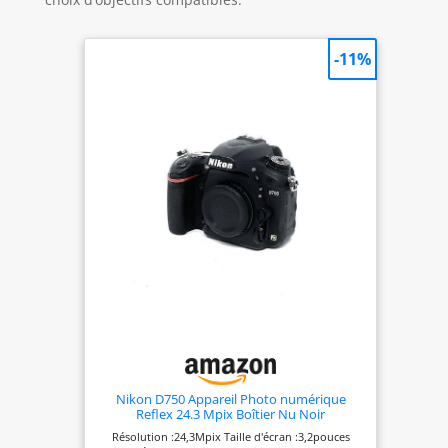
-11%
Nikon D750 Appareil Photo numérique
Reflex 24.3 Mpix Boîtier Nu Noir
Résolution :24,3Mpix Taille d'écran :3,2pouces