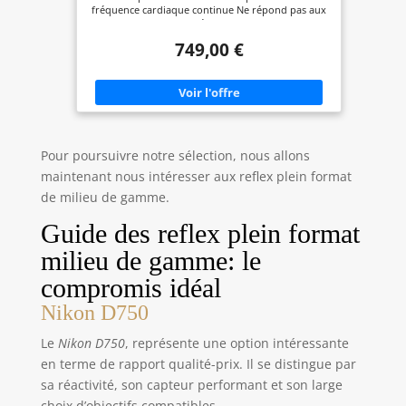
fréquence cardiaque continue Ne répond pas aux
touches malgré sa charge et non
749,00 €
Pour poursuivre notre sélection, nous allons
maintenant nous intéresser aux reflex plein format
de milieu de gamme.
Guide des reflex plein format
milieu de gamme: le
compromis idéal
Nikon D750
Le
Nikon D750
, représente une option intéressante
en terme de rapport qualité-prix. Il se distingue par
sa réactivité, son capteur performant et son large
choix d’objectifs compatibles.