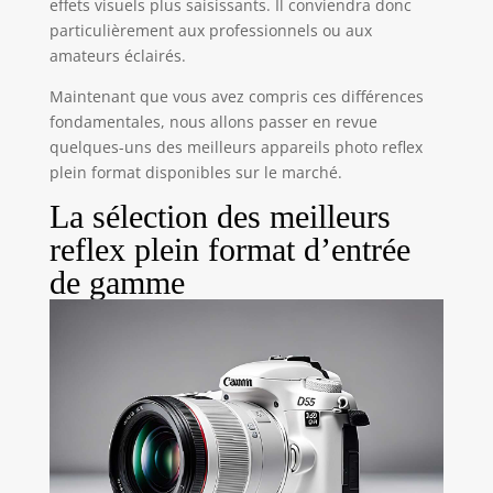
effets visuels plus saisissants. Il conviendra donc
particulièrement aux professionnels ou aux
amateurs éclairés.
Maintenant que vous avez compris ces différences
fondamentales, nous allons passer en revue
quelques-uns des meilleurs appareils photo reflex
plein format disponibles sur le marché.
La sélection des meilleurs
reflex plein format d’entrée
de gamme