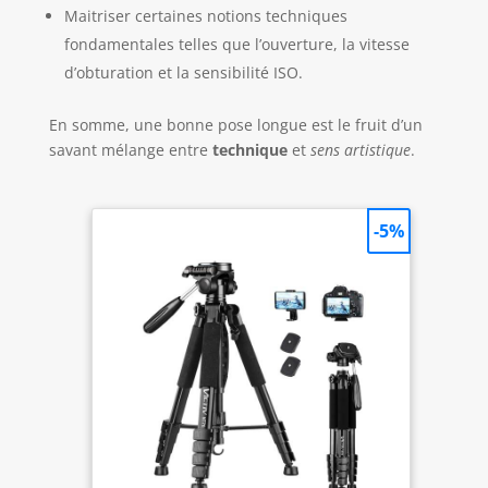
Maitriser certaines notions techniques
fondamentales telles que l’ouverture, la vitesse
d’obturation et la sensibilité ISO.
En somme, une bonne pose longue est le fruit d’un
savant mélange entre
technique
et
sens artistique
.
-5%