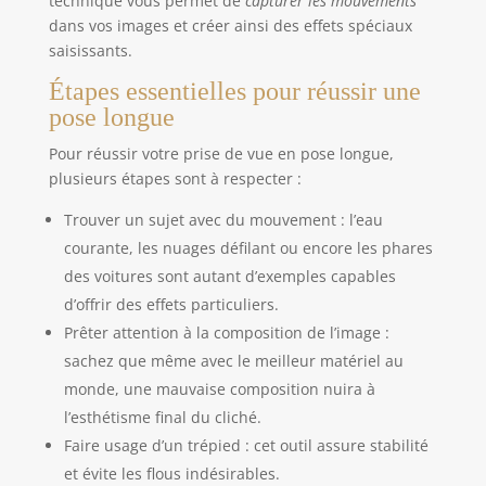
technique vous permet de
capturer les mouvements
dans vos images et créer ainsi des effets spéciaux
saisissants.
Étapes essentielles pour réussir une
pose longue
Pour réussir votre prise de vue en pose longue,
plusieurs étapes sont à respecter :
Trouver un sujet avec du mouvement : l’eau
courante, les nuages défilant ou encore les phares
des voitures sont autant d’exemples capables
d’offrir des effets particuliers.
Prêter attention à la composition de l’image :
sachez que même avec le meilleur matériel au
monde, une mauvaise composition nuira à
l’esthétisme final du cliché.
Faire usage d’un trépied : cet outil assure stabilité
et évite les flous indésirables.