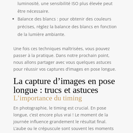
luminosité, une sensibilité ISO plus élevée peut
être nécessaire.
Balance des blancs : pour obtenir des couleurs
précises, réglez la balance des blancs en fonction
de la lumière ambiante.
Une fois ces techniques maîtrisées, vous pouvez
passer à la pratique. Dans notre prochain point,
nous allons partager avec vous quelques astuces
pour réussir vos captures d’images en pose longue.
La capture d’images en pose
longue : trucs et astuces
L’importance du timing
En photographie, le timing est crucial. En pose
longue, c’est encore plus vrai ! Le moment de la
journée influence grandement le résultat final.
L’aube ou le crépuscule sont souvent les moments