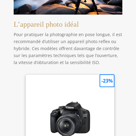
L’appareil photo idéal
Pour pratiquer la photographie en pose longue, il est
recommandé d’utiliser un appareil photo reflex ou
hybride. Ces modèles offrent davantage de contrôle
sur les paramètres techniques tels que l’ouverture,
la vitesse d’obturation et la sensibilité ISO.
-23%