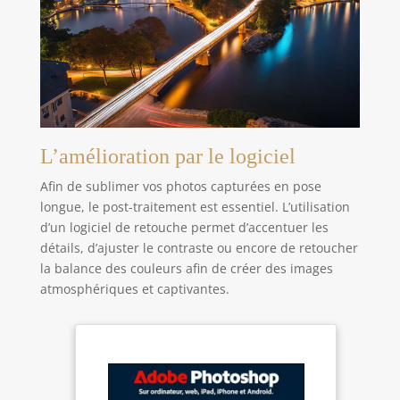
L’amélioration par le logiciel
Afin de sublimer vos photos capturées en pose
longue, le post-traitement est essentiel. L’utilisation
d’un logiciel de retouche permet d’accentuer les
détails, d’ajuster le contraste ou encore de retoucher
la balance des couleurs afin de créer des images
atmosphériques et captivantes.