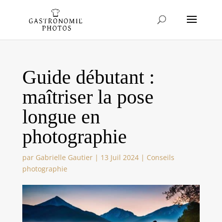
Guide débutant :
maîtriser la pose
longue en
photographie
par
Gabrielle Gautier
|
13 Juil 2024
|
Conseils
photographie