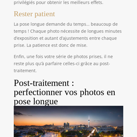
privilégiés pour obtenir les meilleurs effets.
Rester patient
La pose longue demande du temps… beaucoup de
temps ! Chaque photo nécessite de longues minutes
d’exposition et autant d’ajustements entre chaque
prise. La patience est donc de mise.
Enfin, une fois votre série de photos prises, il ne
reste plus qu’à parfaire celles-ci grâce au post-
traitement.
Post-traitement :
perfectionner vos photos en
pose longue