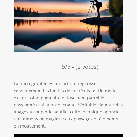
5/5 - (2 votes)
La photographie est un art qui repousse
constamment les limites de la créativité. Un mode
d’expression populaire et fascinant parmi les
passionnés est la pose longue. Véritable clé pour des
images à couper le souffle, cette technique apporte
une dimension magique aux paysages et éléments
en mouvement.