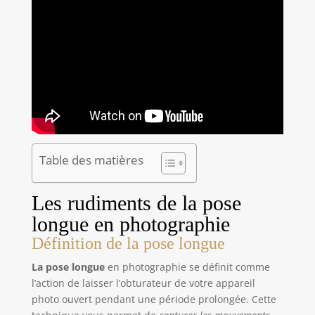
Table des matières
Les rudiments de la pose
longue en photographie
Définition de la pose longue
La pose longue
en photographie se définit comme
l’action de laisser l’obturateur de votre appareil
photo ouvert pendant une période prolongée. Cette