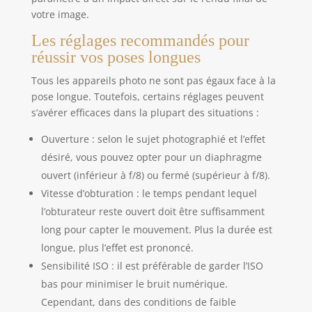
votre image.
Les réglages recommandés pour
réussir vos poses longues
Tous les appareils photo ne sont pas égaux face à la
pose longue. Toutefois, certains réglages peuvent
s’avérer efficaces dans la plupart des situations :
Ouverture : selon le sujet photographié et l’effet
désiré, vous pouvez opter pour un diaphragme
ouvert (inférieur à f/8) ou fermé (supérieur à f/8).
Vitesse d’obturation : le temps pendant lequel
l’obturateur reste ouvert doit être suffisamment
long pour capter le mouvement. Plus la durée est
longue, plus l’effet est prononcé.
Sensibilité ISO : il est préférable de garder l’ISO
bas pour minimiser le bruit numérique.
Cependant, dans des conditions de faible