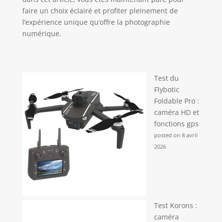
faire un choix éclairé et profiter pleinement de
l’expérience unique qu’offre la photographie
numérique.
Test du
Flybotic
Foldable Pro :
caméra HD et
fonctions gps
posted on 8 avril
2026
Test Korons :
caméra