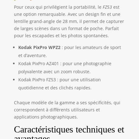
Pour ceux qui privilégient la portabilité, le
FZ53
est
une option remarquable. Avec un design fin et une
lentille grand-angle de 28 mm, il permet de capturer
de larges scènes dans un format de poche. Parfait
pour les escapades et les photos spontanées.
Kodak PixPro WPZ2
: pour les amateurs de sport
et d’aventure.
Kodak PixPro AZ401 : pour une photographie
polyvalente avec un zoom robuste.
Kodak PixPro FZ53 : pour une utilisation
quotidienne et des clichés rapides.
Chaque modèle de la gamme a ses spécificités, qui
correspondent à différents utilisateurs et
applications photographiques.
Caractéristiques techniques et
avantages