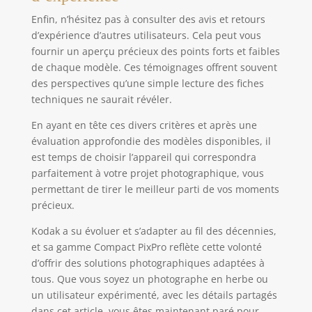
Enfin, n’hésitez pas à consulter des avis et retours
d’expérience d’autres utilisateurs. Cela peut vous
fournir un aperçu précieux des points forts et faibles
de chaque modèle. Ces témoignages offrent souvent
des perspectives qu’une simple lecture des fiches
techniques ne saurait révéler.
En ayant en tête ces divers critères et après une
évaluation approfondie des modèles disponibles, il
est temps de choisir l’appareil qui correspondra
parfaitement à votre projet photographique, vous
permettant de tirer le meilleur parti de vos moments
précieux.
Kodak a su évoluer et s’adapter au fil des décennies,
et sa gamme Compact PixPro reflète cette volonté
d’offrir des solutions photographiques adaptées à
tous. Que vous soyez un photographe en herbe ou
un utilisateur expérimenté, avec les détails partagés
dans cet article, vous êtes maintenant paré pour