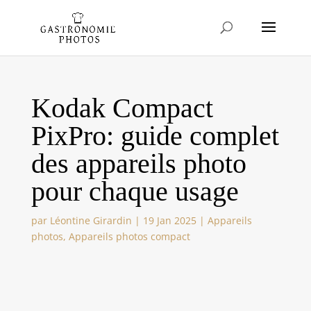
Kodak Compact
PixPro: guide complet
des appareils photo
pour chaque usage
par
Léontine Girardin
|
19 Jan 2025
|
Appareils
photos
,
Appareils photos compact