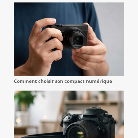
Comment choisir son compact numérique