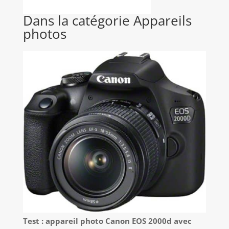
Dans la catégorie Appareils
photos
Test : appareil photo Canon EOS 2000d avec