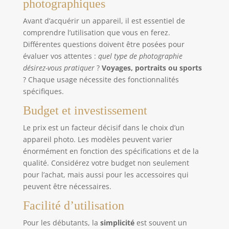
photographiques
Avant d’acquérir un appareil, il est essentiel de
comprendre l’utilisation que vous en ferez.
Différentes questions doivent être posées pour
évaluer vos attentes :
quel type de photographie
désirez-vous pratiquer
?
Voyages, portraits ou sports
? Chaque usage nécessite des fonctionnalités
spécifiques.
Budget et investissement
Le prix est un facteur décisif dans le choix d’un
appareil photo. Les modèles peuvent varier
énormément en fonction des spécifications et de la
qualité. Considérez votre budget non seulement
pour l’achat, mais aussi pour les accessoires qui
peuvent être nécessaires.
Facilité d’utilisation
Pour les débutants, la
simplicité
est souvent un