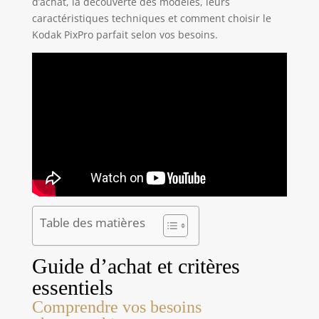
d’achat, la découverte des modèles, leurs
caractéristiques techniques et comment choisir le
Kodak PixPro parfait selon vos besoins.
Table des matières
Guide d’achat et critères
essentiels
Comprendre vos besoins