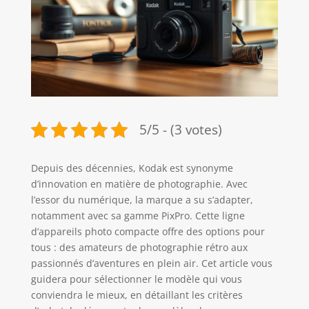
5/5 - (3 votes)
Depuis des décennies, Kodak est synonyme
d’innovation en matière de photographie. Avec
l’essor du numérique, la marque a su s’adapter,
notamment avec sa gamme PixPro. Cette ligne
d’appareils photo compacte offre des options pour
tous : des amateurs de photographie rétro aux
passionnés d’aventures en plein air. Cet article vous
guidera pour sélectionner le modèle qui vous
conviendra le mieux, en détaillant les critères