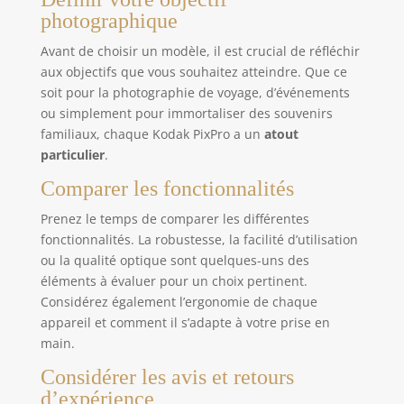
photographique
Avant de choisir un modèle, il est crucial de réfléchir
aux objectifs que vous souhaitez atteindre. Que ce
soit pour la photographie de voyage, d’événements
ou simplement pour immortaliser des souvenirs
familiaux, chaque Kodak PixPro a un
atout
particulier
.
Comparer les fonctionnalités
Prenez le temps de comparer les différentes
fonctionnalités. La robustesse, la facilité d’utilisation
ou la qualité optique sont quelques-uns des
éléments à évaluer pour un choix pertinent.
Considérez également l’ergonomie de chaque
appareil et comment il s’adapte à votre prise en
main.
Considérer les avis et retours
d’expérience