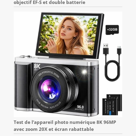
objectif EF-S et double batterie
Test de l’appareil photo numérique 8K 96MP
avec zoom 20X et écran rabattable