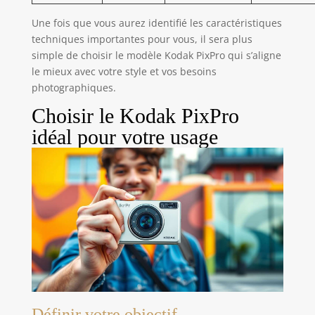
Une fois que vous aurez identifié les caractéristiques
techniques importantes pour vous, il sera plus
simple de choisir le modèle Kodak PixPro qui s’aligne
le mieux avec votre style et vos besoins
photographiques.
Choisir le Kodak PixPro
idéal pour votre usage
Définir votre objectif