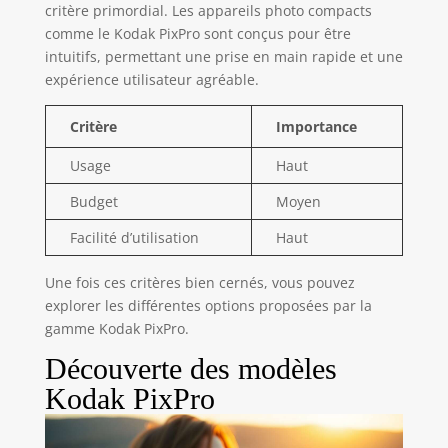
critère primordial. Les appareils photo compacts
comme le Kodak PixPro sont conçus pour être
intuitifs, permettant une prise en main rapide et une
expérience utilisateur agréable.
Critère
Importance
Usage
Haut
Budget
Moyen
Facilité d’utilisation
Haut
Une fois ces critères bien cernés, vous pouvez
explorer les différentes options proposées par la
gamme Kodak PixPro.
Découverte des modèles
Kodak PixPro