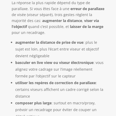
La réponse la plus rapide dépend du type de
parallaxe. Si vous êtes face à une
erreur de parallaxe
de visée (viseur séparé), trois gestes règlent la
majorité des cas:
augmenter la distance
,
viser via
l’objectif
quand c’est possible, et
laisser de la marge
pour un recadrage.
augmenter la distance de prise de vue
: plus le
sujet est loin, plus l’écart entre viseur et objectif
devient négligeable
basculer en live view ou viseur électronique
: vous
alignez votre cadrage sur l’image réellement
formée par l’objectif sur le capteur
utiliser les repères de correction de parallaxe
:
certains viseurs affichent un cadre corrigé selon la
distance
composer plus large
: surtout en macro/proxy,
prévoir un recadrage pour éviter de couper un