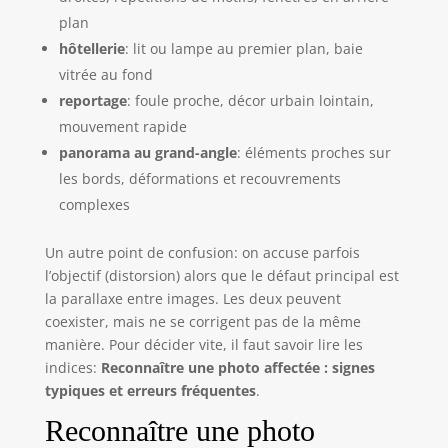
plan
hôtellerie
: lit ou lampe au premier plan, baie
vitrée au fond
reportage
: foule proche, décor urbain lointain,
mouvement rapide
panorama au grand-angle
: éléments proches sur
les bords, déformations et recouvrements
complexes
Un autre point de confusion: on accuse parfois
l’objectif (distorsion) alors que le défaut principal est
la parallaxe entre images. Les deux peuvent
coexister, mais ne se corrigent pas de la même
manière. Pour décider vite, il faut savoir lire les
indices:
Reconnaître une photo affectée : signes
typiques et erreurs fréquentes
.
Reconnaître une photo