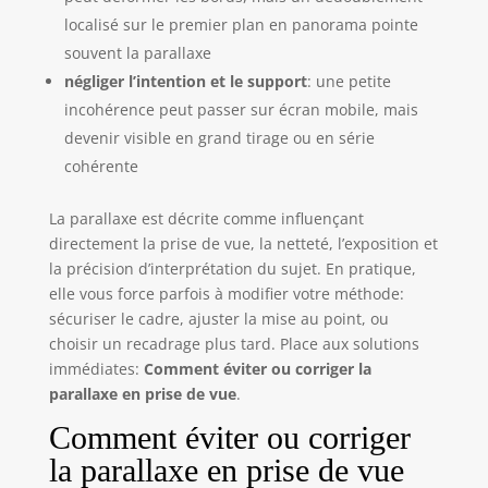
localisé sur le premier plan en panorama pointe
souvent la parallaxe
négliger l’intention et le support
: une petite
incohérence peut passer sur écran mobile, mais
devenir visible en grand tirage ou en série
cohérente
La parallaxe est décrite comme influençant
directement la prise de vue, la netteté, l’exposition et
la précision d’interprétation du sujet. En pratique,
elle vous force parfois à modifier votre méthode:
sécuriser le cadre, ajuster la mise au point, ou
choisir un recadrage plus tard. Place aux solutions
immédiates:
Comment éviter ou corriger la
parallaxe en prise de vue
.
Comment éviter ou corriger
la parallaxe en prise de vue