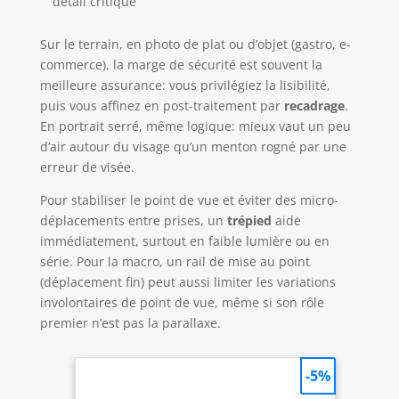
détail critique
Sur le terrain, en photo de plat ou d’objet (gastro, e-
commerce), la marge de sécurité est souvent la
meilleure assurance: vous privilégiez la lisibilité,
puis vous affinez en post-traitement par
recadrage
.
En portrait serré, même logique: mieux vaut un peu
d’air autour du visage qu’un menton rogné par une
erreur de visée.
Pour stabiliser le point de vue et éviter des micro-
déplacements entre prises, un
trépied
aide
immédiatement, surtout en faible lumière ou en
série. Pour la macro, un rail de mise au point
(déplacement fin) peut aussi limiter les variations
involontaires de point de vue, même si son rôle
premier n’est pas la parallaxe.
-5%