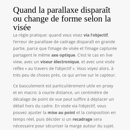
Quand la parallaxe disparaît
ou change de forme selon la
visée
La règle pratique: quand vous visez
via l’objectif
,
l’erreur de parallaxe de cadrage disparaît en grande
partie, parce que l’image de visée et l’image capturée
partagent le même
axe optique
. C’est le cas en live
view, avec un
viseur électronique
, et avec une visée
reflex « au travers de l’objectif ». Vous voyez alors, à
très peu de choses près, ce qui arrive sur le capteur.
Ce basculement est particulièrement utile en proxy
et en macro: à courte distance, un centimètre de
décalage de point de vue peut suffire à déplacer un
détail hors du cadre. En visée via l’objectif, vous
pouvez ajuster la
mise au point
et la composition en
temps réel, puis décider si un
recadrage
sera
nécessaire pour sécuriser la marge autour du sujet.