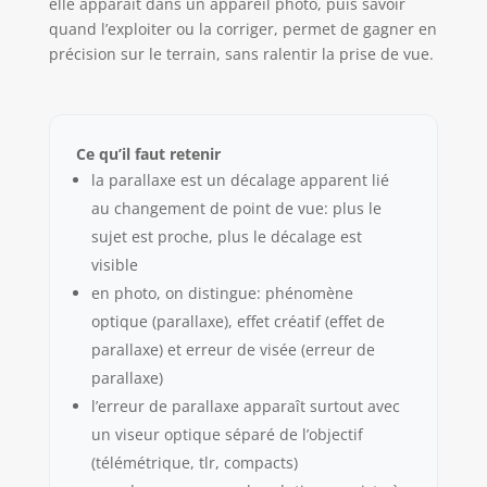
elle apparaît dans un appareil photo, puis savoir
quand l’exploiter ou la corriger, permet de gagner en
précision sur le terrain, sans ralentir la prise de vue.
Ce qu’il faut retenir
la parallaxe est un décalage apparent lié
au changement de point de vue: plus le
sujet est proche, plus le décalage est
visible
en photo, on distingue: phénomène
optique (parallaxe), effet créatif (effet de
parallaxe) et erreur de visée (erreur de
parallaxe)
l’erreur de parallaxe apparaît surtout avec
un viseur optique séparé de l’objectif
(télémétrique, tlr, compacts)