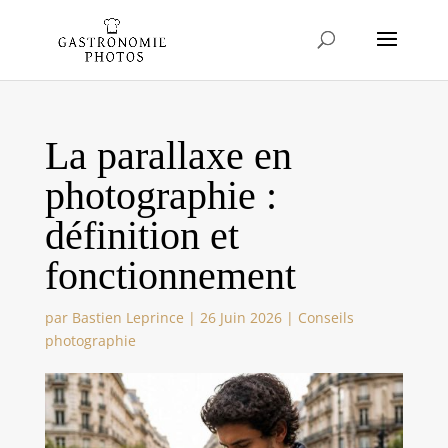
La parallaxe en
photographie :
définition et
fonctionnement
par
Bastien Leprince
|
26 Juin 2026
|
Conseils
photographie