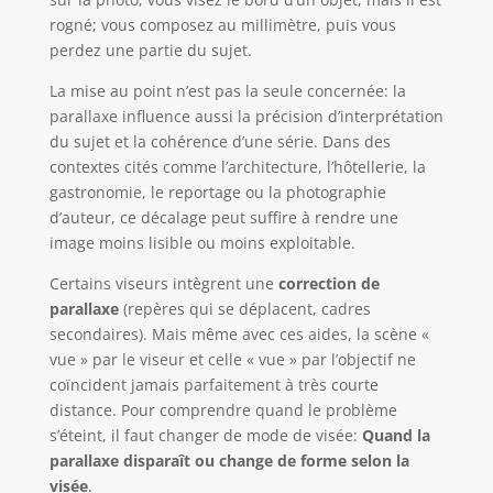
rogné; vous composez au millimètre, puis vous
perdez une partie du sujet.
La mise au point n’est pas la seule concernée: la
parallaxe influence aussi la précision d’interprétation
du sujet et la cohérence d’une série. Dans des
contextes cités comme l’architecture, l’hôtellerie, la
gastronomie, le reportage ou la photographie
d’auteur, ce décalage peut suffire à rendre une
image moins lisible ou moins exploitable.
Certains viseurs intègrent une
correction de
parallaxe
(repères qui se déplacent, cadres
secondaires). Mais même avec ces aides, la scène «
vue » par le viseur et celle « vue » par l’objectif ne
coïncident jamais parfaitement à très courte
distance. Pour comprendre quand le problème
s’éteint, il faut changer de mode de visée:
Quand la
parallaxe disparaît ou change de forme selon la
visée
.