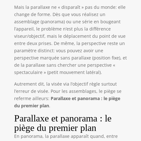
Mais la parallaxe ne « disparaît » pas du monde: elle
change de forme. Dès que vous réalisez un
assemblage (panorama) ou une série en bougeant
l’appareil, le problème n’est plus la différence
viseur/objectif, mais le déplacement du point de vue
entre deux prises. De même, la perspective reste un
paramètre distinct: vous pouvez avoir une
perspective marquée sans parallaxe (position fixe), et
de la parallaxe sans chercher une perspective «
spectaculaire » (petit mouvement latéral).
Autrement dit, la visée via l’objectif règle surtout
l’erreur de visée. Pour les assemblages, le piège se
referme ailleurs:
Parallaxe et panorama : le piège
du premier plan
.
Parallaxe et panorama : le
piège du premier plan
En panorama, la parallaxe apparaît quand, entre