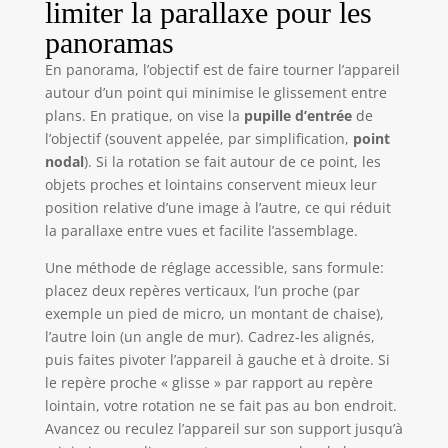
limiter la parallaxe pour les
panoramas
En panorama, l’objectif est de faire tourner l’appareil
autour d’un point qui minimise le glissement entre
plans. En pratique, on vise la
pupille d’entrée
de
l’objectif (souvent appelée, par simplification,
point
nodal
). Si la rotation se fait autour de ce point, les
objets proches et lointains conservent mieux leur
position relative d’une image à l’autre, ce qui réduit
la parallaxe entre vues et facilite l’assemblage.
Une méthode de réglage accessible, sans formule:
placez deux repères verticaux, l’un proche (par
exemple un pied de micro, un montant de chaise),
l’autre loin (un angle de mur). Cadrez-les alignés,
puis faites pivoter l’appareil à gauche et à droite. Si
le repère proche « glisse » par rapport au repère
lointain, votre rotation ne se fait pas au bon endroit.
Avancez ou reculez l’appareil sur son support jusqu’à