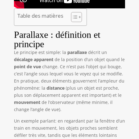
Table des matières
Parallaxe : définition et
principe
Le principe est simple: la
parallaxe
décrit un
décalage apparent
de la position d’un objet quand le
point de vue
change. Ce n’est pas l’objet qui bouge,
c’est l’angle sous lequel vous le voyez qui se modifie.
En pratique, deux éléments gouvernent l’ampleur du
phénomène: la
distance
(plus un objet est proche,
plus son déplacement apparent est important) et le
mouvement
de l’observateur (même minime, il
change l’angle de vue).
Un exemple parlant: en regardant par la fenêtre d’un
train en mouvement, les objets proches semblent
défiler très vite, tandis que les éléments lointains