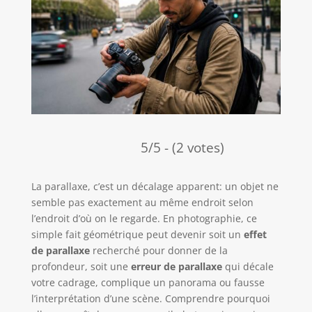
5/5 - (2 votes)
La parallaxe, c’est un décalage apparent: un objet ne
semble pas exactement au même endroit selon
l’endroit d’où on le regarde. En photographie, ce
simple fait géométrique peut devenir soit un
effet
de parallaxe
recherché pour donner de la
profondeur, soit une
erreur de parallaxe
qui décale
votre cadrage, complique un panorama ou fausse
l’interprétation d’une scène. Comprendre pourquoi