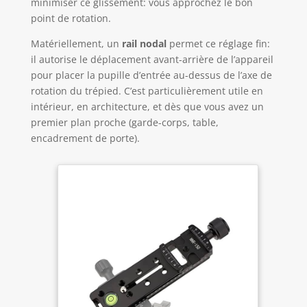
minimiser ce glissement: vous approchez le bon
point de rotation.
Matériellement, un
rail nodal
permet ce réglage fin:
il autorise le déplacement avant-arrière de l’appareil
pour placer la pupille d’entrée au-dessus de l’axe de
rotation du trépied. C’est particulièrement utile en
intérieur, en architecture, et dès que vous avez un
premier plan proche (garde-corps, table,
encadrement de porte).