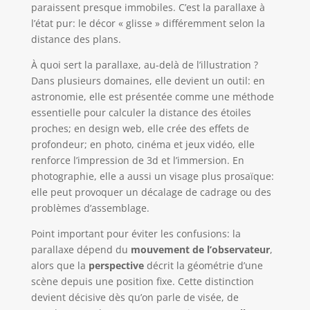
paraissent presque immobiles. C’est la parallaxe à
l’état pur: le décor « glisse » différemment selon la
distance des plans.
À quoi sert la parallaxe, au-delà de l’illustration ?
Dans plusieurs domaines, elle devient un outil: en
astronomie, elle est présentée comme une méthode
essentielle pour calculer la distance des étoiles
proches; en design web, elle crée des effets de
profondeur; en photo, cinéma et jeux vidéo, elle
renforce l’impression de 3d et l’immersion. En
photographie, elle a aussi un visage plus prosaïque:
elle peut provoquer un décalage de cadrage ou des
problèmes d’assemblage.
Point important pour éviter les confusions: la
parallaxe dépend du
mouvement de l’observateur
,
alors que la
perspective
décrit la géométrie d’une
scène depuis une position fixe. Cette distinction
devient décisive dès qu’on parle de visée, de