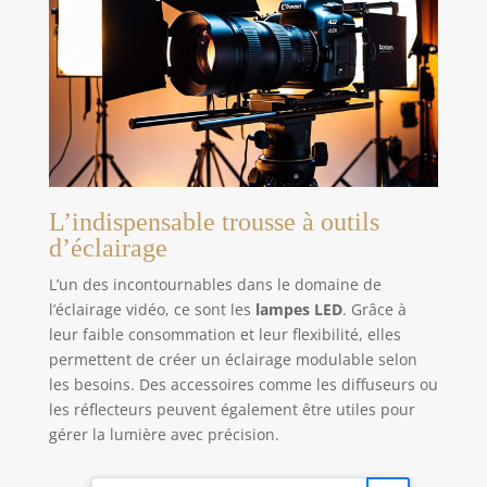
L’indispensable trousse à outils
d’éclairage
L’un des incontournables dans le domaine de
l’éclairage vidéo, ce sont les
lampes LED
. Grâce à
leur faible consommation et leur flexibilité, elles
permettent de créer un éclairage modulable selon
les besoins. Des accessoires comme les diffuseurs ou
les réflecteurs peuvent également être utiles pour
gérer la lumière avec précision.