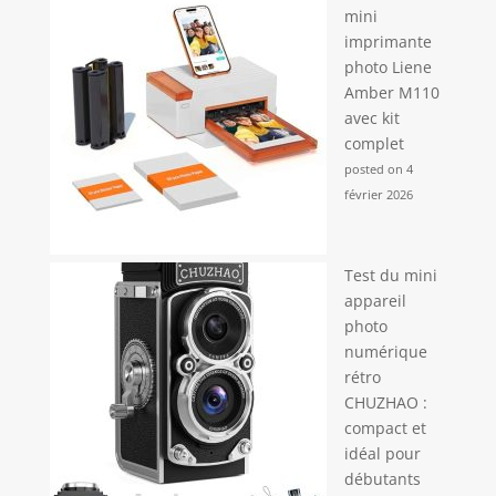
mini
imprimante
photo Liene
Amber M110
avec kit
complet
posted on 4
février 2026
Test du mini
appareil
photo
numérique
rétro
CHUZHAO :
compact et
idéal pour
débutants