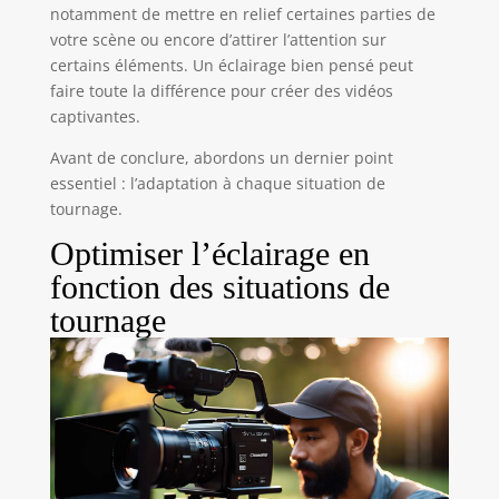
notamment de mettre en relief certaines parties de
votre scène ou encore d’attirer l’attention sur
certains éléments. Un éclairage bien pensé peut
faire toute la différence pour créer des vidéos
captivantes.
Avant de conclure, abordons un dernier point
essentiel : l’adaptation à chaque situation de
tournage.
Optimiser l’éclairage en
fonction des situations de
tournage