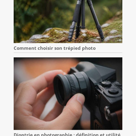
Comment choisir son trépied photo
Dioptrie en photographie : définition et utilité