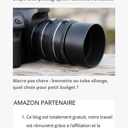
Macro pas chère : bonnette ou tube allonge,
quel choix pour petit budget ?