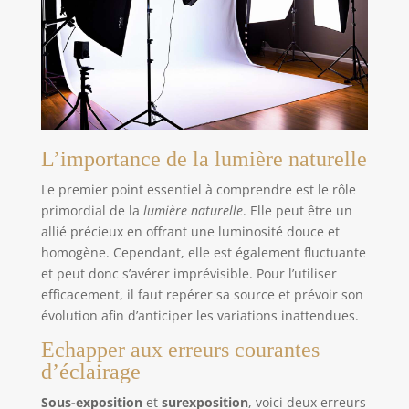
L’importance de la lumière naturelle
Le premier point essentiel à comprendre est le rôle
primordial de la
lumière naturelle
. Elle peut être un
allié précieux en offrant une luminosité douce et
homogène. Cependant, elle est également fluctuante
et peut donc s’avérer imprévisible. Pour l’utiliser
efficacement, il faut repérer sa source et prévoir son
évolution afin d’anticiper les variations inattendues.
Echapper aux erreurs courantes
d’éclairage
Sous-exposition
et
surexposition
, voici deux erreurs