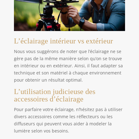
L’éclairage intérieur vs extérieur
Nous vous suggérons de noter que l’éclairage ne se
gère pas de la même manière selon qu’on se trouve
en intérieur ou en extérieur. Ainsi, il faut adapter sa
technique et son matériel à chaque environnement
pour obtenir un résultat optimal.
L’utilisation judicieuse des
accessoires d’éclairage
Pour parfaire votre éclairage, n’hésitez pas à utiliser
divers accessoires comme les réflecteurs ou les
diffuseurs qui peuvent vous aider à modeler la
lumière selon vos besoins.