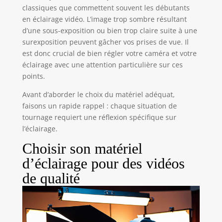
classiques que commettent souvent les débutants
en éclairage vidéo. L’image trop sombre résultant
d’une sous-exposition ou bien trop claire suite à une
surexposition peuvent gâcher vos prises de vue. Il
est donc crucial de bien régler votre caméra et votre
éclairage avec une attention particulière sur ces
points.
Avant d’aborder le choix du matériel adéquat,
faisons un rapide rappel : chaque situation de
tournage requiert une réflexion spécifique sur
l’éclairage.
Choisir son matériel
d’éclairage pour des vidéos
de qualité