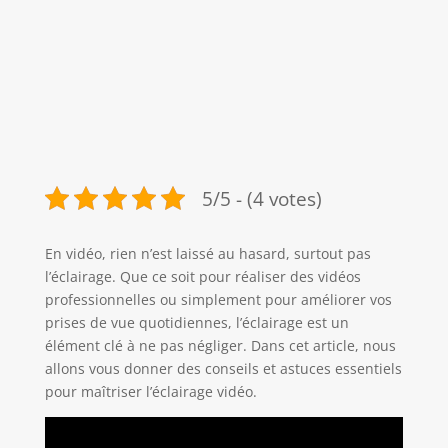
5/5 - (4 votes)
En vidéo, rien n’est laissé au hasard, surtout pas
l’éclairage. Que ce soit pour réaliser des vidéos
professionnelles ou simplement pour améliorer vos
prises de vue quotidiennes, l’éclairage est un
élément clé à ne pas négliger. Dans cet article, nous
allons vous donner des conseils et astuces essentiels
pour maîtriser l’éclairage vidéo.