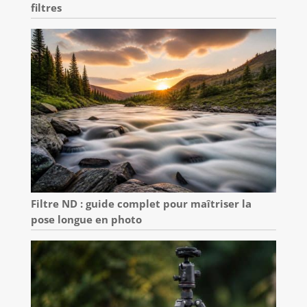
filtres
Filtre ND : guide complet pour maîtriser la
pose longue en photo