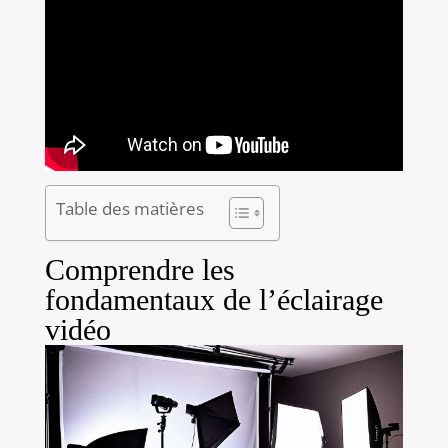
Table des matières
Comprendre les
fondamentaux de l’éclairage
vidéo