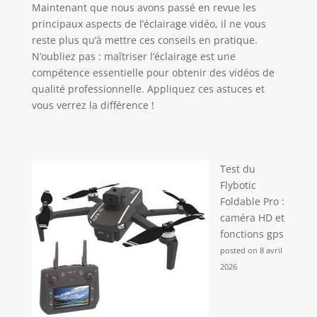
Maintenant que nous avons passé en revue les
principaux aspects de l’éclairage vidéo, il ne vous
reste plus qu’à mettre ces conseils en pratique.
N’oubliez pas : maîtriser l’éclairage est une
compétence essentielle pour obtenir des vidéos de
qualité professionnelle. Appliquez ces astuces et
vous verrez la différence !
Test du
Flybotic
Foldable Pro :
caméra HD et
fonctions gps
posted on 8 avril
2026