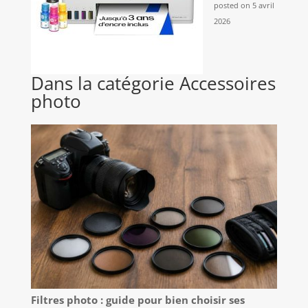
posted on 5 avril
2026
Dans la catégorie Accessoires
photo
Filtres photo : guide pour bien choisir ses