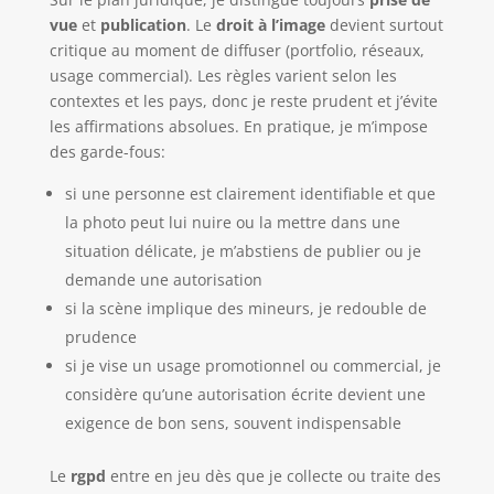
vue
et
publication
. Le
droit à l’image
devient surtout
critique au moment de diffuser (portfolio, réseaux,
usage commercial). Les règles varient selon les
contextes et les pays, donc je reste prudent et j’évite
les affirmations absolues. En pratique, je m’impose
des garde-fous:
si une personne est clairement identifiable et que
la photo peut lui nuire ou la mettre dans une
situation délicate, je m’abstiens de publier ou je
demande une autorisation
si la scène implique des mineurs, je redouble de
prudence
si je vise un usage promotionnel ou commercial, je
considère qu’une autorisation écrite devient une
exigence de bon sens, souvent indispensable
Le
rgpd
entre en jeu dès que je collecte ou traite des