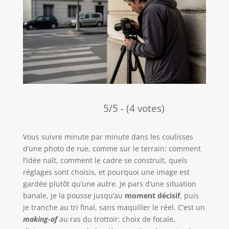
5/5 - (4 votes)
Vous suivre minute par minute dans les coulisses
d’une photo de rue, comme sur le terrain: comment
l’idée naît, comment le cadre se construit, quels
réglages sont choisis, et pourquoi une image est
gardée plutôt qu’une autre. Je pars d’une situation
banale, je la pousse jusqu’au
moment décisif
, puis
je tranche au tri final, sans maquiller le réel. C’est un
making-of
au ras du trottoir: choix de focale,