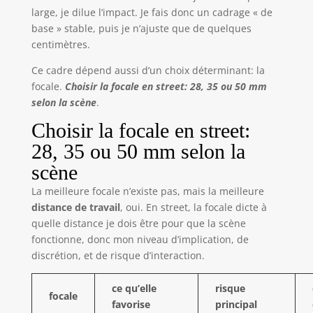
large, je dilue l’impact. Je fais donc un cadrage « de
base » stable, puis je n’ajuste que de quelques
centimètres.
Ce cadre dépend aussi d’un choix déterminant: la
focale.
Choisir la focale en street: 28, 35 ou 50 mm
selon la scène
.
Choisir la focale en street:
28, 35 ou 50 mm selon la
scène
La meilleure focale n’existe pas, mais la meilleure
distance de travail
, oui. En street, la focale dicte à
quelle distance je dois être pour que la scène
fonctionne, donc mon niveau d’implication, de
discrétion, et de risque d’interaction.
ce qu’elle
risque
focale
favorise
principal