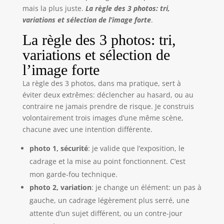
mais la plus juste.
La règle des 3 photos: tri,
variations et sélection de l’image forte
.
La règle des 3 photos: tri,
variations et sélection de
l’image forte
La règle des 3 photos, dans ma pratique, sert à
éviter deux extrêmes: déclencher au hasard, ou au
contraire ne jamais prendre de risque. Je construis
volontairement trois images d’une même scène,
chacune avec une intention différente.
photo 1, sécurité
: je valide que l’exposition, le
cadrage et la mise au point fonctionnent. C’est
mon garde-fou technique.
photo 2, variation
: je change un élément: un pas à
gauche, un cadrage légèrement plus serré, une
attente d’un sujet différent, ou un contre-jour