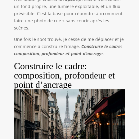
un fond propre, une lumière exploitable, et un flux
prévisible. C’est la base pour répondre à « comment
faire une photo de rue » sans courir après les
scènes.
Une fois le spot trouvé, je cesse de me déplacer et je
commence à construire l’image.
Construire le cadre:
composition, profondeur et point d’ancrage
.
Construire le cadre:
composition, profondeur et
point d’ancrage