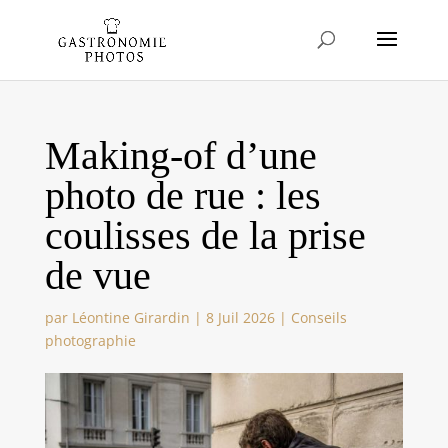
Making-of d’une
photo de rue : les
coulisses de la prise
de vue
par
Léontine Girardin
|
8 Juil 2026
|
Conseils
photographie