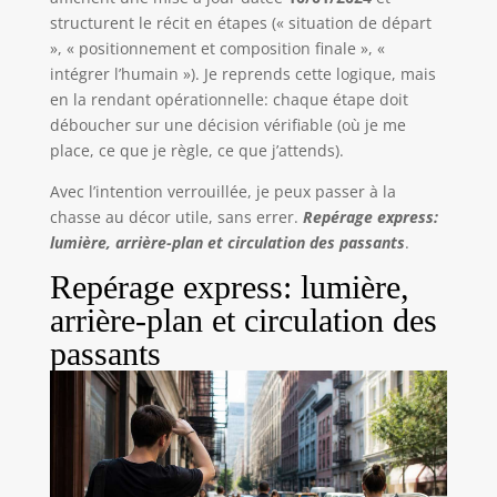
structurent le récit en étapes (« situation de départ
», « positionnement et composition finale », «
intégrer l’humain »). Je reprends cette logique, mais
en la rendant opérationnelle: chaque étape doit
déboucher sur une décision vérifiable (où je me
place, ce que je règle, ce que j’attends).
Avec l’intention verrouillée, je peux passer à la
chasse au décor utile, sans errer.
Repérage express:
lumière, arrière-plan et circulation des passants
.
Repérage express: lumière,
arrière-plan et circulation des
passants