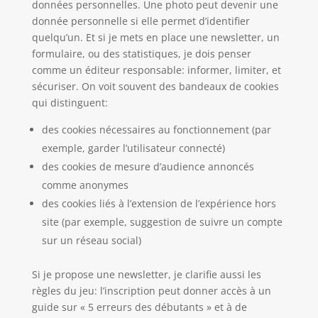
données personnelles. Une photo peut devenir une
donnée personnelle si elle permet d’identifier
quelqu’un. Et si je mets en place une newsletter, un
formulaire, ou des statistiques, je dois penser
comme un éditeur responsable: informer, limiter, et
sécuriser. On voit souvent des bandeaux de cookies
qui distinguent:
des cookies nécessaires au fonctionnement (par
exemple, garder l’utilisateur connecté)
des cookies de mesure d’audience annoncés
comme anonymes
des cookies liés à l’extension de l’expérience hors
site (par exemple, suggestion de suivre un compte
sur un réseau social)
Si je propose une newsletter, je clarifie aussi les
règles du jeu: l’inscription peut donner accès à un
guide sur « 5 erreurs des débutants » et à de