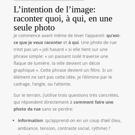
L’intention de l’image:
raconter quoi, à qui, en une
seule photo
Je commence avant même de lever l’appareil:
qu’est-
ce que je veux raconter
et
à qui
. Une photo de rue
n’est pas un « joli hasard » si elle tient sur une
phrase simple: « un passant isolé traverse une
flaque de lumière, la ville devient un décor
graphique ». Cette phrase devient un filtre. Si un
élément ne sert pas cette idée, je l’élimine par le
cadrage, l’angle, ou l’attente.
Sur le terrain, j’utilise trois questions très concrètes,
qui répondent directement à
comment faire une
photo de rue
sans se perdre:
information
: qu’apprend-on en un coup d’œil (lieu,
ambiance, tension, contraste social, rythme) ?