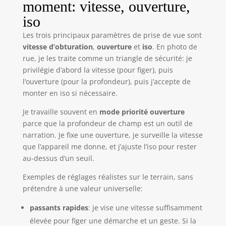
moment: vitesse, ouverture,
iso
Les trois principaux paramètres de prise de vue sont
vitesse d’obturation
,
ouverture
et
iso
. En photo de
rue, je les traite comme un triangle de sécurité: je
privilégie d’abord la vitesse (pour figer), puis
l’ouverture (pour la profondeur), puis j’accepte de
monter en iso si nécessaire.
Je travaille souvent en
mode priorité ouverture
parce que la profondeur de champ est un outil de
narration. Je fixe une ouverture, je surveille la vitesse
que l’appareil me donne, et j’ajuste l’iso pour rester
au-dessus d’un seuil.
Exemples de réglages réalistes sur le terrain, sans
prétendre à une valeur universelle:
passants rapides
: je vise une vitesse suffisamment
élevée pour figer une démarche et un geste. Si la