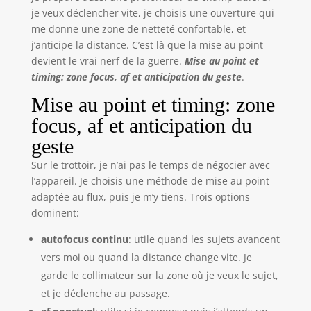
je veux déclencher vite, je choisis une ouverture qui
me donne une zone de netteté confortable, et
j’anticipe la distance. C’est là que la mise au point
devient le vrai nerf de la guerre.
Mise au point et
timing: zone focus, af et anticipation du geste
.
Mise au point et timing: zone
focus, af et anticipation du
geste
Sur le trottoir, je n’ai pas le temps de négocier avec
l’appareil. Je choisis une méthode de mise au point
adaptée au flux, puis je m’y tiens. Trois options
dominent:
autofocus continu
: utile quand les sujets avancent
vers moi ou quand la distance change vite. Je
garde le collimateur sur la zone où je veux le sujet,
et je déclenche au passage.