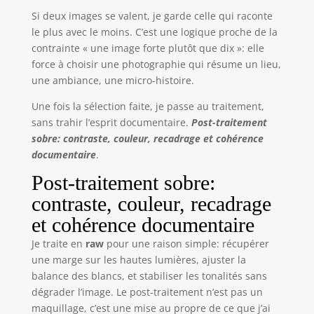
Si deux images se valent, je garde celle qui raconte
le plus avec le moins. C’est une logique proche de la
contrainte « une image forte plutôt que dix »: elle
force à choisir une photographie qui résume un lieu,
une ambiance, une micro-histoire.
Une fois la sélection faite, je passe au traitement,
sans trahir l’esprit documentaire.
Post-traitement
sobre: contraste, couleur, recadrage et cohérence
documentaire
.
Post-traitement sobre:
contraste, couleur, recadrage
et cohérence documentaire
Je traite en
raw
pour une raison simple: récupérer
une marge sur les hautes lumières, ajuster la
balance des blancs, et stabiliser les tonalités sans
dégrader l’image. Le post-traitement n’est pas un
maquillage, c’est une mise au propre de ce que j’ai