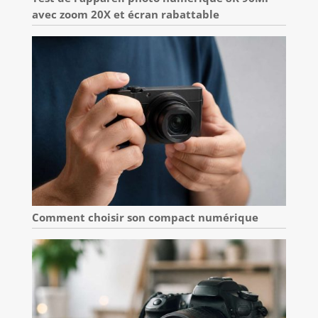
avec zoom 20X et écran rabattable
Comment choisir son compact numérique