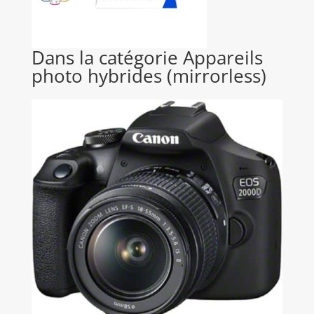
Dans la catégorie Appareils
photo hybrides (mirrorless)