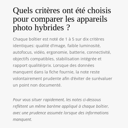
Quels critères ont été choisis
pour comparer les appareils
photo hybrides ?
Chaque boîtier est noté de 1 à 5 sur dix critères
identiques: qualité d’image, faible luminosité,
autofocus, vidéo, ergonomie, batterie, connectivité,
objectifs compatibles, stabilisation intégrée et
rapport qualité/prix. Lorsque des données
manquent dans la fiche fournie, la note reste
volontairement prudente afin d’éviter de surévaluer
un point non documenté.
Pour vous situer rapidement, les notes ci-dessous
reflètent un même barème appliqué à chaque boîtier,
avec une prudence assumée lorsque des informations
manquent.