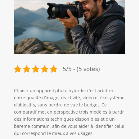
5/5 - (5 votes)
Choisir un appareil photo hybride, c’est arbitrer
entre qualité d’image, réactivité, vidéo et écosystème
d’objectifs, sans perdre de vue le budget. Ce
comparatif met en perspective trois modèles à partir
des informations techniques disponibles et d’un
barème commun, afin de vous aider à identifier celui
qui correspond le mieux à vos usages.