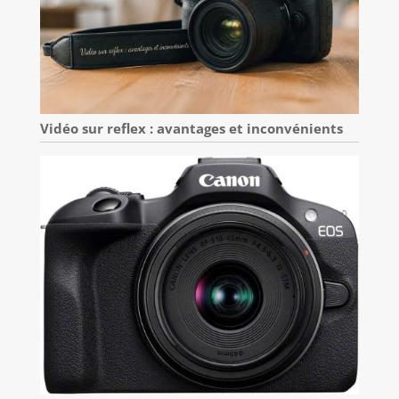
Vidéo sur reflex : avantages et inconvénients