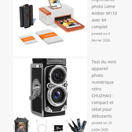
photo Liene
Amber M110
avec kit
complet
posted on 4
février 2026
Test du mini
appareil
photo
numérique
rétro
CHUZHAO :
compact et
idéal pour
débutants
posted on 23
juillet 2025