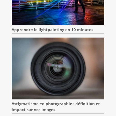
Apprendre le lightpainting en 10 minutes
Astigmatisme en photographie : définition et
impact sur vos images