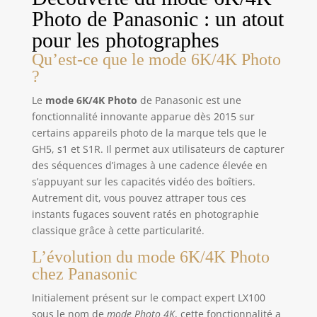
Photo de Panasonic : un atout
pour les photographes
Qu’est-ce que le mode 6K/4K Photo
?
Le
mode 6K/4K Photo
de Panasonic est une
fonctionnalité innovante apparue dès 2015 sur
certains appareils photo de la marque tels que le
GH5, s1 et S1R. Il permet aux utilisateurs de capturer
des séquences d’images à une cadence élevée en
s’appuyant sur les capacités vidéo des boîtiers.
Autrement dit, vous pouvez attraper tous ces
instants fugaces souvent ratés en photographie
classique grâce à cette particularité.
L’évolution du mode 6K/4K Photo
chez Panasonic
Initialement présent sur le compact expert LX100
sous le nom de
mode Photo 4K
, cette fonctionnalité a