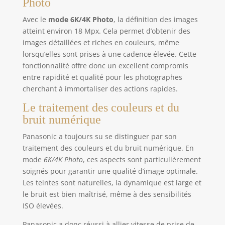
Photo
Avec le
mode 6K/4K Photo
, la définition des images
atteint environ 18 Mpx. Cela permet d’obtenir des
images détaillées et riches en couleurs, même
lorsqu’elles sont prises à une cadence élevée. Cette
fonctionnalité offre donc un excellent compromis
entre rapidité et qualité pour les photographes
cherchant à immortaliser des actions rapides.
Le traitement des couleurs et du
bruit numérique
Panasonic a toujours su se distinguer par son
traitement des couleurs et du bruit numérique. En
mode
6K/4K Photo
, ces aspects sont particulièrement
soignés pour garantir une qualité d’image optimale.
Les teintes sont naturelles, la dynamique est large et
le bruit est bien maîtrisé, même à des sensibilités
ISO élevées.
Panasonic a donc réussi à allier vitesse de prise de