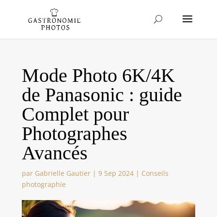
Mode Photo 6K/4K
de Panasonic : guide
Complet pour
Photographes
Avancés
par
Gabrielle Gautier
|
9 Sep 2024
|
Conseils
photographie