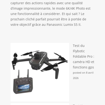
capturer des actions rapides avec une qualité
d’image impressionnante, le mode 6K/4K Photo est
une fonctionnalité à considérer. Et qui sait ? Le
prochain cliché parfait pourrait être à portée de
votre objectif grâce au Panasonic Lumix S5 II.
Test du
Flybotic
Foldable Pro :
caméra HD et
fonctions gps
posted on 8 avril
2026