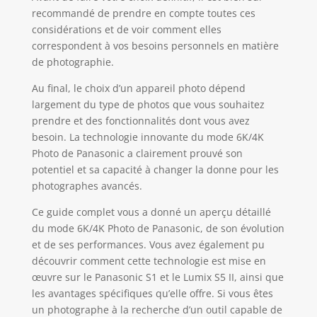
recommandé de prendre en compte toutes ces
considérations et de voir comment elles
correspondent à vos besoins personnels en matière
de photographie.
Au final, le choix d’un appareil photo dépend
largement du type de photos que vous souhaitez
prendre et des fonctionnalités dont vous avez
besoin. La technologie innovante du mode 6K/4K
Photo de Panasonic a clairement prouvé son
potentiel et sa capacité à changer la donne pour les
photographes avancés.
Ce guide complet vous a donné un aperçu détaillé
du mode 6K/4K Photo de Panasonic, de son évolution
et de ses performances. Vous avez également pu
découvrir comment cette technologie est mise en
œuvre sur le Panasonic S1 et le Lumix S5 II, ainsi que
les avantages spécifiques qu’elle offre. Si vous êtes
un photographe à la recherche d’un outil capable de