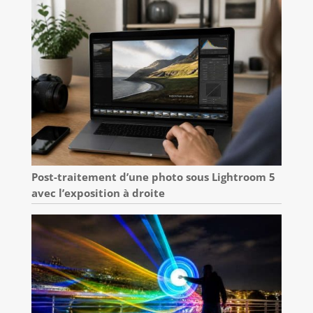
Post-traitement d’une photo sous Lightroom 5
avec l’exposition à droite