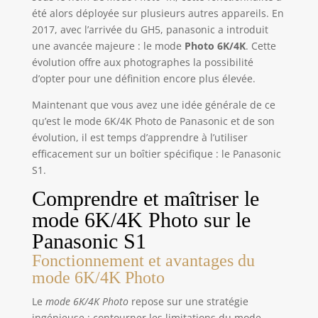
été alors déployée sur plusieurs autres appareils. En
2017, avec l’arrivée du GH5, panasonic a introduit
une avancée majeure : le mode
Photo 6K/4K
. Cette
évolution offre aux photographes la possibilité
d’opter pour une définition encore plus élevée.
Maintenant que vous avez une idée générale de ce
qu’est le mode 6K/4K Photo de Panasonic et de son
évolution, il est temps d’apprendre à l’utiliser
efficacement sur un boîtier spécifique : le Panasonic
S1.
Comprendre et maîtriser le
mode 6K/4K Photo sur le
Panasonic S1
Fonctionnement et avantages du
mode 6K/4K Photo
Le
mode 6K/4K Photo
repose sur une stratégie
ingénieuse : contourner les limitations du mode