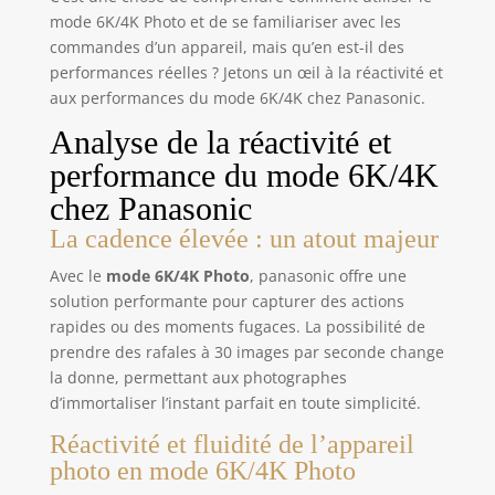
mode 6K/4K Photo et de se familiariser avec les
commandes d’un appareil, mais qu’en est-il des
performances réelles ? Jetons un œil à la réactivité et
aux performances du mode 6K/4K chez Panasonic.
Analyse de la réactivité et
performance du mode 6K/4K
chez Panasonic
La cadence élevée : un atout majeur
Avec le
mode 6K/4K Photo
, panasonic offre une
solution performante pour capturer des actions
rapides ou des moments fugaces. La possibilité de
prendre des rafales à 30 images par seconde change
la donne, permettant aux photographes
d’immortaliser l’instant parfait en toute simplicité.
Réactivité et fluidité de l’appareil
photo en mode 6K/4K Photo