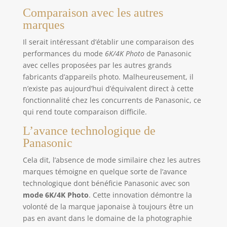
Comparaison avec les autres
marques
Il serait intéressant d’établir une comparaison des
performances du mode
6K/4K Photo
de Panasonic
avec celles proposées par les autres grands
fabricants d’appareils photo. Malheureusement, il
n’existe pas aujourd’hui d’équivalent direct à cette
fonctionnalité chez les concurrents de Panasonic, ce
qui rend toute comparaison difficile.
L’avance technologique de
Panasonic
Cela dit, l’absence de mode similaire chez les autres
marques témoigne en quelque sorte de l’avance
technologique dont bénéficie Panasonic avec son
mode 6K/4K Photo
. Cette innovation démontre la
volonté de la marque japonaise à toujours être un
pas en avant dans le domaine de la photographie