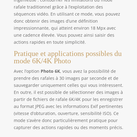
rafale traditionnel grâce à l’exploitation des
séquences vidéo. En utilisant ce mode, vous pouvez
donc obtenir des images d’une définition
impressionnante, qui atteint environ 18 Mpx avec
une cadence élevée. Vous pouvez ainsi saisir des
actions rapides en toute simplicité.
Pratique et applications possibles du
mode 6K/4K Photo
Avec l’option
Photo 6K
, vous avez la possibilité de
prendre des rafales à 30 images par seconde et de
sauvegarder uniquement celles qui vous intéressent.
En outre, il est possible de sélectionner des images à
partir de fichiers de rafale 6K/4K pour les enregistrer
au format JPEG avec les informations Exif pertinentes
(vitesse d’obturation, ouverture, sensibilité ISO). Ce
mode s’avère donc particulièrement pratique pour
capturer des actions rapides ou des moments précis.