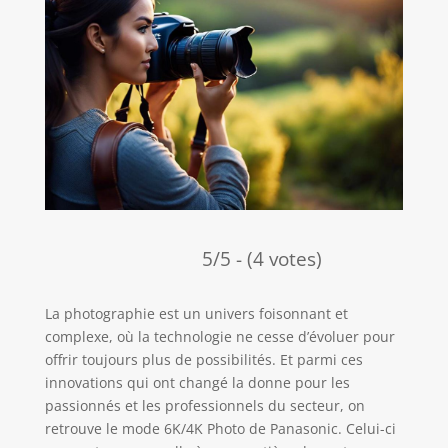
5/5 - (4 votes)
La photographie est un univers foisonnant et
complexe, où la technologie ne cesse d’évoluer pour
offrir toujours plus de possibilités. Et parmi ces
innovations qui ont changé la donne pour les
passionnés et les professionnels du secteur, on
retrouve le mode 6K/4K Photo de Panasonic. Celui-ci