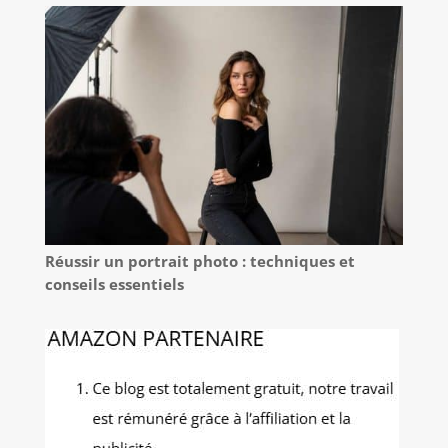
Réussir un portrait photo : techniques et
conseils essentiels