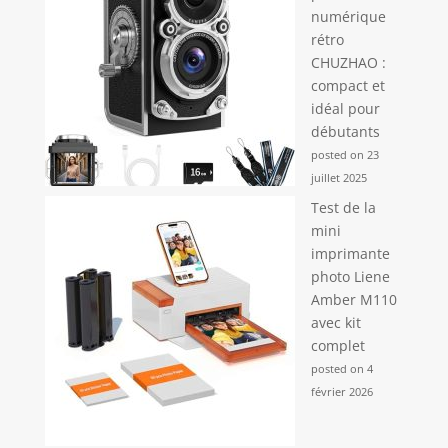
numérique
rétro
CHUZHAO :
compact et
idéal pour
débutants
posted on 23
juillet 2025
Test de la
mini
imprimante
photo Liene
Amber M110
avec kit
complet
posted on 4
février 2026