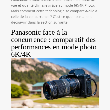
vue et qualité d’image grâce au mode 6K/4K Photo.
Mais comment cette technologie se compare-t-elle à
celle de la concurrence ? C’est ce que nous allons
découvrir dans la section suivante.
Panasonic face à la
concurrence : comparatif des
performances en mode photo
6K/4K