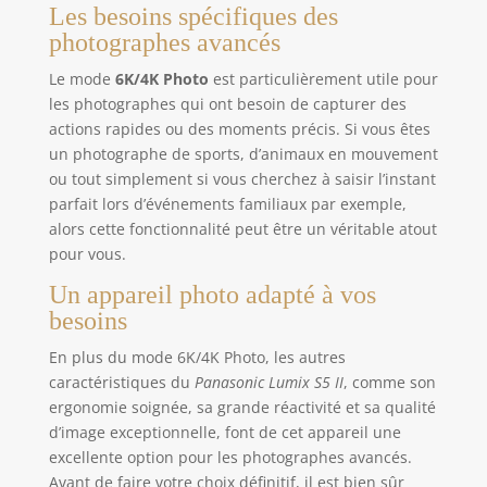
Les besoins spécifiques des
photographes avancés
Le mode
6K/4K Photo
est particulièrement utile pour
les photographes qui ont besoin de capturer des
actions rapides ou des moments précis. Si vous êtes
un photographe de sports, d’animaux en mouvement
ou tout simplement si vous cherchez à saisir l’instant
parfait lors d’événements familiaux par exemple,
alors cette fonctionnalité peut être un véritable atout
pour vous.
Un appareil photo adapté à vos
besoins
En plus du mode 6K/4K Photo, les autres
caractéristiques du
Panasonic Lumix S5 II
, comme son
ergonomie soignée, sa grande réactivité et sa qualité
d’image exceptionnelle, font de cet appareil une
excellente option pour les photographes avancés.
Avant de faire votre choix définitif, il est bien sûr