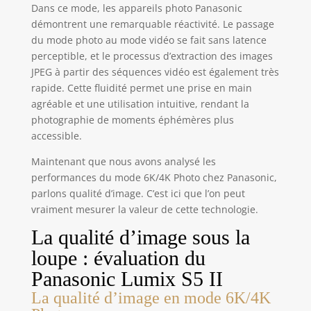
Dans ce mode, les appareils photo Panasonic
démontrent une remarquable réactivité. Le passage
du mode photo au mode vidéo se fait sans latence
perceptible, et le processus d’extraction des images
JPEG à partir des séquences vidéo est également très
rapide. Cette fluidité permet une prise en main
agréable et une utilisation intuitive, rendant la
photographie de moments éphémères plus
accessible.
Maintenant que nous avons analysé les
performances du mode 6K/4K Photo chez Panasonic,
parlons qualité d’image. C’est ici que l’on peut
vraiment mesurer la valeur de cette technologie.
La qualité d’image sous la
loupe : évaluation du
Panasonic Lumix S5 II
La qualité d’image en mode 6K/4K