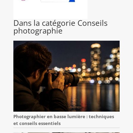
Dans la catégorie Conseils
photographie
Photographier en basse lumière : techniques
et conseils essentiels