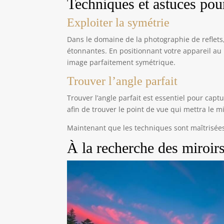
Techniques et astuces pour
Exploiter la symétrie
Dans le domaine de la photographie de reflets, 
étonnantes. En positionnant votre appareil au
image parfaitement symétrique.
Trouver l’angle parfait
Trouver l’angle parfait est essentiel pour capt
afin de trouver le point de vue qui mettra le m
Maintenant que les techniques sont maîtrisées,
À la recherche des miroirs 