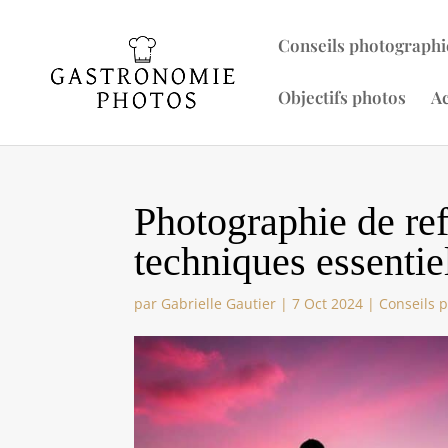
Conseils photographi
Objectifs photos
Ac
Photographie de refl
techniques essentie
par
Gabrielle Gautier
|
7 Oct 2024
|
Conseils 