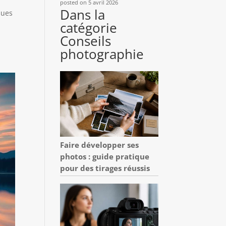
posted on 5 avril 2026
Dans la
ques
catégorie
Conseils
photographie
Faire développer ses
photos : guide pratique
pour des tirages réussis