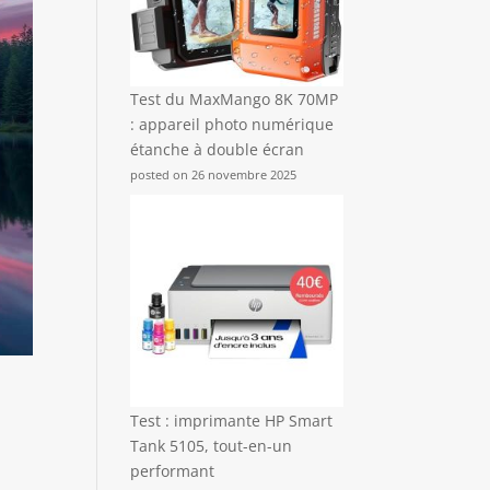
Test du MaxMango 8K 70MP
: appareil photo numérique
étanche à double écran
posted on 26 novembre 2025
Test : imprimante HP Smart
Tank 5105, tout-en-un
performant