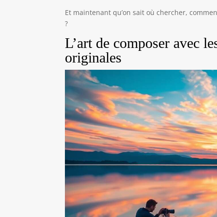
Et maintenant qu’on sait où chercher, comment
?
L’art de composer avec les 
originales