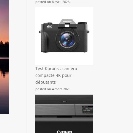
posted on 8 avril 2026
Test Korons : caméra
compacte 4K pour
débutants
posted on 4 mars 2026