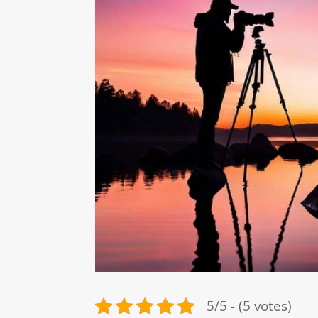
5/5 - (5 votes)