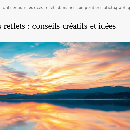
 utiliser au mieux ces reflets dans nos compositions photographi
reflets : conseils créatifs et idées