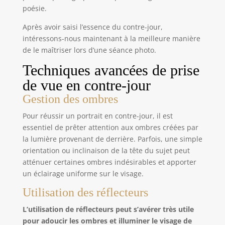
poésie.
Après avoir saisi l’essence du contre-jour,
intéressons-nous maintenant à la meilleure manière
de le maîtriser lors d’une séance photo.
Techniques avancées de prise
de vue en contre-jour
Gestion des ombres
Pour réussir un portrait en contre-jour, il est
essentiel de prêter attention aux ombres créées par
la lumière provenant de derrière. Parfois, une simple
orientation ou inclinaison de la tête du sujet peut
atténuer certaines ombres indésirables et apporter
un éclairage uniforme sur le visage.
Utilisation des réflecteurs
L’utilisation de réflecteurs peut s’avérer très utile
pour adoucir les ombres et illuminer le visage de