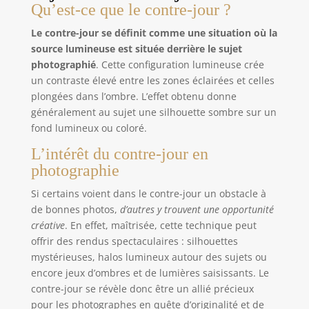
Qu’est-ce que le contre-jour ?
Le contre-jour se définit comme une situation où la
source lumineuse est située derrière le sujet
photographié
. Cette configuration lumineuse crée
un contraste élevé entre les zones éclairées et celles
plongées dans l’ombre. L’effet obtenu donne
généralement au sujet une silhouette sombre sur un
fond lumineux ou coloré.
L’intérêt du contre-jour en
photographie
Si certains voient dans le contre-jour un obstacle à
de bonnes photos,
d’autres y trouvent une opportunité
créative
. En effet, maîtrisée, cette technique peut
offrir des rendus spectaculaires : silhouettes
mystérieuses, halos lumineux autour des sujets ou
encore jeux d’ombres et de lumières saisissants. Le
contre-jour se révèle donc être un allié précieux
pour les photographes en quête d’originalité et de