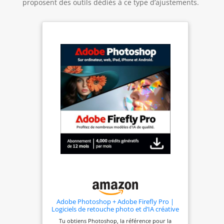
proposent des outils dédiés à ce type d’ajustements.
Adobe Photoshop + Adobe Firefly Pro |
Logiciels de retouche photo et d’IA créative
| Abonnement 12 mois | Téléchargement
Tu obtiens Photoshop, la référence pour la