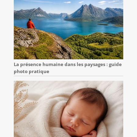
La présence humaine dans les paysages : guide
photo pratique