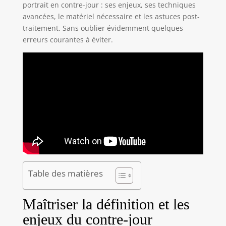
portrait en contre-jour : ses enjeux, ses techniques
avancées, le matériel nécessaire et les astuces post-
traitement. Sans oublier évidemment quelques
erreurs courantes à éviter.
Table des matières
Maîtriser la définition et les
enjeux du contre-jour