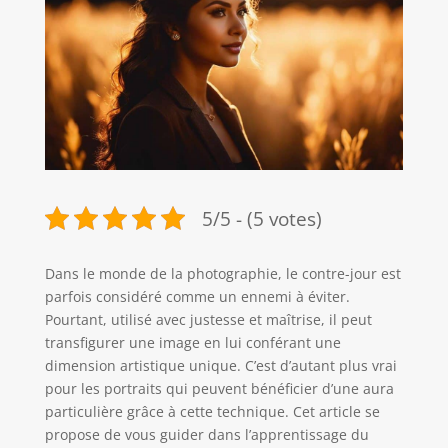
5/5 - (5 votes)
Dans le monde de la photographie, le contre-jour est
parfois considéré comme un ennemi à éviter.
Pourtant, utilisé avec justesse et maîtrise, il peut
transfigurer une image en lui conférant une
dimension artistique unique. C’est d’autant plus vrai
pour les portraits qui peuvent bénéficier d’une aura
particulière grâce à cette technique. Cet article se
propose de vous guider dans l’apprentissage du