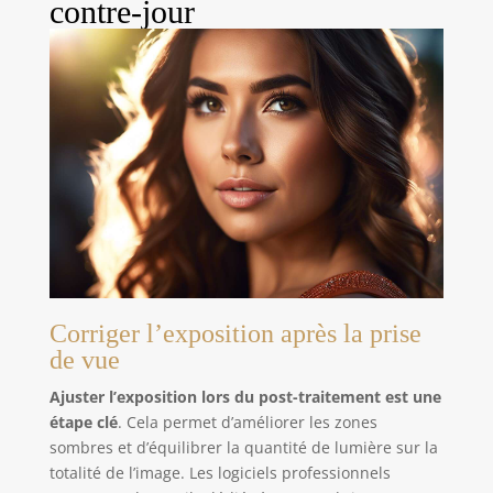
contre-jour
performances optimales.
Corriger l’exposition après la prise
de vue
Ajuster l’exposition lors du post-traitement est une
étape clé
. Cela permet d’améliorer les zones
sombres et d’équilibrer la quantité de lumière sur la
totalité de l’image. Les logiciels professionnels