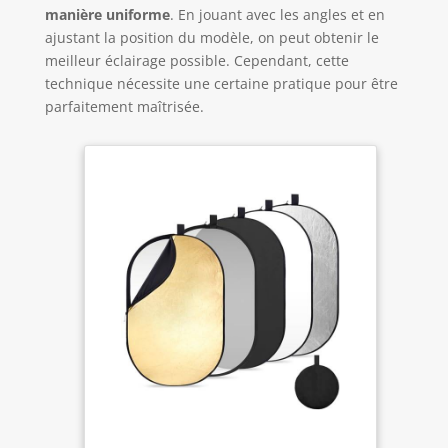
manière uniforme
. En jouant avec les angles et en
ajustant la position du modèle, on peut obtenir le
meilleur éclairage possible. Cependant, cette
technique nécessite une certaine pratique pour être
parfaitement maîtrisée.