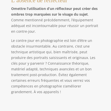
L’absence de réflecteur
Omettre l’utilisation d’un réflecteur peut créer des
ombres trop marquées sur le visage du sujet
.
Comme mentionné précédemment, l’équipement
adéquat est incontournable pour réussir un portrait
en contre-jour.
Le contre-jour en photographie est loin d’être un
obstacle insurmontable. Au contraire, c’est une
technique artistique qui, bien maîtrisée, peut
produire des portraits saisissants et originaux. Les
clés pour y parvenir ? Connaissance théorique,
matériel adapté, techniques avancées et un bon
traitement post-production. Évitez également
certaines erreurs fréquentes et vous verrez vos
compétences en photographie s’améliorer
grandement. À vos appareils !