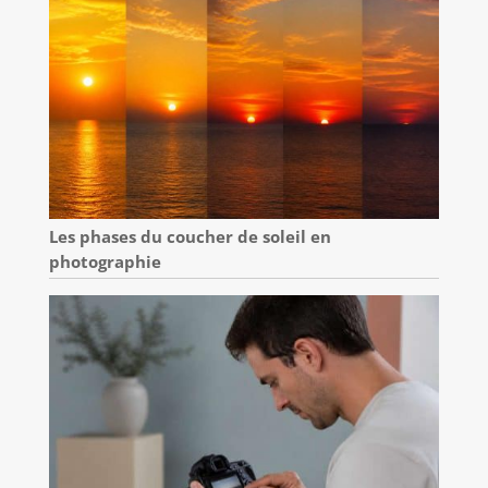
Les phases du coucher de soleil en
photographie