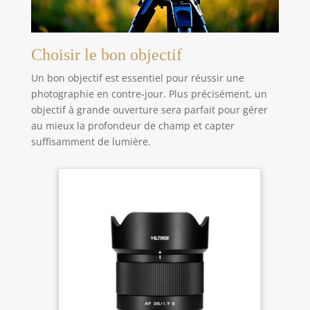
Choisir le bon objectif
Un bon objectif est essentiel pour réussir une
photographie en contre-jour. Plus précisément, un
objectif à grande ouverture sera parfait pour gérer
au mieux la profondeur de champ et capter
suffisamment de lumière.