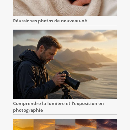
Réussir ses photos de nouveau-né
Comprendre la lumière et l’exposition en
photographie