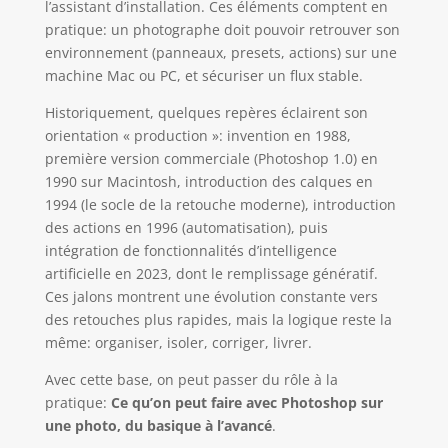
l’assistant d’installation. Ces éléments comptent en
pratique: un photographe doit pouvoir retrouver son
environnement (panneaux, presets, actions) sur une
machine Mac ou PC, et sécuriser un flux stable.
Historiquement, quelques repères éclairent son
orientation « production »: invention en 1988,
première version commerciale (Photoshop 1.0) en
1990 sur Macintosh, introduction des calques en
1994 (le socle de la retouche moderne), introduction
des actions en 1996 (automatisation), puis
intégration de fonctionnalités d’intelligence
artificielle en 2023, dont le remplissage génératif.
Ces jalons montrent une évolution constante vers
des retouches plus rapides, mais la logique reste la
même: organiser, isoler, corriger, livrer.
Avec cette base, on peut passer du rôle à la
pratique:
Ce qu’on peut faire avec Photoshop sur
une photo, du basique à l’avancé
.