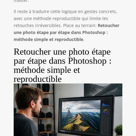
master.
Il reste à traduire cette logique en gestes concrets,
avec une méthode reproductible qui limite les
retouches irréversibles. Place au terrain:
Retoucher
une photo étape par étape dans Photoshop :
méthode simple et reproductible
.
Retoucher une photo étape
par étape dans Photoshop :
méthode simple et
reproductible