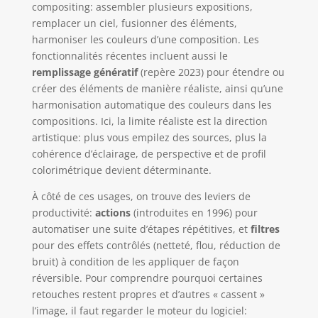
compositing: assembler plusieurs expositions,
remplacer un ciel, fusionner des éléments,
harmoniser les couleurs d’une composition. Les
fonctionnalités récentes incluent aussi le
remplissage génératif
(repère 2023) pour étendre ou
créer des éléments de manière réaliste, ainsi qu’une
harmonisation automatique des couleurs dans les
compositions. Ici, la limite réaliste est la direction
artistique: plus vous empilez des sources, plus la
cohérence d’éclairage, de perspective et de profil
colorimétrique devient déterminante.
À côté de ces usages, on trouve des leviers de
productivité:
actions
(introduites en 1996) pour
automatiser une suite d’étapes répétitives, et
filtres
pour des effets contrôlés (netteté, flou, réduction de
bruit) à condition de les appliquer de façon
réversible. Pour comprendre pourquoi certaines
retouches restent propres et d’autres « cassent »
l’image, il faut regarder le moteur du logiciel: