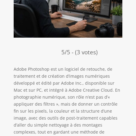
5/5 - (3 votes)
Adobe Photoshop est un logiciel de retouche, de
traitement et de création d’images numériques
développé et édité par Adobe Inc., disponible sur
Mac et sur PC, et intégré à Adobe Creative Cloud. En
photographie numérique, son rôle n’est pas d’«
appliquer des filtres », mais de donner un contrôle
fin sur les pixels, la couleur et la structure d’une
image, avec des outils de post-traitement capables
d’aller du simple nettoyage à des montages
complexes, tout en gardant une méthode de