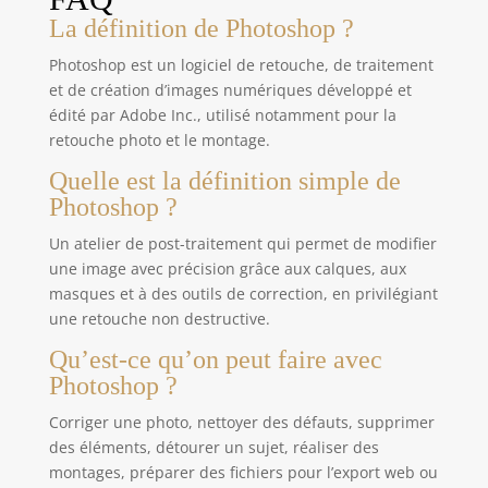
La définition de Photoshop ?
Photoshop est un logiciel de retouche, de traitement
et de création d’images numériques développé et
édité par Adobe Inc., utilisé notamment pour la
retouche photo et le montage.
Quelle est la définition simple de
Photoshop ?
Un atelier de post-traitement qui permet de modifier
une image avec précision grâce aux calques, aux
masques et à des outils de correction, en privilégiant
une retouche non destructive.
Qu’est-ce qu’on peut faire avec
Photoshop ?
Corriger une photo, nettoyer des défauts, supprimer
des éléments, détourer un sujet, réaliser des
montages, préparer des fichiers pour l’export web ou