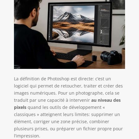
La définition de Photoshop est directe: c’est un
logiciel qui permet de retoucher, traiter et créer des
images numériques. Pour un photographe, cela se
traduit par une capacité à intervenir
au niveau des
pixels
quand les outils de développement «
classiques » atteignent leurs limites: supprimer un
élément, corriger une zone précise, combiner
plusieurs prises, ou préparer un fichier propre pour
l’impression.