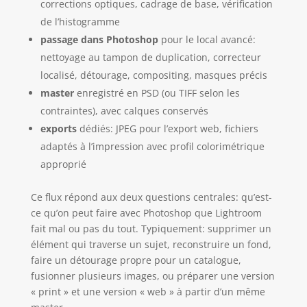
corrections optiques, cadrage de base, vérification
de l’histogramme
passage dans Photoshop
pour le local avancé:
nettoyage au tampon de duplication, correcteur
localisé, détourage, compositing, masques précis
master
enregistré en PSD (ou TIFF selon les
contraintes), avec calques conservés
exports
dédiés: JPEG pour l’export web, fichiers
adaptés à l’impression avec profil colorimétrique
approprié
Ce flux répond aux deux questions centrales: qu’est-
ce qu’on peut faire avec Photoshop que Lightroom
fait mal ou pas du tout. Typiquement: supprimer un
élément qui traverse un sujet, reconstruire un fond,
faire un détourage propre pour un catalogue,
fusionner plusieurs images, ou préparer une version
« print » et une version « web » à partir d’un même