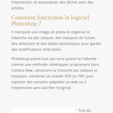
l’impression, et automatiser des tâches avec des
actions.
Comment fonctionne le logiciel
Photoshop ?
Il manipule une image en pixels et organise la
retouche via des calques, des masques de fusion,
des sélections et des objets dynamiques pour garder
des modifications réversibles.
Photoshop prend tout son sens quand on l’aborde
comme une méthode: développer proprement dans
Camera Raw, construire la retouche par calques et
masques, conserver un master PSD ou TIFF, puis
exporter des versions adaptées au web ou à
l’impression sans sacrifier l’original.
Test du