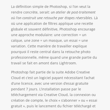
La définition simple de Photoshop, si l’on veut la
rendre concrète, serait:
un atelier de post-traitement
où l’on construit une retouche par étapes réversibles
. Là
où une application de filtres applique une recette
globale et souvent définitive, Photoshop encourage
une approche modulaire: une correction = un
calque, une zone = un masque, un essai = une
variation. Cette manière de travailler explique
pourquoi il reste central dans la retouche photo
professionnelle, même quand une grande partie du
travail se fait en amont dans Lightroom.
Photoshop fait partie de la suite Adobe Creative
Cloud et c’est un logiciel payant nécessitant l’achat
d’une licence, avec une version d’essai gratuite
pendant 7 jours. L’installation passe par le
téléchargement via Creative Cloud, la connexion ou
création de compte, le choix « s’abonner » ou « essai
gratuit », puis le lancement du fichier téléchargé et