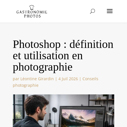
Photoshop : définition
et utilisation en
photographie
par
Léontine Girardin
|
4 Juil 2026
|
Conseils
photographie