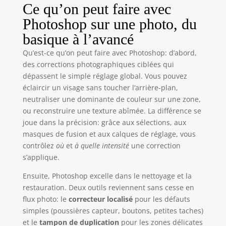
Ce qu’on peut faire avec
Photoshop sur une photo, du
basique à l’avancé
Qu’est-ce qu’on peut faire avec Photoshop: d’abord,
des corrections photographiques ciblées qui
dépassent le simple réglage global. Vous pouvez
éclaircir un visage sans toucher l’arrière-plan,
neutraliser une dominante de couleur sur une zone,
ou reconstruire une texture abîmée. La différence se
joue dans la précision: grâce aux sélections, aux
masques de fusion et aux calques de réglage, vous
contrôlez
où
et
à quelle intensité
une correction
s’applique.
Ensuite, Photoshop excelle dans le nettoyage et la
restauration. Deux outils reviennent sans cesse en
flux photo: le
correcteur localisé
pour les défauts
simples (poussières capteur, boutons, petites taches)
et le
tampon de duplication
pour les zones délicates