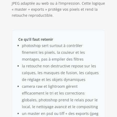
JPEG adaptée au web ou à l’impression. Cette logique
« master + exports » protège vos pixels et rend la
retouche reproductible.
Ce qu’il faut retenir
photoshop sert surtout à contrôler
finement les pixels, la couleur et les
montages, pas à empiler des filtres
la retouche non destructive repose sur les
calques, les masques de fusion, les calques
de réglage et les objets dynamiques
camera raw et lightroom gèrent
efficacement le tri et les corrections
globales, photoshop prend le relais pour le
local, le nettoyage avancé et le compositing
un master en psd ou tiff + des exports (jpeg