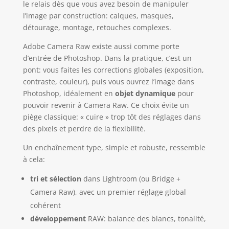
le relais dès que vous avez besoin de manipuler
l’image par construction: calques, masques,
détourage, montage, retouches complexes.
Adobe Camera Raw existe aussi comme porte
d’entrée de Photoshop. Dans la pratique, c’est un
pont: vous faites les corrections globales (exposition,
contraste, couleur), puis vous ouvrez l’image dans
Photoshop, idéalement en
objet dynamique
pour
pouvoir revenir à Camera Raw. Ce choix évite un
piège classique: « cuire » trop tôt des réglages dans
des pixels et perdre de la flexibilité.
Un enchaînement type, simple et robuste, ressemble
à cela:
tri et sélection
dans Lightroom (ou Bridge +
Camera Raw), avec un premier réglage global
cohérent
développement
RAW: balance des blancs, tonalité,