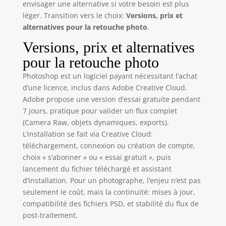
envisager une alternative si votre besoin est plus
léger. Transition vers le choix:
Versions, prix et
alternatives pour la retouche photo
.
Versions, prix et alternatives
pour la retouche photo
Photoshop est un logiciel payant nécessitant l’achat
d’une licence, inclus dans Adobe Creative Cloud.
Adobe propose une version d’essai gratuite pendant
7 jours, pratique pour valider un flux complet
(Camera Raw, objets dynamiques, exports).
L’installation se fait via Creative Cloud:
téléchargement, connexion ou création de compte,
choix « s’abonner » ou « essai gratuit », puis
lancement du fichier téléchargé et assistant
d’installation. Pour un photographe, l’enjeu n’est pas
seulement le coût, mais la continuité: mises à jour,
compatibilité des fichiers PSD, et stabilité du flux de
post-traitement.