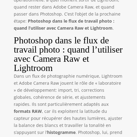
quand rester dans Adobe Camera Raw, et quand
passer dans Photoshop. C’est l’objet de la prochaine
étape:
Photoshop dans le flux de travail photo :
quand l’utiliser avec Camera Raw et Lightroom
.
Photoshop dans le flux de
travail photo : quand l’utiliser
avec Camera Raw et
Lightroom
Dans un flux de photographie numérique, Lightroom
et Adobe Camera Raw jouent le rôle de « laboratoire
» de développement: import, tri, corrections
globales, cohérence de série, et ajustements
rapides. Ils sont particulièrement adaptés aux
formats RAW
, car ils exploitent la latitude du
capteur pour récupérer des hautes lumières, ajuster
la balance des blancs et travailler la tonalité en
s’appuyant sur l’
histogramme
. Photoshop, lui, prend