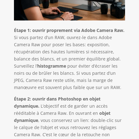
Étape 1: ouvrir proprement via Adobe Camera Raw.
Si vous partez d’un RAW, ouvrez-le dans Adobe
Camera Raw pour poser les bases: exposition,
récupération des hautes lumières si nécessaire,
balance des blancs, et un premier équilibre global.
Surveillez l’
histogramme
pour éviter d’écraser les
noirs ou de brûler les blancs. Si vous partez d’un
JPEG, Camera Raw reste utile, mais la marge de
manœuvre est souvent plus faible que sur un RAW.
Étape 2: ouvrir dans Photoshop en objet
dynamique.
L’objectif est de garder un accès
rééditable à Camera Raw. En ouvrant en
objet
dynamique
, vous conservez un lien: double-clic sur
le calque de l’objet et vous retrouvez les réglages
Camera Raw. C’est le cœur de la retouche non