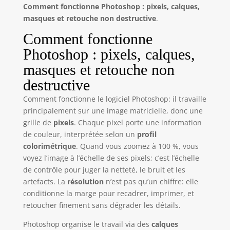
Comment fonctionne Photoshop : pixels, calques,
masques et retouche non destructive
.
Comment fonctionne
Photoshop : pixels, calques,
masques et retouche non
destructive
Comment fonctionne le logiciel Photoshop: il travaille
principalement sur une image matricielle, donc une
grille de
pixels
. Chaque pixel porte une information
de couleur, interprétée selon un
profil
colorimétrique
. Quand vous zoomez à 100 %, vous
voyez l’image à l’échelle de ses pixels; c’est l’échelle
de contrôle pour juger la netteté, le bruit et les
artefacts. La
résolution
n’est pas qu’un chiffre: elle
conditionne la marge pour recadrer, imprimer, et
retoucher finement sans dégrader les détails.
Photoshop organise le travail via des
calques