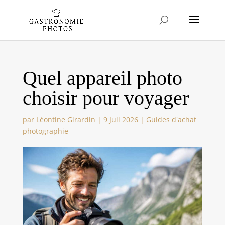
Quel appareil photo
choisir pour voyager
par
Léontine Girardin
|
9 Juil 2026
|
Guides d'achat
photographie