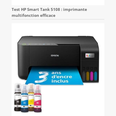
Test HP Smart Tank 5108 : imprimante
multifonction efficace