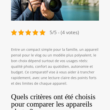
5/5 - (4 votes)
Entre un compact simple pour la famille, un appareil
pensé pour le vlog ou un modèle plus polyvalent, le
bon choix dépend surtout de vos usages réels:
qualité photo, confort au quotidien, autonomie et
budget. Ce comparatif vise à vous aider à trancher
rapidement, avec une lecture claire des points forts
et des limites de chaque appareil.
Quels critères ont été choisis
pour comparer les appareils