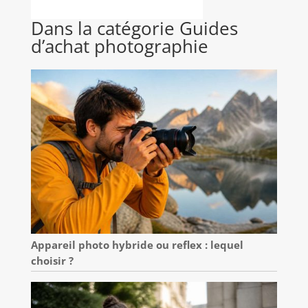
Dans la catégorie Guides
d’achat photographie
Appareil photo hybride ou reflex : lequel
choisir ?