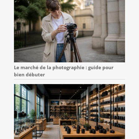
Le marché de la photographie : guide pour
bien débuter