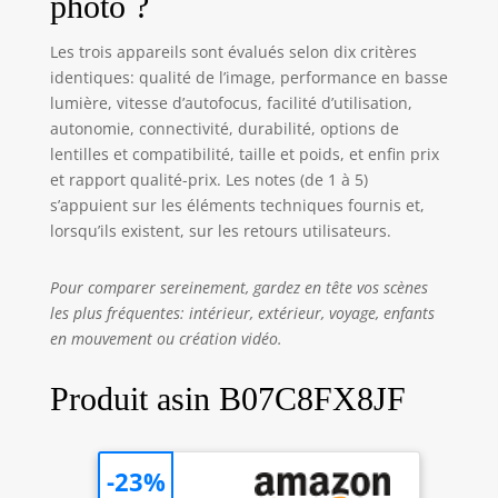
photo ?
Les trois appareils sont évalués selon dix critères
identiques: qualité de l’image, performance en basse
lumière, vitesse d’autofocus, facilité d’utilisation,
autonomie, connectivité, durabilité, options de
lentilles et compatibilité, taille et poids, et enfin prix
et rapport qualité-prix. Les notes (de 1 à 5)
s’appuient sur les éléments techniques fournis et,
lorsqu’ils existent, sur les retours utilisateurs.
Pour comparer sereinement, gardez en tête vos scènes
les plus fréquentes: intérieur, extérieur, voyage, enfants
en mouvement ou création vidéo.
Produit asin B07C8FX8JF
-23%