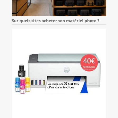
Sur quels sites acheter son matériel photo ?