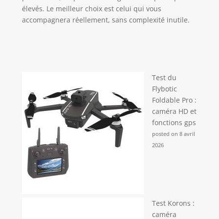
élevés. Le meilleur choix est celui qui vous
accompagnera réellement, sans complexité inutile.
Test du
Flybotic
Foldable Pro :
caméra HD et
fonctions gps
posted on 8 avril
2026
Test Korons :
caméra