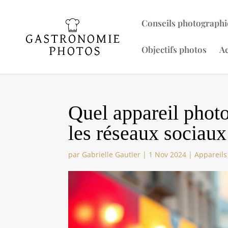
Conseils photographi
Objectifs photos
Ac
Quel appareil photo
les réseaux sociaux
par
Gabrielle Gautier
|
1 Nov 2024
|
Appareils