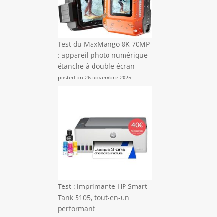
Test du MaxMango 8K 70MP
: appareil photo numérique
étanche à double écran
posted on 26 novembre 2025
Test : imprimante HP Smart
Tank 5105, tout-en-un
performant