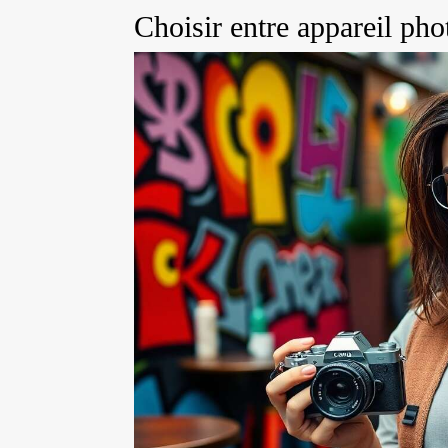
Choisir entre appareil pho