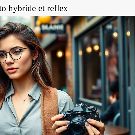
to hybride et reflex