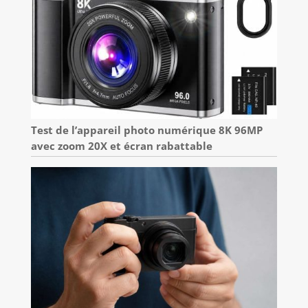
Test de l’appareil photo numérique 8K 96MP
avec zoom 20X et écran rabattable