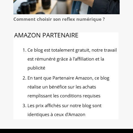
Comment choisir son reflex numérique ?