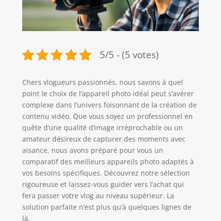
5/5 - (5 votes)
Chers vlogueurs passionnés, nous savons à quel
point le choix de l’appareil photo idéal peut s’avérer
complexe dans l’univers foisonnant de la création de
contenu vidéo. Que vous soyez un professionnel en
quête d’une qualité d’image irréprochable ou un
amateur désireux de capturer des moments avec
aisance, nous avons préparé pour vous un
comparatif des meilleurs appareils photo adaptés à
vos besoins spécifiques. Découvrez notre sélection
rigoureuse et laissez-vous guider vers l’achat qui
fera passer votre vlog au niveau supérieur. La
solution parfaite n’est plus qu’à quelques lignes de
là.