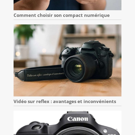
Comment choisir son compact numérique
Vidéo sur reflex : avantages et inconvénients