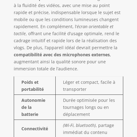
à la fluidité des vidéos, avec une mise au point
rapide et précise, indispensable lorsque le sujet est
mobile ou que les conditions lumineuses changent
rapidement. En complément, l’
écran orientable et
tactile
, offrant une facilité d’usage optimale, rend le
cadrage intuitif et rapide lors de la réalisation des
vlogs. De plus, l’appareil idéal devrait permettre la
compatibilité avec des microphones externes
,
augmentant ainsi la qualité sonore pour une
immersion totale de l’audience.
Poids et
Léger et compact, facile à
portabilité
transporter
Autonomie
Durée optimisée pour les
de la
tournages longs ou en
batterie
déplacement
(Wi-Fi, bluetooth)
, partage
Connectivité
immédiat du contenu