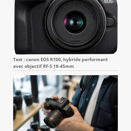
Test : canon EOS R100, hybride performant
avec objectif RF-S 18-45mm