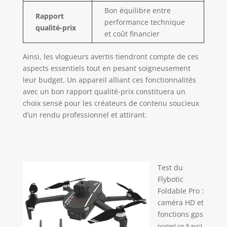
Bon équilibre entre
Rapport
performance technique
qualité-prix
et coût financier
Ainsi, les vlogueurs avertis tiendront compte de ces
aspects essentiels tout en pesant soigneusement
leur budget. Un appareil alliant ces fonctionnalités
avec un bon rapport qualité-prix constituera un
choix sensé pour les créateurs de contenu soucieux
d’un rendu professionnel et attirant.
Test du
Flybotic
Foldable Pro :
caméra HD et
fonctions gps
posted on 8 avril