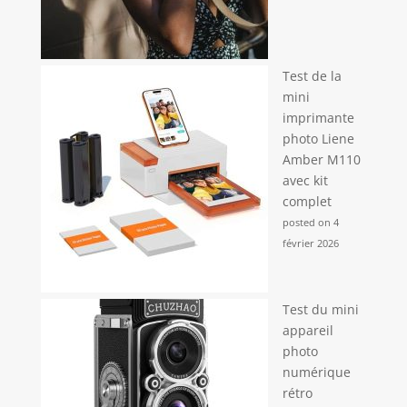
Test de la
mini
imprimante
photo Liene
Amber M110
avec kit
complet
posted on 4
février 2026
Test du mini
appareil
photo
numérique
rétro