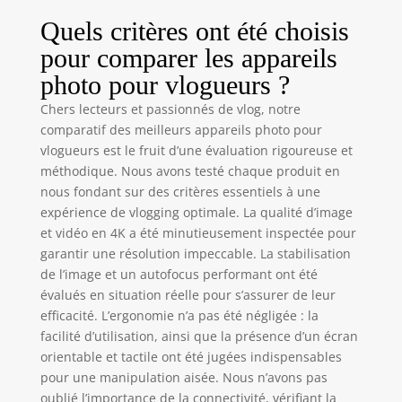
Quels critères ont été choisis
pour comparer les appareils
photo pour vlogueurs ?
Chers lecteurs et passionnés de vlog, notre
comparatif des meilleurs appareils photo pour
vlogueurs est le fruit d’une évaluation rigoureuse et
méthodique. Nous avons testé chaque produit en
nous fondant sur des critères essentiels à une
expérience de vlogging optimale. La qualité d’image
et vidéo en 4K a été minutieusement inspectée pour
garantir une résolution impeccable. La stabilisation
de l’image et un autofocus performant ont été
évalués en situation réelle pour s’assurer de leur
efficacité. L’ergonomie n’a pas été négligée : la
facilité d’utilisation, ainsi que la présence d’un écran
orientable et tactile ont été jugées indispensables
pour une manipulation aisée. Nous n’avons pas
oublié l’importance de la connectivité, vérifiant la