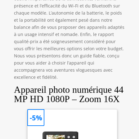
présence et l’efficacité du Wi-Fi et du Bluetooth sur
chaque modèle. L’autonomie de la batterie, le poids
et la portabilité ont également pesé dans notre
balance afin de vous proposer des appareils adaptés
à un usage intensif et nomade. Enfin, le rapport
qualité-prix a été soigneusement considéré pour
vous offrir les meilleures options selon votre budget.
Nous vous présentons donc un guide fiable, conçu
pour vous aider à choisir l’appareil qui
accompagnera vos aventures vloguesques avec
excellence et fidélité.
Appareil photo numérique 44
MP HD 1080P – Zoom 16X
-5%