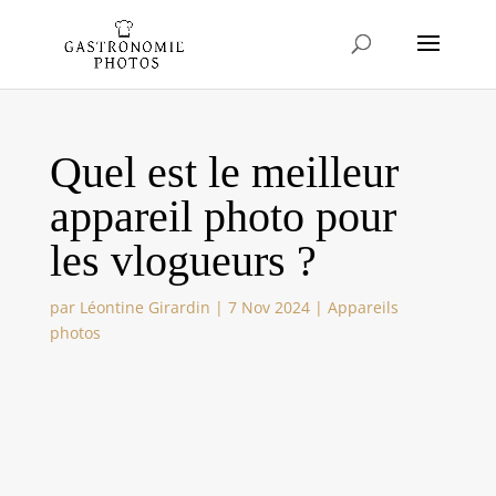
Quel est le meilleur
appareil photo pour
les vlogueurs ?
par
Léontine Girardin
|
7 Nov 2024
|
Appareils
photos