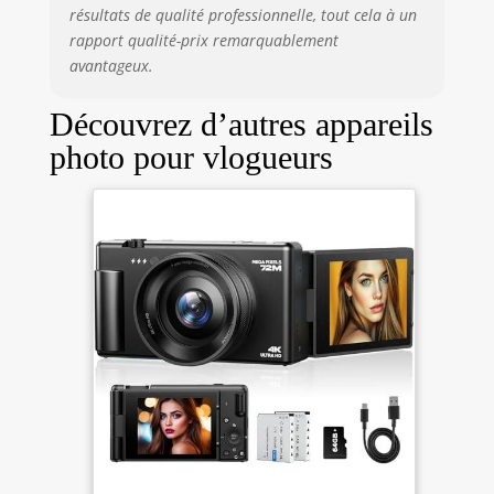
résultats de qualité professionnelle, tout cela à un
rapport qualité-prix remarquablement
avantageux.
Découvrez d’autres appareils
photo pour vlogueurs