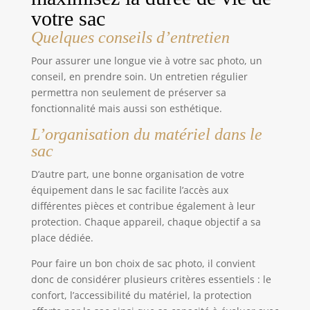
votre sac
Quelques conseils d’entretien
Pour assurer une longue vie à votre sac photo, un
conseil, en prendre soin. Un entretien régulier
permettra non seulement de préserver sa
fonctionnalité mais aussi son esthétique.
L’organisation du matériel dans le
sac
D’autre part, une bonne organisation de votre
équipement dans le sac facilite l’accès aux
différentes pièces et contribue également à leur
protection. Chaque appareil, chaque objectif a sa
place dédiée.
Pour faire un bon choix de sac photo, il convient
donc de considérer plusieurs critères essentiels : le
confort, l’accessibilité du matériel, la protection