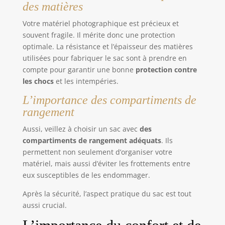
des matières
Votre matériel photographique est précieux et
souvent fragile. Il mérite donc une protection
optimale. La résistance et l’épaisseur des matières
utilisées pour fabriquer le sac sont à prendre en
compte pour garantir une bonne
protection contre
les chocs
et les intempéries.
L’importance des compartiments de
rangement
Aussi, veillez à choisir un sac avec
des
compartiments de rangement adéquats
. Ils
permettent non seulement d’organiser votre
matériel, mais aussi d’éviter les frottements entre
eux susceptibles de les endommager.
Après la sécurité, l’aspect pratique du sac est tout
aussi crucial.