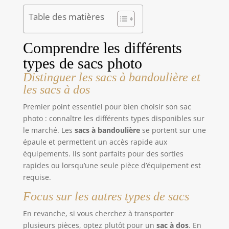
Table des matières
Comprendre les différents
types de sacs photo
Distinguer les sacs à bandoulière et
les sacs à dos
Premier point essentiel pour bien choisir son sac
photo : connaître les différents types disponibles sur
le marché. Les
sacs à bandoulière
se portent sur une
épaule et permettent un accès rapide aux
équipements. Ils sont parfaits pour des sorties
rapides ou lorsqu’une seule pièce d’équipement est
requise.
Focus sur les autres types de sacs
En revanche, si vous cherchez à transporter
plusieurs pièces, optez plutôt pour un
sac à dos
. En