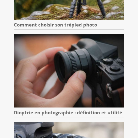
Comment choisir son trépied photo
Dioptrie en photographie : définition et utilité