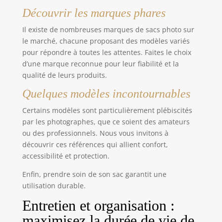
Découvrir les marques phares
Il existe de nombreuses marques de sacs photo sur
le marché, chacune proposant des modèles variés
pour répondre à toutes les attentes. Faites le choix
d’une marque reconnue pour leur fiabilité et la
qualité de leurs produits.
Quelques modèles incontournables
Certains modèles sont particulièrement plébiscités
par les photographes, que ce soient des amateurs
ou des professionnels. Nous vous invitons à
découvrir ces références qui allient confort,
accessibilité et protection.
Enfin, prendre soin de son sac garantit une
utilisation durable.
Entretien et organisation :
maximisez la durée de vie de