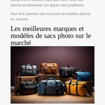
pourra accommoder ces ajouts sans problème.
Pour finir, parlons des marques et modèles phares
du marché.
Les meilleures marques et
modèles de sacs photo sur le
marché