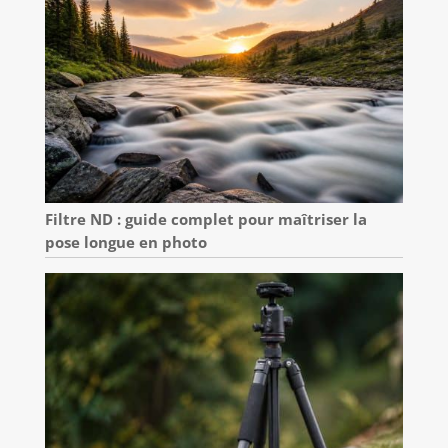
Filtre ND : guide complet pour maîtriser la
pose longue en photo