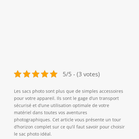
5/5 - (3 votes)
Les sacs photo sont plus que de simples accessoires
pour votre appareil. Ils sont le gage d’un transport
sécurisé et d’une utilisation optimale de votre
matériel dans toutes vos aventures
photographiques. Cet article vous présente un tour
d’horizon complet sur ce qu’il faut savoir pour choisir
le sac photo idéal.