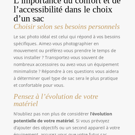
L’importance du confort et de
l’accessibilité dans le choix
d’un sac
Choisir selon ses besoins personnels
Le sac photo idéal est celui qui répond à vos besoins
spécifiques. Aimez-vous photographier en
mouvement ou préférez-vous prendre le temps de
vous installer ? Transportez-vous souvent de
nombreux accessoires ou avez-vous un équipement
minimaliste ? Répondre à ces questions vous aidera
à déterminer quel type de sac sera le plus pratique
et confortable pour vous.
Pensez à l’évolution de votre
matériel
N’oubliez pas non plus de considérer
l’évolution
potentielle de votre matériel
. Si vous prévoyez
d’ajouter des objectifs ou un second appareil à votre
équipement, assurez-vous que votre futur sac