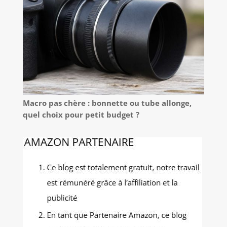
Macro pas chère : bonnette ou tube allonge,
quel choix pour petit budget ?