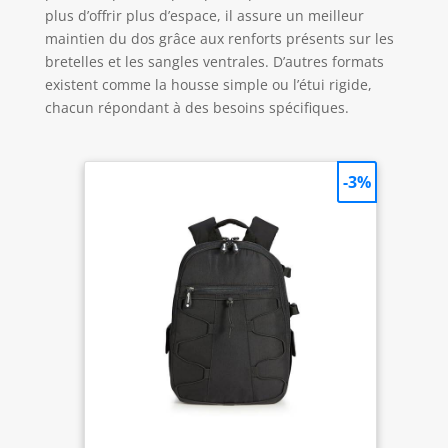
plus d’offrir plus d’espace, il assure un meilleur
maintien du dos grâce aux renforts présents sur les
bretelles et les sangles ventrales. D’autres formats
existent comme la housse simple ou l’étui rigide,
chacun répondant à des besoins spécifiques.
-3%