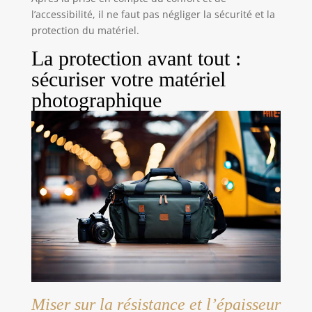
l’accessibilité, il ne faut pas négliger la sécurité et la
protection du matériel.
La protection avant tout :
sécuriser votre matériel
photographique
Miser sur la résistance et l’épaisseur