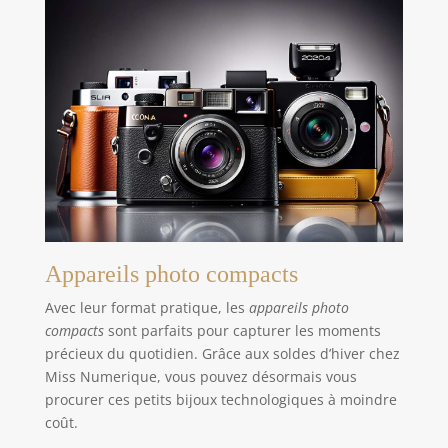
Appareils photo compacts
Avec leur format pratique, les
appareils photo
compacts
sont parfaits pour capturer les moments
précieux du quotidien. Grâce aux soldes d’hiver chez
Miss Numerique, vous pouvez désormais vous
procurer ces petits bijoux technologiques à moindre
coût.