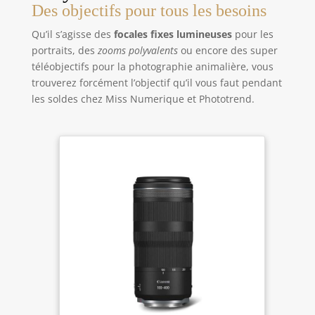
Des objectifs pour tous les besoins
Qu’il s’agisse des
focales fixes lumineuses
pour les
portraits, des
zooms polyvalents
ou encore des super
téléobjectifs pour la photographie animalière, vous
trouverez forcément l’objectif qu’il vous faut pendant
les soldes chez Miss Numerique et Phototrend.