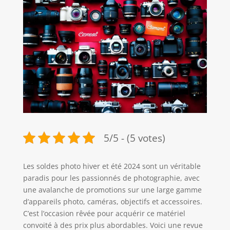
5/5 - (5 votes)
Les soldes photo hiver et été 2024 sont un véritable
paradis pour les passionnés de photographie, avec
une avalanche de promotions sur une large gamme
d’appareils photo, caméras, objectifs et accessoires.
C’est l’occasion rêvée pour acquérir ce matériel
convoité à des prix plus abordables. Voici une revue