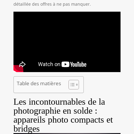
détaillée des offres à ne pas manquer.
Table des matières
Les incontournables de la
photographie en solde :
appareils photo compacts et
bridges