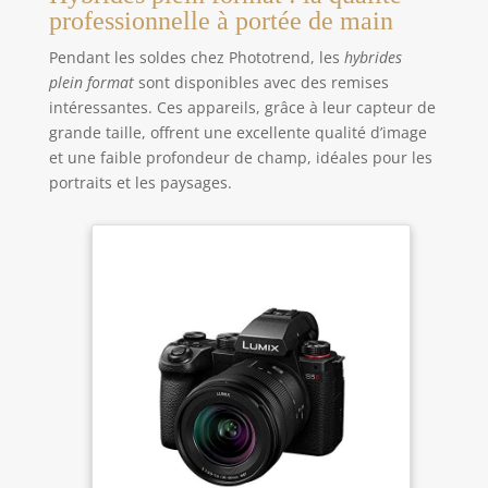
professionnelle à portée de main
Pendant les soldes chez Phototrend, les
hybrides
plein format
sont disponibles avec des remises
intéressantes. Ces appareils, grâce à leur capteur de
grande taille, offrent une excellente qualité d’image
et une faible profondeur de champ, idéales pour les
portraits et les paysages.