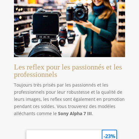
Les reflex pour les passionnés et les
professionnels
Toujours très prisés par les passionnés et les
professionnels pour leur robustesse et la qualité de
leurs images, les reflex sont également en promotion
pendant ces soldes. Vous trouverez des modèles
alléchants comme le
Sony Alpha 7 III
.
-23%