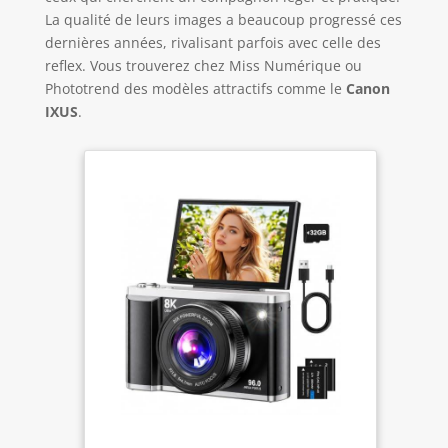
La qualité de leurs images a beaucoup progressé ces
dernières années, rivalisant parfois avec celle des
reflex. Vous trouverez chez Miss Numérique ou
Phototrend des modèles attractifs comme le
Canon
IXUS
.