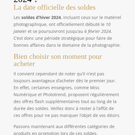
La date officielle des soldes
Les
soldes d’hiver 2024
, incluant ceux sur le matériel
photographique, ont officiellement débuté le
10
janvier
et se poursuivront jusqu’au
6 février 2024
.
C’est donc une période stratégique pour faire de
bonnes affaires dans le domaine de la photographie.
Bien choisir son moment pour
acheter
Il convient cependant de noter qu’il n’est pas
toujours avantageux d’acheter dès le premier jour.
En effet, certaines enseignes, comme Miss
Numérique et Phototrend, proposent régulièrement
des offres flash supplémentaires tout au long de la
durée des soldes. Veillez donc à rester à l’affût de
ces offres pour ne pas manquer l’objet de vos désirs.
Passons maintenant aux différentes catégories de
produits en promotion lors de ces soldes.