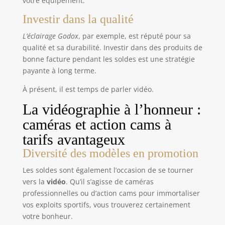
votre équipement.
Investir dans la qualité
L’éclairage Godox
, par exemple, est réputé pour sa
qualité et sa durabilité. Investir dans des produits de
bonne facture pendant les soldes est une stratégie
payante à long terme.
À présent, il est temps de parler vidéo.
La vidéographie à l’honneur :
caméras et action cams à
tarifs avantageux
Diversité des modèles en promotion
Les soldes sont également l’occasion de se tourner
vers la
vidéo
. Qu’il s’agisse de caméras
professionnelles ou d’action cams pour immortaliser
vos exploits sportifs, vous trouverez certainement
votre bonheur.