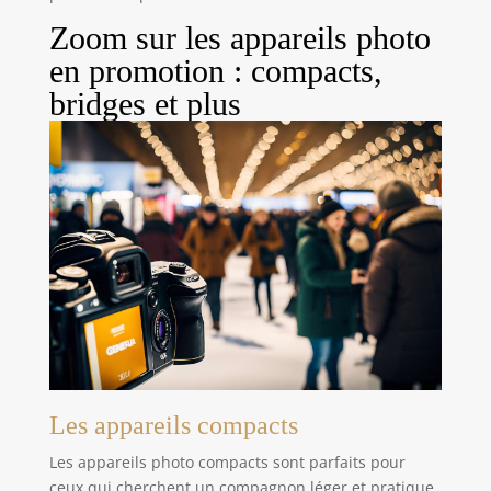
Zoom sur les appareils photo
en promotion : compacts,
bridges et plus
Les appareils compacts
Les appareils photo compacts sont parfaits pour
ceux qui cherchent un compagnon léger et pratique.