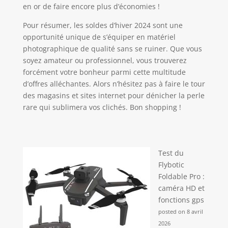
en or de faire encore plus d’économies !
Pour résumer, les soldes d’hiver 2024 sont une
opportunité unique de s’équiper en matériel
photographique de qualité sans se ruiner. Que vous
soyez amateur ou professionnel, vous trouverez
forcément votre bonheur parmi cette multitude
d’offres alléchantes. Alors n’hésitez pas à faire le tour
des magasins et sites internet pour dénicher la perle
rare qui sublimera vos clichés. Bon shopping !
Test du
Flybotic
Foldable Pro :
caméra HD et
fonctions gps
posted on 8 avril
2026