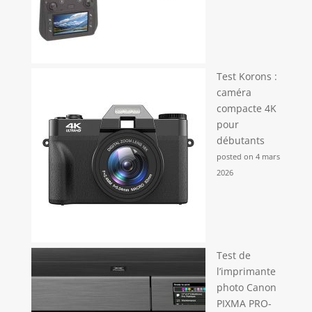
Test Korons :
caméra
compacte 4K
pour
débutants
posted on 4 mars
2026
Test de
l’imprimante
photo Canon
PIXMA PRO-