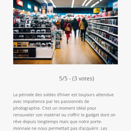
5/5 - (3 votes)
La période des soldes d’hiver est toujours attendue
avec impatience par les passionnés de
photographie. C’est un moment idéal pour
renouveler son matériel ou s’offrir le gadget dont on
rêve depuis longtemps mais que notre porte-
monnaie ne nous permettait pas d’acquérir. Les