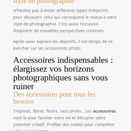
style de photographie
N’hésitez pas à tester différents types d’objectifs
pour découvrir celui qui correspond le mieux à votre
style de photographie. C’est aussi l’occasion
d’explorer de nouvelles perspectives créatives.
Après avoir exploré les objectifs, il est temps de se
pencher sur les accessoires photo.
Accessoires indispensables :
élargissez vos horizons
photographiques sans vous
ruiner
Des accessoires pour tous les
besoins
Trépieds, filtres, flashs, sacs photo… Les
accessoires
sont là pour faciliter votre vie et décupler votre
potentiel créatif. Profitez des soldes pour compléter