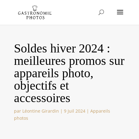
Soldes hiver 2024 :
meilleures promos sur
appareils photo,
objectifs et
accessoires
par
Léontine Girardin
|
9 Juil 2024
|
Appareils
photos