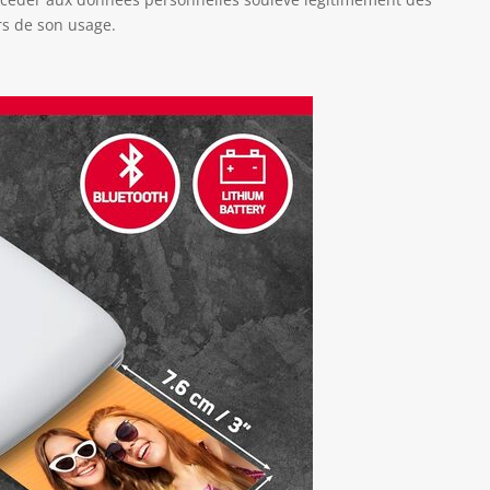
rs de son usage.