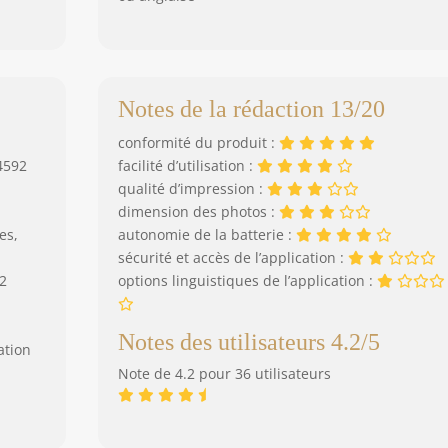
Notes de la rédaction 13/20
conformité du produit :
4592
facilité d’utilisation :
qualité d’impression :
dimension des photos :
es,
autonomie de la batterie :
sécurité et accès de l’application :
.2
options linguistiques de l’application :
Notes des utilisateurs 4.2/5
ation
Note de 4.2 pour 36 utilisateurs