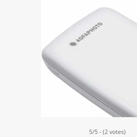
5/5 - (2 votes)