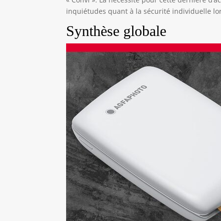
inquiétudes quant à la sécurité individuelle lo
Synthèse globale