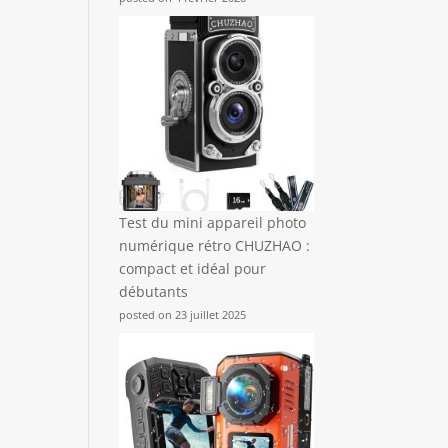
Test du mini appareil photo
numérique rétro CHUZHAO :
compact et idéal pour
débutants
posted on 23 juillet 2025