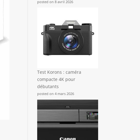
posted on 8 avril 2026
Test Korons : caméra
compacte 4K pour
débutants
posted on 4 mars 2026