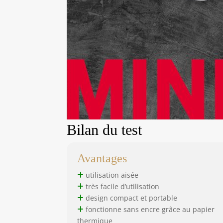
Bilan du test
Avantages
utilisation aisée
très facile d’utilisation
design compact et portable
fonctionne sans encre grâce au papier
thermique