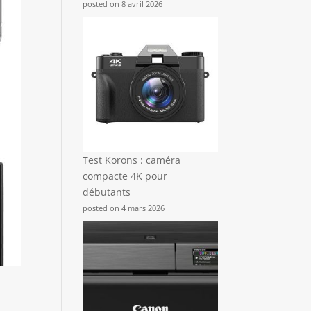
posted on 8 avril 2026
Test Korons : caméra
compacte 4K pour
débutants
posted on 4 mars 2026