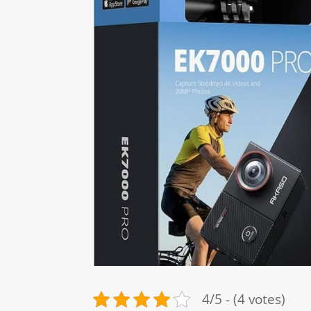
4/5 - (4 votes)