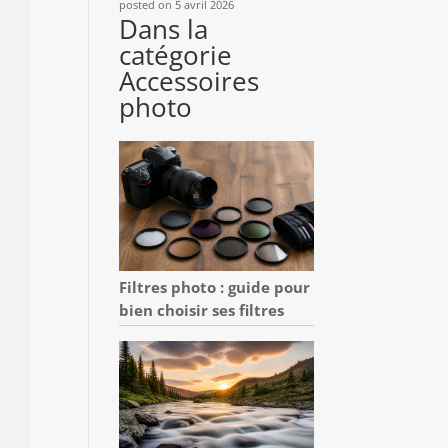
posted on 5 avril 2026
Dans la
catégorie
Accessoires
photo
Filtres photo : guide pour
bien choisir ses filtres