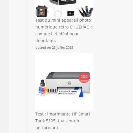
Test du mini appareil photo
numérique rétro CHUZHAO :
compact et idéal pour
débutants
posted on 23 juillet 2025
Test : imprimante HP Smart
Tank 5105, tout-en-un
performant