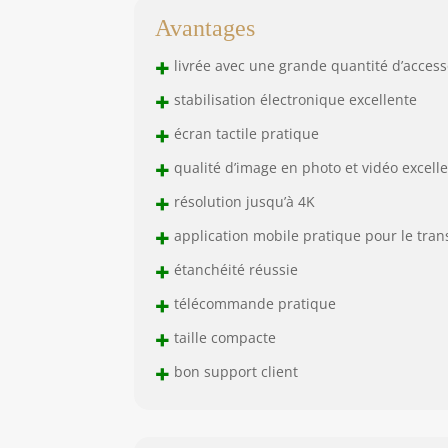
Avantages
+
livrée avec une grande quantité d’access
+
stabilisation électronique excellente
+
écran tactile pratique
+
qualité d’image en photo et vidéo excell
+
résolution jusqu’à 4K
+
application mobile pratique pour le tran
+
étanchéité réussie
+
télécommande pratique
+
taille compacte
+
bon support client