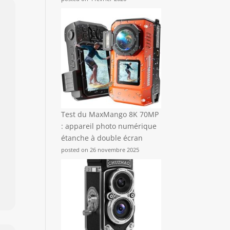
Test du MaxMango 8K 70MP
: appareil photo numérique
étanche à double écran
posted on 26 novembre 2025