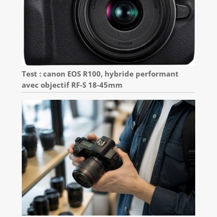
Test : canon EOS R100, hybride performant
avec objectif RF-S 18-45mm