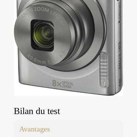
Bilan du test
Avantages