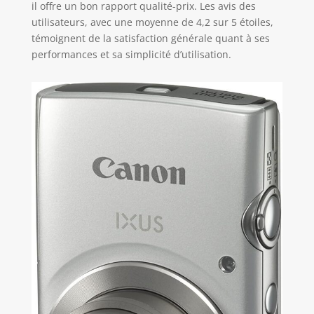
il offre un bon rapport qualité-prix. Les avis des
utilisateurs, avec une moyenne de 4,2 sur 5 étoiles,
témoignent de la satisfaction générale quant à ses
performances et sa simplicité d’utilisation.