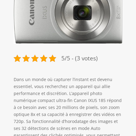
5/5 - (3 votes)
Dans un monde où capturer l’instant est devenu
essentiel, vous recherchez un appareil qui allie
performance et discrétion. L’appareil photo
numérique compact ultra-fin Canon IXUS 185 répond
à ce besoin avec ses 20 millions de pixels, son zoom
optique 8x et sa capacité à enregistrer des vidéos en
720p. Sa fonctionnalité d’horodatage des images et
ses 32 détections de scènes en mode Auto
garantissent des clichés optimisés, vous permettant