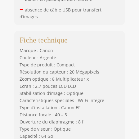
–
absence de câble USB pour transfert
d’images
Fiche technique
Marque : Canon
Couleur : Argenté.
Type de produit : Compact
Résolution du capteur : 20 Mégapixels
Zoom optique : 8 Multiplicateur x
Ecran : 2.7 pouces LCD LCD
Stabilisation d’image : Optique
Caractéristiques spéciales : Wi-Fi intégré
Type d’installation : Canon EF
Distance focale : 40 – 5
Ouverture du diaphragme : 8 f
Type de viseur : Optique
Capacité : 64 Go