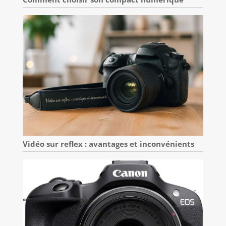
Vidéo sur reflex : avantages et inconvénients