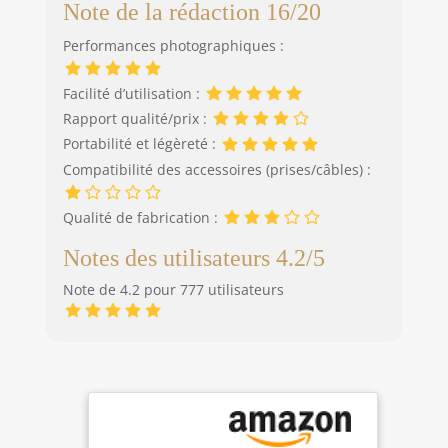
Note de la rédaction 16/20
Performances photographiques :
Facilité d’utilisation :
Rapport qualité/prix :
Portabilité et légèreté :
Compatibilité des accessoires (prises/câbles) :
Qualité de fabrication :
Notes des utilisateurs 4.2/5
Note de 4.2 pour 777 utilisateurs