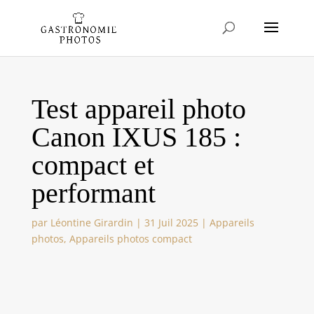
Test appareil photo
Canon IXUS 185 :
compact et
performant
par
Léontine Girardin
|
31 Juil 2025
|
Appareils
photos
,
Appareils photos compact