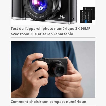
Test de l’appareil photo numérique 8K 96MP
avec zoom 20X et écran rabattable
Comment choisir son compact numérique