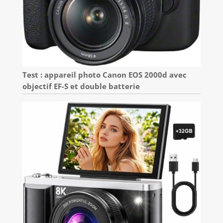
Test : appareil photo Canon EOS 2000d avec
objectif EF-S et double batterie