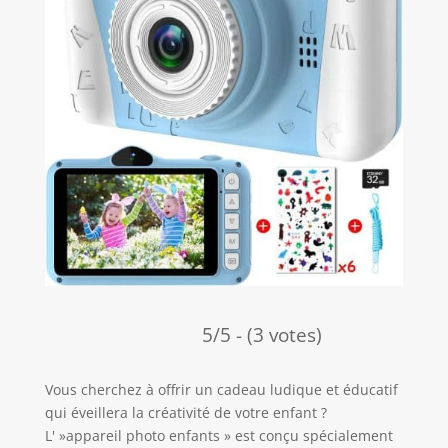
5/5 - (3 votes)
Vous cherchez à offrir un cadeau ludique et éducatif
qui éveillera la créativité de votre enfant ?
L' »appareil photo enfants » est conçu spécialement