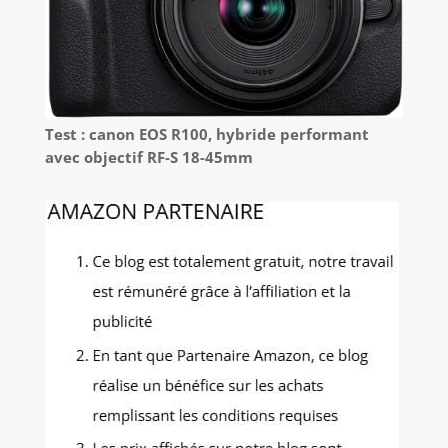
Test : canon EOS R100, hybride performant
avec objectif RF-S 18-45mm