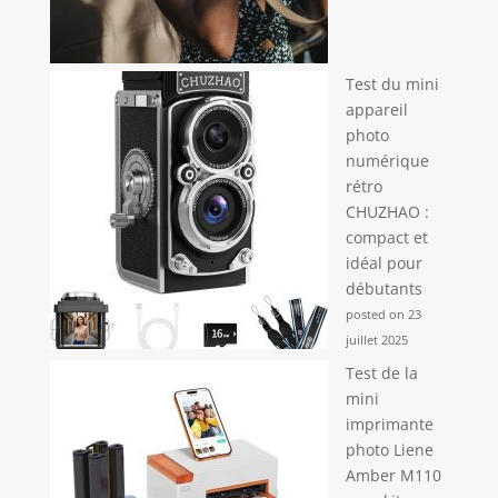
Test du mini
appareil
photo
numérique
rétro
CHUZHAO :
compact et
idéal pour
débutants
posted on 23
juillet 2025
Test de la
mini
imprimante
photo Liene
Amber M110