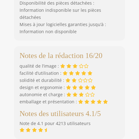
Disponibilité des pièces détachées :
Information indisponible sur les pièces
détachées
Mises à jour logicielles garanties jusqu’à :
Information non disponible
Notes de la rédaction 16/20
qualité de l’image :
facilité d’utilisation :
solidité et durabilité :
design et ergonomie :
autonomie et charge :
emballage et présentation :
Notes des utilisateurs 4.1/5
Note de 4.1 pour 4213 utilisateurs