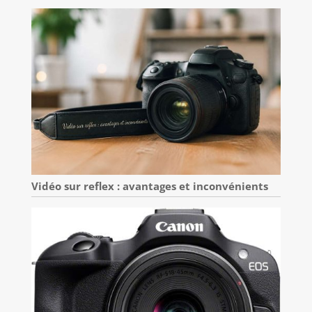
Vidéo sur reflex : avantages et inconvénients