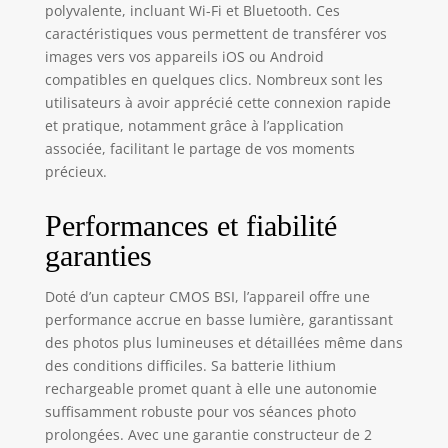
polyvalente, incluant Wi-Fi et Bluetooth. Ces
caractéristiques vous permettent de transférer vos
images vers vos appareils iOS ou Android
compatibles en quelques clics. Nombreux sont les
utilisateurs à avoir apprécié cette connexion rapide
et pratique, notamment grâce à l’application
associée, facilitant le partage de vos moments
précieux.
Performances et fiabilité
garanties
Doté d’un capteur CMOS BSI, l’appareil offre une
performance accrue en basse lumière, garantissant
des photos plus lumineuses et détaillées même dans
des conditions difficiles. Sa batterie lithium
rechargeable promet quant à elle une autonomie
suffisamment robuste pour vos séances photo
prolongées. Avec une garantie constructeur de 2