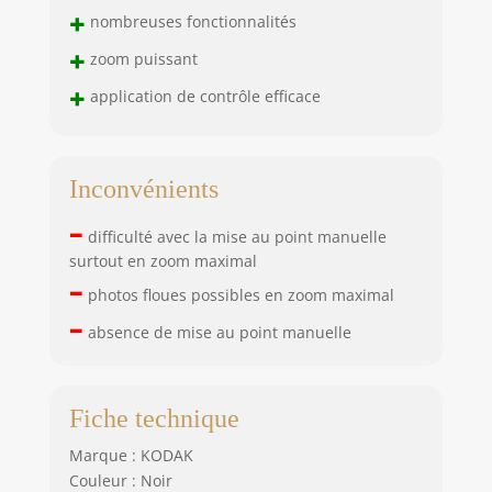
+
nombreuses fonctionnalités
+
zoom puissant
+
application de contrôle efficace
Inconvénients
–
difficulté avec la mise au point manuelle
surtout en zoom maximal
–
photos floues possibles en zoom maximal
–
absence de mise au point manuelle
Fiche technique
Marque : KODAK
Couleur : Noir