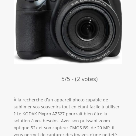
5/5 - (2 votes)
À la recherche d’un appareil photo capable de
sublimer vos souvenirs tout en étant facile à utiliser
? Le KODAK Pixpro AZ527 pourrait bien être la
solution à vos besoins. Avec son puissant zoom
optique 52x et son capteur CMOS BSI de 20 MP, il
vous permet de capturer des images d’une netteté