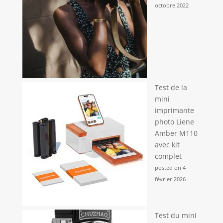
octobre 2022
Test de la
mini
imprimante
photo Liene
Amber M110
avec kit
complet
posted on 4
février 2026
Test du mini