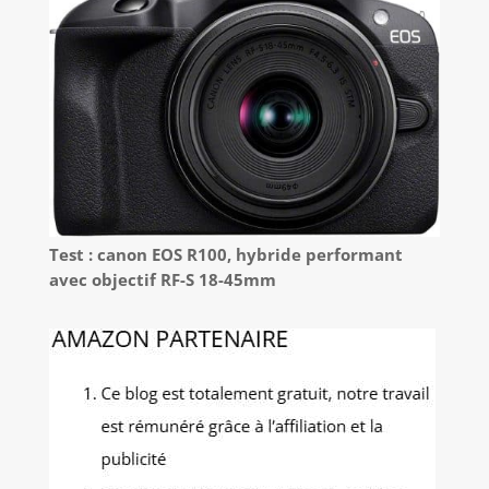
Test : canon EOS R100, hybride performant
avec objectif RF-S 18-45mm