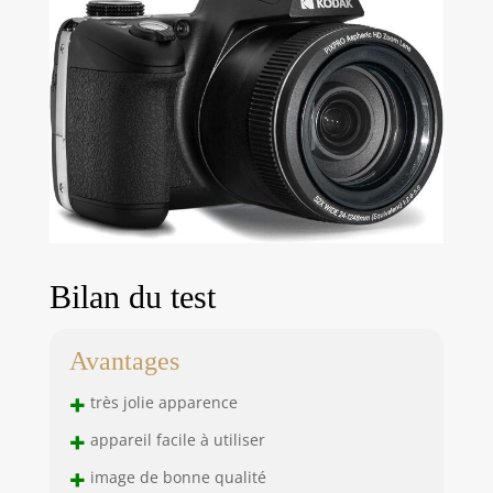
Bilan du test
Avantages
+
très jolie apparence
+
appareil facile à utiliser
+
image de bonne qualité