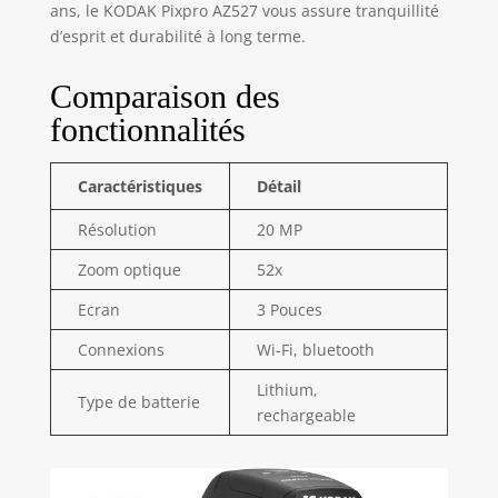
ans, le KODAK Pixpro AZ527 vous assure tranquillité
d’esprit et durabilité à long terme.
Comparaison des
fonctionnalités
Caractéristiques
Détail
Résolution
20 MP
Zoom optique
52x
Ecran
3 Pouces
Connexions
Wi-Fi, bluetooth
Lithium,
Type de batterie
rechargeable