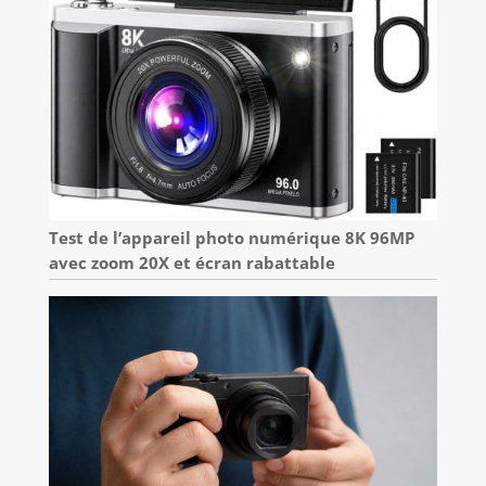
Test de l’appareil photo numérique 8K 96MP
avec zoom 20X et écran rabattable