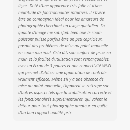
léger. Doté d’une apparence très jolie et d’une
multitude de fonctionnalités intuitives, il s’avère
être un compagnon idéal pour les amateurs de
photographie cherchant un usage quotidien. Sa
qualité d’image me satisfait, bien que le zoom
puissant puisse parfois être un peu capricieux,
posant des problèmes de mise au point manuelle
en zoom maximal. Cela dit, son confort de prise en
main et la facilité d’utilisation sont remarquables,
avec un écran de 3 pouces et une connectivité Wi-Fi
qui permet d’utiliser une application de contrôle
vraiment efficace. Même s’il y a une absence de
mise au point manuelle, l’appareil se rattrape sur
d’autres aspects tels que la stabilisation correcte et
les fonctionnalités supplémentaires, qui valent le
détour pour tout photographe amateur en quête
d’un bon rapport qualité-prix.