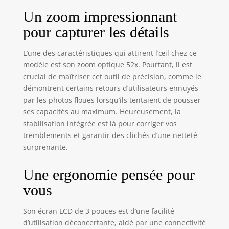
Un zoom impressionnant
pour capturer les détails
L’une des caractéristiques qui attirent l’œil chez ce
modèle est son zoom optique 52x. Pourtant, il est
crucial de maîtriser cet outil de précision, comme le
démontrent certains retours d’utilisateurs ennuyés
par les photos floues lorsqu’ils tentaient de pousser
ses capacités au maximum. Heureusement, la
stabilisation intégrée est là pour corriger vos
tremblements et garantir des clichés d’une netteté
surprenante.
Une ergonomie pensée pour
vous
Son écran LCD de 3 pouces est d’une facilité
d’utilisation déconcertante, aidé par une connectivité