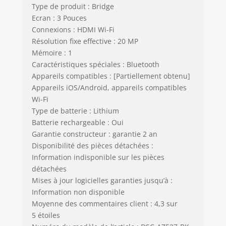
Type de produit : Bridge
Ecran : 3 Pouces
Connexions : HDMI Wi-Fi
Résolution fixe effective : 20 MP
Mémoire : 1
Caractéristiques spéciales : Bluetooth
Appareils compatibles : [Partiellement obtenu]
Appareils iOS/Android, appareils compatibles
Wi-Fi
Type de batterie : Lithium
Batterie rechargeable : Oui
Garantie constructeur : garantie 2 an
Disponibilité des pièces détachées :
Information indisponible sur les pièces
détachées
Mises à jour logicielles garanties jusqu’à :
Information non disponible
Moyenne des commentaires client : 4,3 sur
5 étoiles