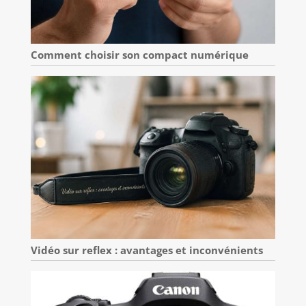
Comment choisir son compact numérique
Vidéo sur reflex : avantages et inconvénients