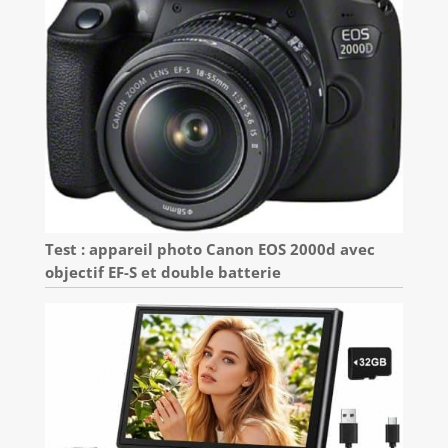
Test : appareil photo Canon EOS 2000d avec
objectif EF-S et double batterie