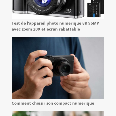
Test de l’appareil photo numérique 8K 96MP
avec zoom 20X et écran rabattable
Comment choisir son compact numérique