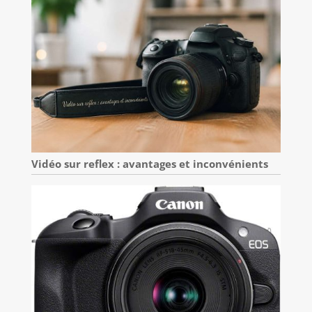
Vidéo sur reflex : avantages et inconvénients