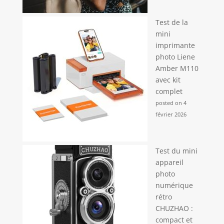
Test de la
mini
imprimante
photo Liene
Amber M110
avec kit
complet
posted on 4
février 2026
Test du mini
appareil
photo
numérique
rétro
CHUZHAO :
compact et