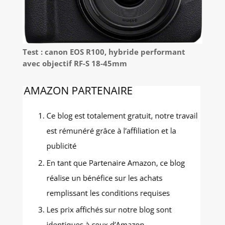
Test : canon EOS R100, hybride performant
avec objectif RF-S 18-45mm