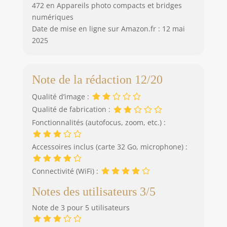
472 en Appareils photo compacts et bridges
numériques
Date de mise en ligne sur Amazon.fr : 12 mai
2025
Note de la rédaction 12/20
Qualité d’image :
Qualité de fabrication :
Fonctionnalités (autofocus, zoom, etc.) :
Accessoires inclus (carte 32 Go, microphone) :
Connectivité (WiFi) :
Notes des utilisateurs 3/5
Note de 3 pour 5 utilisateurs