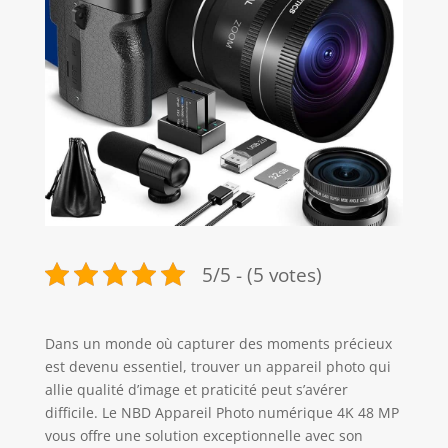
5/5 - (5 votes)
Dans un monde où capturer des moments précieux
est devenu essentiel, trouver un appareil photo qui
allie qualité d’image et praticité peut s’avérer
difficile. Le NBD Appareil Photo numérique 4K 48 MP
vous offre une solution exceptionnelle avec son