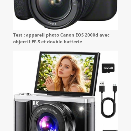
Test : appareil photo Canon EOS 2000d avec
objectif EF-S et double batterie