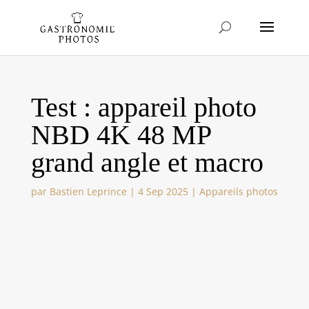
Test : appareil photo
NBD 4K 48 MP
grand angle et macro
par
Bastien Leprince
|
4 Sep 2025
|
Appareils photos