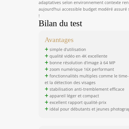
adaptatives selon environnement contexte ren
aujourd’hui accessible budget modéré assuré s
!
Bilan du test
Avantages
simple d’utilisation
qualité vidéo en 4K excellente
bonne résolution d’image à 64 MP
zoom numérique 16X performant
fonctionnalités multiples comme le time-
et la détection des visages
stabilisation anti-tremblement efficace
appareil léger et compact
excellent rapport qualité-prix
idéal pour débutants et jeunes photogr