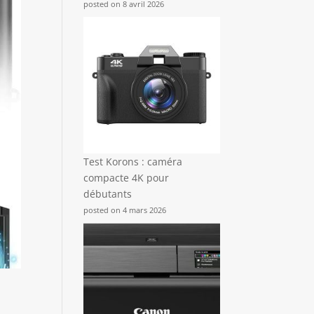
posted on 8 avril 2026
Test Korons : caméra
compacte 4K pour
débutants
posted on 4 mars 2026