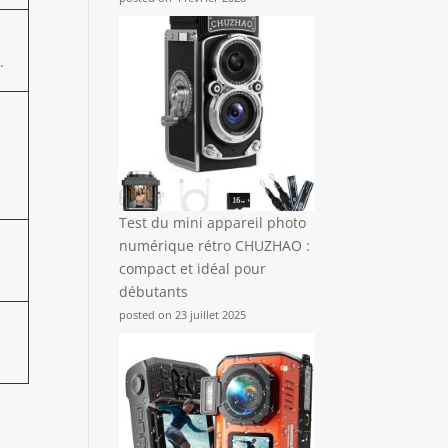
.
t
Test du mini appareil photo
numérique rétro CHUZHAO :
compact et idéal pour
débutants
posted on 23 juillet 2025