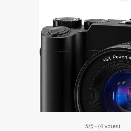
5/5 - (4 votes)