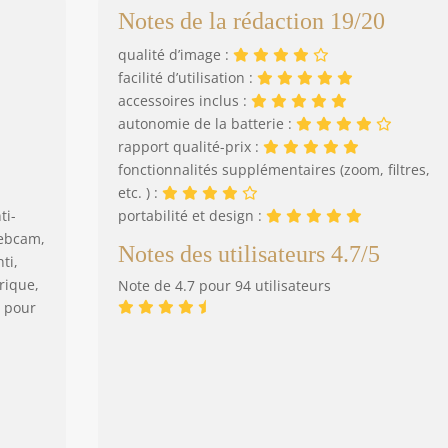
Notes de la rédaction 19/20
qualité d’image :
facilité d’utilisation :
accessoires inclus :
autonomie de la batterie :
rapport qualité-prix :
fonctionnalités supplémentaires (zoom, filtres,
etc. ) :
ti-
portabilité et design :
ebcam,
Notes des utilisateurs 4.7/5
ti,
rique,
Note de 4.7 pour 94 utilisateurs
 pour