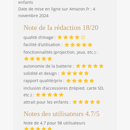
enfants
Date de mise en ligne sur Amazon.fr : 4
novembre 2024
Note de la rédaction 18/20
qualité d’image :
facilité d’utilisation :
fonctionnalités (projection, jeux, etc.) :
autonomie de la batterie :
solidité et design :
rapport qualité/prix :
inclusion d’accessoires (trépied, carte SD,
etc.) :
attrait pour les enfants :
Notes des utilisateurs 4.7/5
Note de 4.7 pour 98 utilisateurs