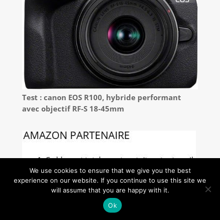
Test : canon EOS R100, hybride performant
avec objectif RF-S 18-45mm
We use cookies to ensure that we give you the best
experience on our website. If you continue to use this site we
will assume that you are happy with it.
Ok