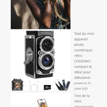
Test du mini
appareil
photo
numérique
rétro
CHUZHAO :
compact et
idéal pour
débutants
posted on 23
juillet 2025
Test de la
mini
imprimante