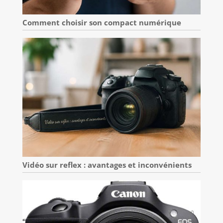
Comment choisir son compact numérique
Vidéo sur reflex : avantages et inconvénients