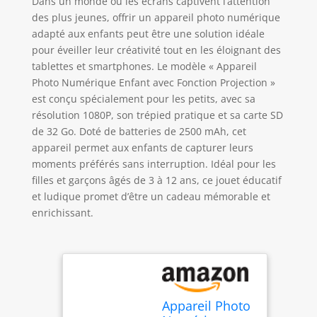
Dans un monde où les écrans captivent l’attention
des plus jeunes, offrir un appareil photo numérique
adapté aux enfants peut être une solution idéale
pour éveiller leur créativité tout en les éloignant des
tablettes et smartphones. Le modèle « Appareil
Photo Numérique Enfant avec Fonction Projection »
est conçu spécialement pour les petits, avec sa
résolution 1080P, son trépied pratique et sa carte SD
de 32 Go. Doté de batteries de 2500 mAh, cet
appareil permet aux enfants de capturer leurs
moments préférés sans interruption. Idéal pour les
filles et garçons âgés de 3 à 12 ans, ce jouet éducatif
et ludique promet d’être un cadeau mémorable et
enrichissant.
Appareil Photo