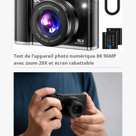
Test de l’appareil photo numérique 8K 96MP
avec zoom 20X et écran rabattable