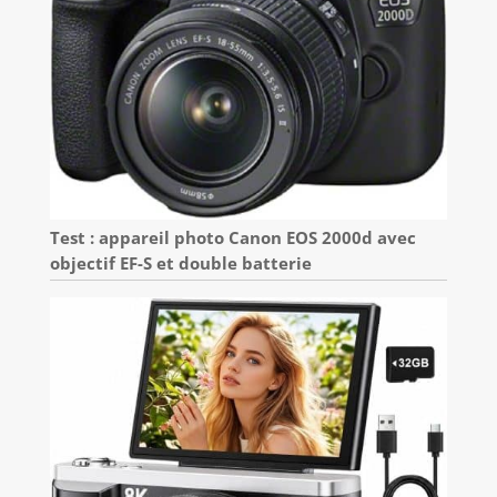
Test : appareil photo Canon EOS 2000d avec
objectif EF-S et double batterie